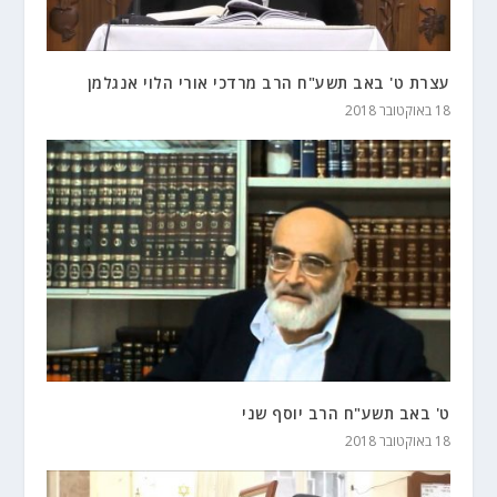
עצרת ט' באב תשע"ח הרב מרדכי אורי הלוי אנגלמן
18 באוקטובר 2018
ט' באב תשע"ח הרב יוסף שני
18 באוקטובר 2018