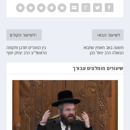
לשיעור הבא
לשיעור הקודם
תשעה באב תאמין שתבוא
בין המצרים חורבן ותקומה
הגאולה הרב יגאל כהן
הראשל"צ הרב יצחק יוסף
שיעורים מומלצים עבורך