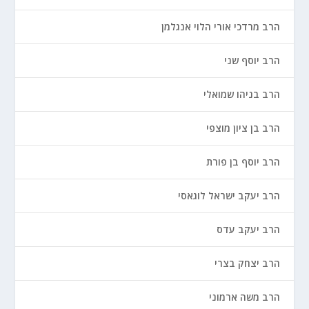
הרב מרדכי אורי הלוי אנגלמן
הרב יוסף שני
הרב בניהו שמואלי
הרב בן ציון מוצפי
הרב יוסף בן פורת
הרב יעקב ישראל לוגאסי
הרב יעקב עדס
הרב יצחק בצרי
הרב משה ארמוני