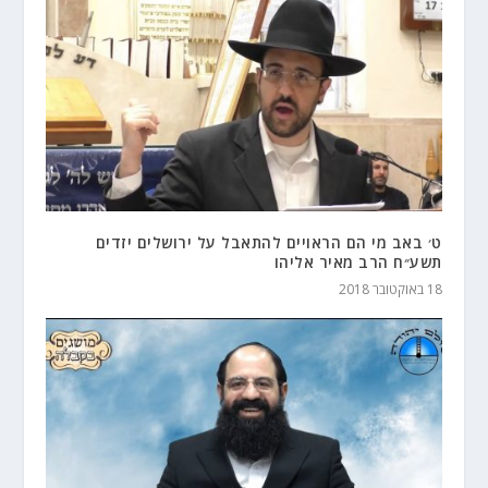
ט׳ באב מי הם הראויים להתאבל על ירושלים יזדים
תשע״ח הרב מאיר אליהו
18 באוקטובר 2018