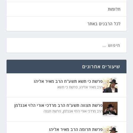
חלומות
לכל הרבנים באתר
שיעורים אחרונים
פרשת כי תשא תשע"ח הרב מאיר אליהו
הרב מאיר אליהו
,
פרשת כי תשא
פרשת תצווה תשע"ח הרב מרדכי אורי הלוי אנגלמן
הרב מרדכי אורי הלוי אנגלמן
,
פרשת תצוה
פרשת תרומה הרב מאיר אליהו