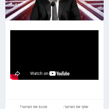
שתף את השיעור:
אהבת את השיעור?