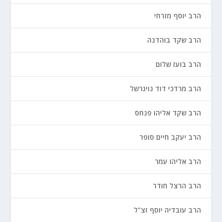
הרב יוסף מזרחי
הרב שקד בוהדנה
הרב בועז שלום
הרב מרדכי דוד נויגרשל
הרב שקד אליהו פנחס
הרב יעקב חיים סופר
הרב אליהו עמר
הרב הרצל חודר
הרב עובדיה יוסף זצ"ל