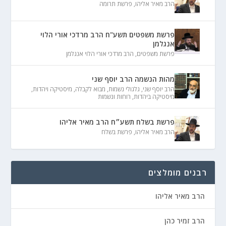
הרב מאיר אליהו
,
פרשת תרומה
פרשת משפטים תשע"ח הרב מרדכי אורי הלוי
אנגלמן
פרשת משפטים
,
הרב מרדכי אורי הלוי אנגלמן
מהות הנשמה הרב יוסף שני
הרב יוסף שני
,
גלגולי נשמות
,
מבוא לקבלה
,
מיסטיקה ויהדות
,
מיסטיקה ביהדות
,
רוחות ונשמות
פרשת בשלח תשע״ח הרב מאיר אליהו
הרב מאיר אליהו
,
פרשת בשלח
רבנים מומלצים
הרב מאיר אליהו
הרב זמיר כהן