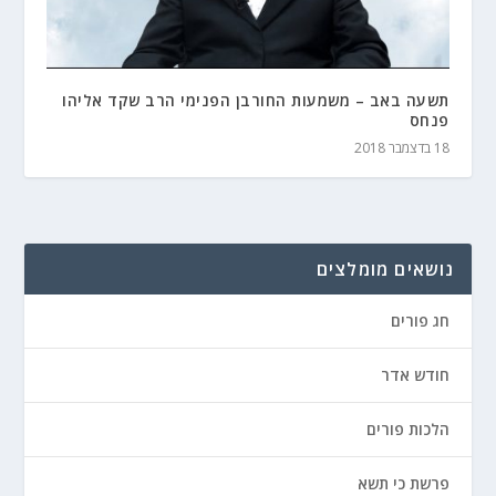
תשעה באב – משמעות החורבן הפנימי הרב שקד אליהו
פנחס
18 בדצמבר 2018
נושאים מומלצים
חג פורים
חודש אדר
הלכות פורים
פרשת כי תשא