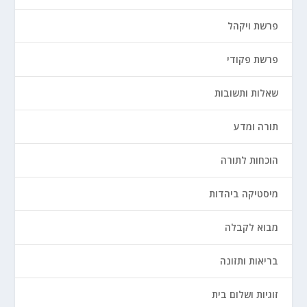
פרשת ויקהל
פרשת פקודי
שאלות ותשובות
תורה ומדע
הוכחות לתורה
מיסטיקה ביהדות
מבוא לקבלה
בריאות ותזונה
זוגיות ושלום בית