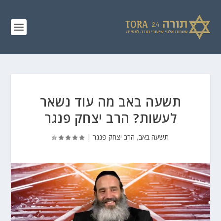
תשעה באב מה עוד נשאר
לעשות? הרב יצחק פנגר
תשעה באב
,
הרב יצחק פנגר
|