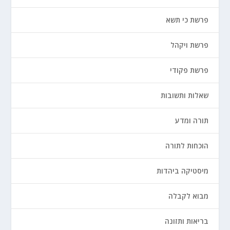
פרשת כי תשא
פרשת ויקהל
פרשת פקודי
שאלות ותשובות
תורה ומדע
הוכחות לתורה
מיסטיקה ביהדות
מבוא לקבלה
בריאות ותזונה