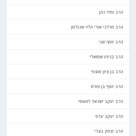
הרב זמיר כהן
הרב מרדכי אורי הלוי אנגלמן
הרב יוסף שני
הרב בניהו שמואלי
הרב בן ציון מוצפי
הרב יוסף בן פורת
הרב יעקב ישראל לוגאסי
הרב יעקב עדס
הרב יצחק בצרי