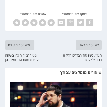
שתף את השיעור:
אהבת את השיעור?
לשיעור הבא
לשיעור הקודם
תנך עכשיו סוד הבגדים חלק א
עוני הרב זמיר כהן בשיחה
הרב אלי עמר
מעניינת מאת הרב זמיר כהן
שיעורים מומלצים עבורך