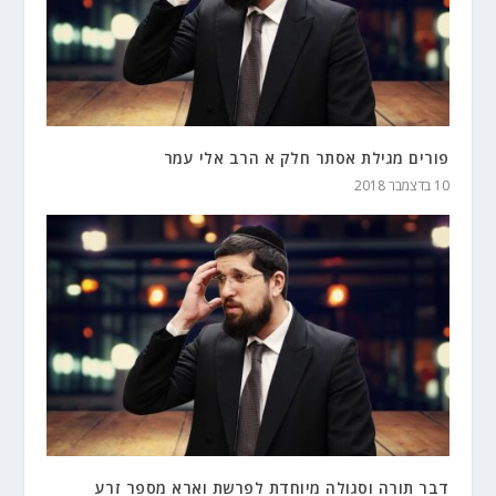
פורים מגילת אסתר חלק א הרב אלי עמר
10 בדצמבר 2018
דבר תורה וסגולה מיוחדת לפרשת וארא מספר זרע