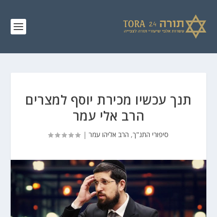
תנך עכשיו מכירת יוסף למצרים
הרב אלי עמר
סיפורי התנ"ך
,
הרב אליהו עמר
|