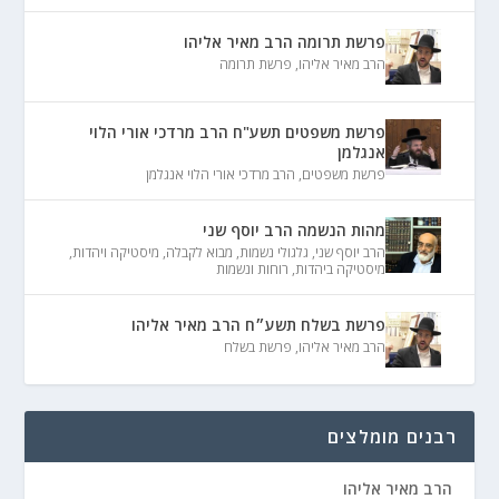
פרשת תרומה הרב מאיר אליהו
הרב מאיר אליהו
,
פרשת תרומה
פרשת משפטים תשע"ח הרב מרדכי אורי הלוי
אנגלמן
פרשת משפטים
,
הרב מרדכי אורי הלוי אנגלמן
מהות הנשמה הרב יוסף שני
הרב יוסף שני
,
גלגולי נשמות
,
מבוא לקבלה
,
מיסטיקה ויהדות
,
מיסטיקה ביהדות
,
רוחות ונשמות
פרשת בשלח תשע״ח הרב מאיר אליהו
הרב מאיר אליהו
,
פרשת בשלח
רבנים מומלצים
הרב מאיר אליהו