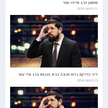
שמשון הרב אליהו עמר
11 בדצמבר 2018
דיני הדלקת נרות חנוכה בבית הכנסת הרב אלי עמר
10 בדצמבר 2018