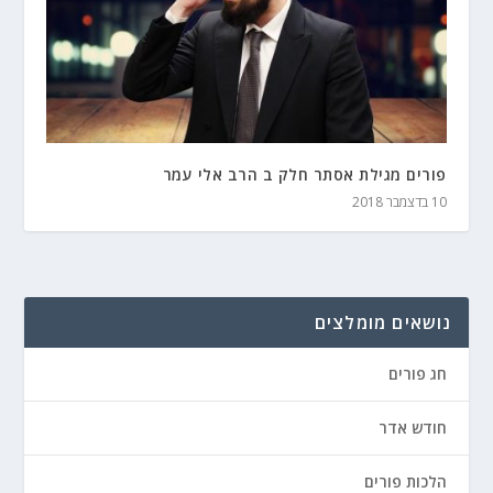
פורים מגילת אסתר חלק ב הרב אלי עמר
10 בדצמבר 2018
נושאים מומלצים
חג פורים
חודש אדר
הלכות פורים