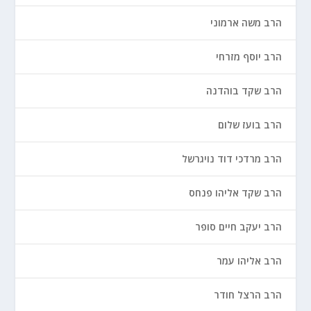
הרב משה ארמוני
הרב יוסף מזרחי
הרב שקד בוהדנה
הרב בועז שלום
הרב מרדכי דוד נויגרשל
הרב שקד אליהו פנחס
הרב יעקב חיים סופר
הרב אליהו עמר
הרב הרצל חודר