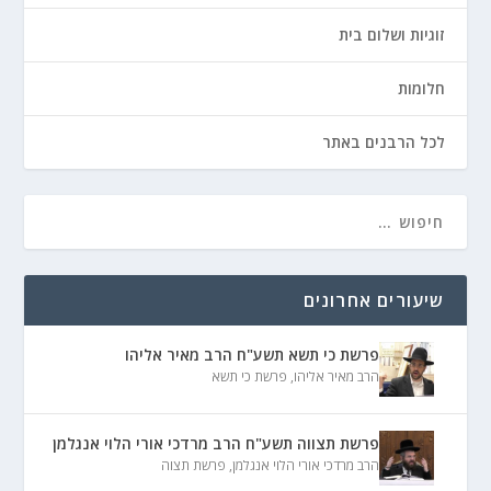
זוגיות ושלום בית
חלומות
לכל הרבנים באתר
שיעורים אחרונים
פרשת כי תשא תשע"ח הרב מאיר אליהו
הרב מאיר אליהו
,
פרשת כי תשא
פרשת תצווה תשע"ח הרב מרדכי אורי הלוי אנגלמן
הרב מרדכי אורי הלוי אנגלמן
,
פרשת תצוה