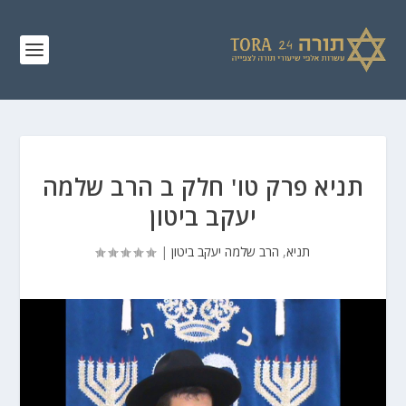
תניא פרק טו' חלק ב הרב שלמה
יעקב ביטון
תניא
,
הרב שלמה יעקב ביטון
|