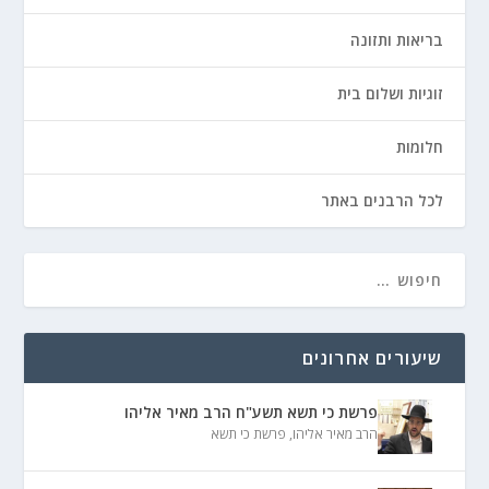
בריאות ותזונה
זוגיות ושלום בית
חלומות
לכל הרבנים באתר
שיעורים אחרונים
פרשת כי תשא תשע"ח הרב מאיר אליהו
הרב מאיר אליהו
,
פרשת כי תשא