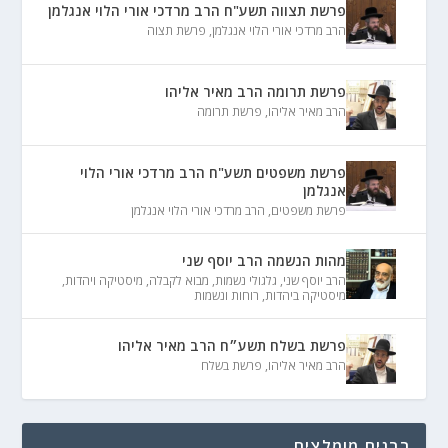
פרשת תצווה תשע"ח הרב מרדכי אורי הלוי אנגלמן
הרב מרדכי אורי הלוי אנגלמן
,
פרשת תצוה
פרשת תרומה הרב מאיר אליהו
הרב מאיר אליהו
,
פרשת תרומה
פרשת משפטים תשע"ח הרב מרדכי אורי הלוי
אנגלמן
פרשת משפטים
,
הרב מרדכי אורי הלוי אנגלמן
מהות הנשמה הרב יוסף שני
הרב יוסף שני
,
גלגולי נשמות
,
מבוא לקבלה
,
מיסטיקה ויהדות
,
מיסטיקה ביהדות
,
רוחות ונשמות
פרשת בשלח תשע״ח הרב מאיר אליהו
הרב מאיר אליהו
,
פרשת בשלח
רבנים מומלצים