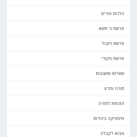
הלכות פורים
פרשת כי תשא
פרשת ויקהל
פרשת פקודי
שאלות ותשובות
תורה ומדע
הוכחות לתורה
מיסטיקה ביהדות
מבוא לקבלה