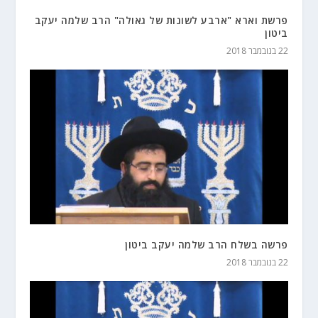
פרשת וארא "ארבע לשונות של גאולה" הרב שלמה יעקב
ביטון
22 בנובמבר 2018
פרשה בשלח הרב שלמה יעקב ביטון
22 בנובמבר 2018