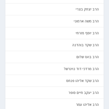
הרב יצחק בצרי
הרב משה ארמוני
הרב יוסף מזרחי
הרב שקד בוהדנה
הרב בועז שלום
הרב מרדכי דוד נויגרשל
הרב שקד אליהו פנחס
הרב יעקב חיים סופר
הרב אליהו עמר