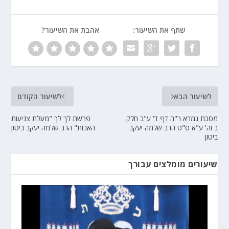
שתף את השיעור:
אהבת את השיעור?
לשיעור הבא
לשיעור הקודם
מסכת גמרא ר"ה דף ד' ע"ב חלק
פרשת לך לך "מעלת צניעות
ב וה' ע"א ס"ט הרב שלמה יעקב
האבות" הרב שלמה יעקב ביטון
ביטון
שיעורים מומלצים עבורך