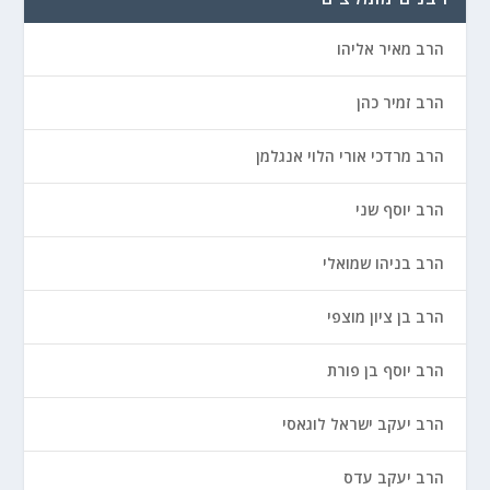
הרב מאיר אליהו
הרב זמיר כהן
הרב מרדכי אורי הלוי אנגלמן
הרב יוסף שני
הרב בניהו שמואלי
הרב בן ציון מוצפי
הרב יוסף בן פורת
הרב יעקב ישראל לוגאסי
הרב יעקב עדס