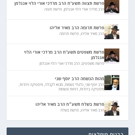
פרשת תצווה תשע"ח הרב מרדכי אורי הלוי אנגלמן
הרב מרדכי אורי הלוי אנגלמן
,
פרשת תצוה
פרשת תרומה הרב מאיר אליהו
הרב מאיר אליהו
,
פרשת תרומה
פרשת משפטים תשע"ח הרב מרדכי אורי הלוי
אנגלמן
פרשת משפטים
,
הרב מרדכי אורי הלוי אנגלמן
מהות הנשמה הרב יוסף שני
הרב יוסף שני
,
גלגולי נשמות
,
מבוא לקבלה
,
מיסטיקה ויהדות
,
מיסטיקה ביהדות
,
רוחות ונשמות
פרשת בשלח תשע״ח הרב מאיר אליהו
הרב מאיר אליהו
,
פרשת בשלח
רבנים מומלצים