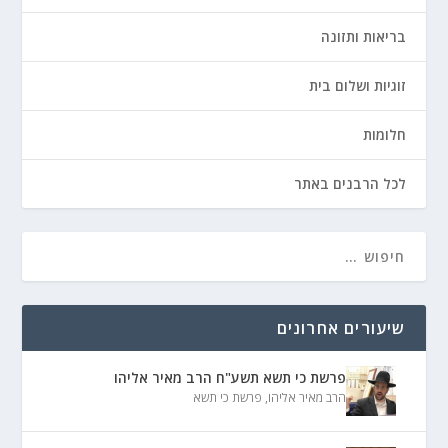
בריאות ותזונה
זוגיות ושלום בית
חלומות
לכל הרבנים באתר
שיעורים אחרונים
פרשת כי תשא תשע"ח הרב מאיר אליהו
הרב מאיר אליהו
,
פרשת כי תשא