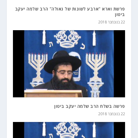
פרשת וארא "ארבע לשונות של גאולה" הרב שלמה יעקב
ביטון
22 בנובמבר 2018
פרשה בשלח הרב שלמה יעקב ביטון
22 בנובמבר 2018