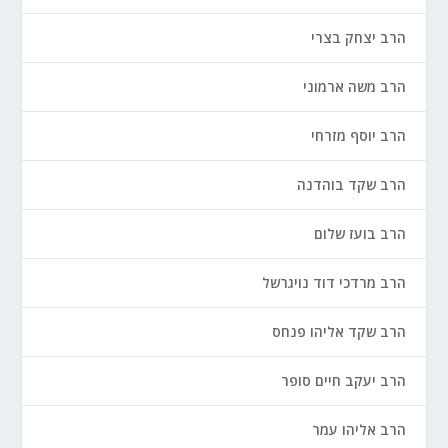
הרב יצחק בצרי
הרב משה ארמוני
הרב יוסף מזרחי
הרב שקד בוהדנה
הרב בועז שלום
הרב מרדכי דוד נויגרשל
הרב שקד אליהו פנחס
הרב יעקב חיים סופר
הרב אליהו עמר