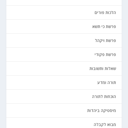
הלכות פורים
פרשת כי תשא
פרשת ויקהל
פרשת פקודי
שאלות ותשובות
תורה ומדע
הוכחות לתורה
מיסטיקה ביהדות
מבוא לקבלה