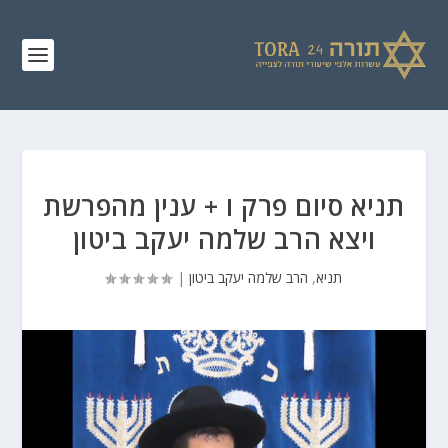
תניא סיום פרק ו + ענין מהפרשת
ויצא הרב שלמה יעקב ביטון
תניא
,
הרב שלמה יעקב ביטון
|