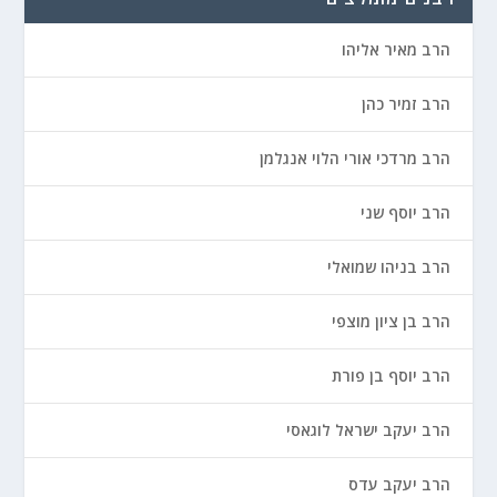
הרב מאיר אליהו
הרב זמיר כהן
הרב מרדכי אורי הלוי אנגלמן
הרב יוסף שני
הרב בניהו שמואלי
הרב בן ציון מוצפי
הרב יוסף בן פורת
הרב יעקב ישראל לוגאסי
הרב יעקב עדס