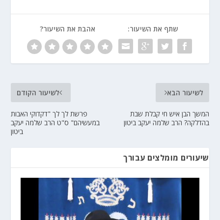
שתף את השיעור:
אהבת את השיעור?
לשיעור הבא
לשיעור הקודם
המשך הבן איש חי קבלת שבת
פרשת לך לך "דקדוקי האבות
בהדלקה? הרב שלמה יעקב ביטון
במעשיהם" ס"ט הרב שלמה יעקב
ביטון
שיעורים מומלצים עבורך