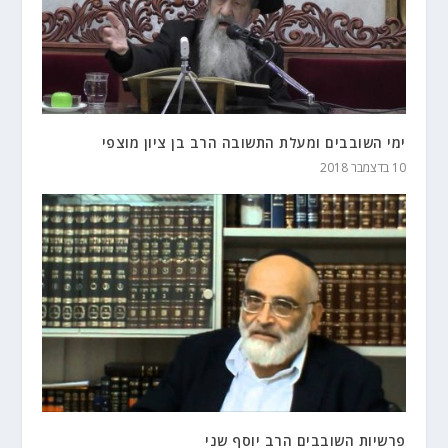
ימי השובבים ומעלת התשובה הרב בן ציון מוצפי
10 בדצמבר 2018
פרשיות השובבים הרב יוסף שני