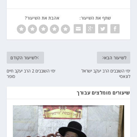
שתף את השיעור:
אהבת את השיעור?
לשיעור הבא
לשיעור הקודם
ימי השובבים הרב יעקב ישראל
ימי השובבים 2 הרב יעקב חיים
לוגאסי
סופר
שיעורים מומלצים עבורך