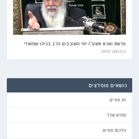
פרשת וארא תשע"ז ימי השובבים הרב בניהו שמואלי
5 בדצמבר 2018
נושאים מומלצים
חג פורים
חודש אדר
הלכות פורים