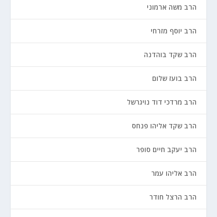
הרב משה ארמוני
הרב יוסף מזרחי
הרב שקד בוהדנה
הרב בועז שלום
הרב מרדכי דוד נויגרשל
הרב שקד אליהו פנחס
הרב יעקב חיים סופר
הרב אליהו עמר
הרב הרצל חודר