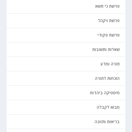
פרשת כי תשא
פרשת ויקהל
פרשת פקודי
שאלות ותשובות
תורה ומדע
הוכחות לתורה
מיסטיקה ביהדות
מבוא לקבלה
בריאות ותזונה