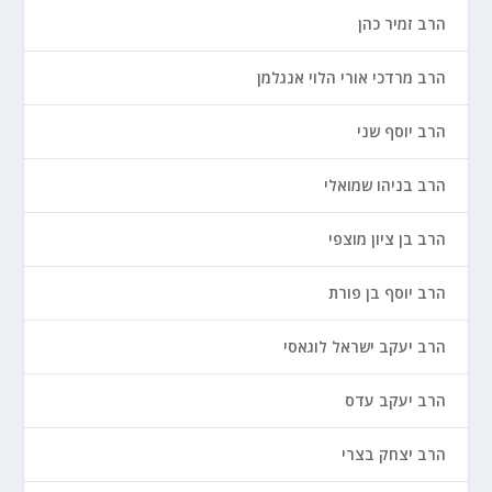
הרב זמיר כהן
הרב מרדכי אורי הלוי אנגלמן
הרב יוסף שני
הרב בניהו שמואלי
הרב בן ציון מוצפי
הרב יוסף בן פורת
הרב יעקב ישראל לוגאסי
הרב יעקב עדס
הרב יצחק בצרי