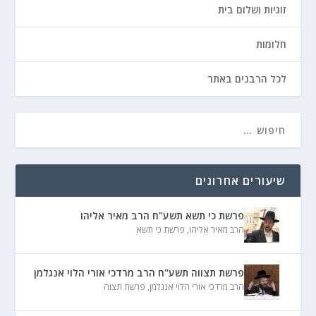
זוגיות ושלום בית
חלומות
לכל הרבנים באתר
שיעורים אחרונים
פרשת כי תשא תשע"ח הרב מאיר אליהו
הרב מאיר אליהו
,
פרשת כי תשא
פרשת תצווה תשע"ח הרב מרדכי אורי הלוי אנגלמן
הרב מרדכי אורי הלוי אנגלמן
,
פרשת תצוה