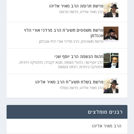
פרשת תרומה הרב מאיר אליהו
הרב מאיר אליהו
,
פרשת תרומה
פרשת משפטים תשע"ח הרב מרדכי אורי הלוי
אנגלמן
פרשת משפטים
,
הרב מרדכי אורי הלוי אנגלמן
מהות הנשמה הרב יוסף שני
הרב יוסף שני
,
גלגולי נשמות
,
מבוא לקבלה
,
מיסטיקה ויהדות
,
מיסטיקה ביהדות
,
רוחות ונשמות
פרשת בשלח תשע״ח הרב מאיר אליהו
הרב מאיר אליהו
,
פרשת בשלח
רבנים מומלצים
הרב מאיר אליהו