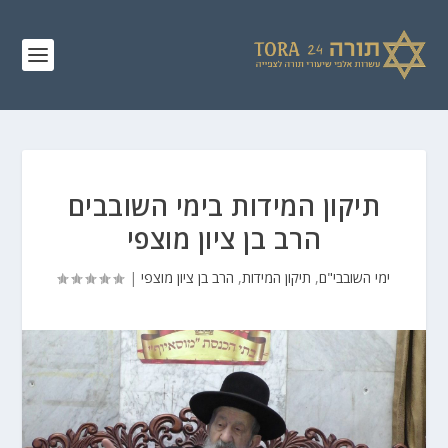
תיקון המידות בימי השובבים
הרב בן ציון מוצפי
ימי השובבי"ם
,
תיקון המידות
,
הרב בן ציון מוצפי
|