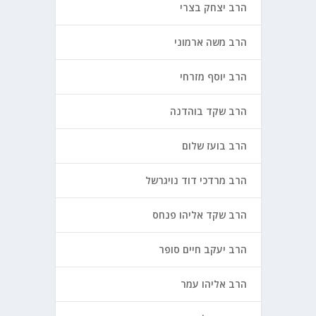
הרב יצחק בצרי
הרב משה ארמוני
הרב יוסף מזרחי
הרב שקד בוהדנה
הרב בועז שלום
הרב מרדכי דוד נויגרשל
הרב שקד אליהו פנחס
הרב יעקב חיים סופר
הרב אליהו עמר