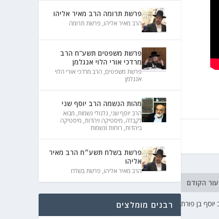
פרשת תרומה הרב מאיר אליהו
הרב מאיר אליהו
,
פרשת תרומה
פרשת משפטים תשע"ח הרב
מרדכי אורי הלוי אנגלמן
פרשת משפטים
,
הרב מרדכי אורי הלוי
אנגלמן
מהות הנשמה הרב יוסף שני
הרב יוסף שני
,
גלגולי נשמות
,
מבוא
לקבלה
,
מיסטיקה ויהדות
,
מיסטיקה
ביהדות
,
רוחות ונשמות
פרשת בשלח תשע״ח הרב מאיר
אליהו
הרב מאיר אליהו
,
פרשת בשלח
עור הקודם
רבנים מומלצים