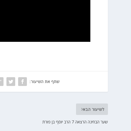
שתף את השיעור:
לשיעור הבא
שער הבחינה הרצאה 7 הרב יוסף בן פורת