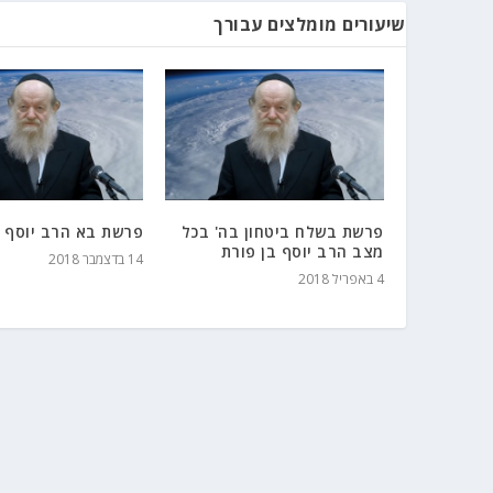
שיעורים מומלצים עבורך
פרשת בשלח ביטחון בה' בכל
פרשת בא הרב יוסף ב
מצב הרב יוסף בן פורת
14 בדצמבר 2018
4 באפריל 2018