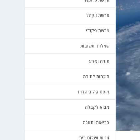
פרשת ויקהל
פרשת פקודי
שאלות ותשובות
תורה ומדע
הוכחות לתורה
מיסטיקה ביהדות
מבוא לקבלה
בריאות ותזונה
זוגיות ושלום בית