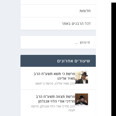
חלומות
לכל הרבנים באתר
שיעורים אחרונים
פרשת כי תשא תשע"ח הרב
מאיר אליהו
הרב מאיר אליהו
,
פרשת כי תשא
פרשת תצווה תשע"ח הרב
מרדכי אורי הלוי אנגלמן
הרב מרדכי אורי הלוי אנגלמן
,
פרשת
תצוה