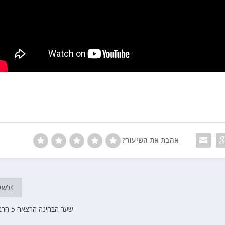
אהבת את השיעור?
לשי
שער הבחינה הרצאה 5 הרב יוסף בן פורת