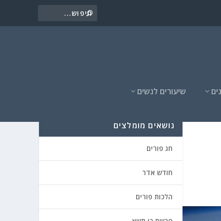
ים
שיעורים לנשים
נושאים מומלצים
חג פורים
חודש אדר
הלכות פורים
פרשת כי תשא