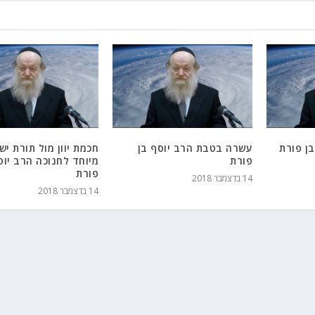
ן פורת
עשרה בטבת הרב יוסף בן
חכמת יוון מול תורת יש
פורת
מיוחד לחנוכה הרב יוס
פורת
14 בדצמבר 2018
14 בדצמבר 2018