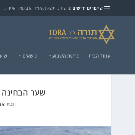
שיעורים חדשים:
פרשת כי תשא תשע"ח הרב מאיר אליהו...
עמוד הבית
פרשת השבוע
נושאים
שיעו
שער הבחינה הרצאה 6 הרב
חובות הלב