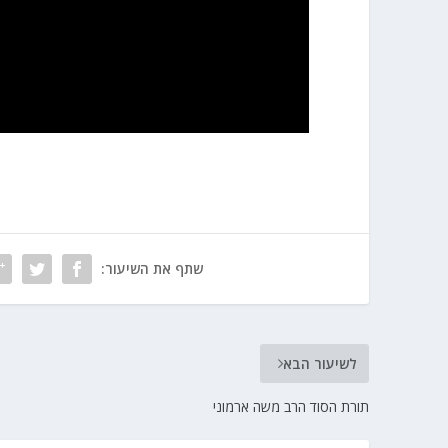
שתף את השיעור:
לשיעור הבא
תורת הסוד הרב משה ארמוני