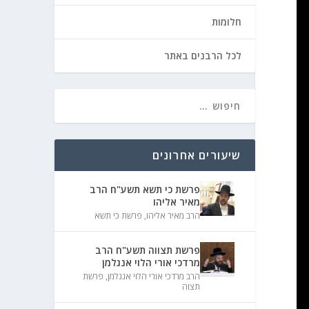
חלומות
לכל הרבנים באתר
שיעורים אחרונים
פרשת כי תשא תשע"ח הרב
מאיר אליהו
הרב מאיר אליהו
,
פרשת כי תשא
פרשת תצווה תשע"ח הרב
מרדכי אורי הלוי אנגלמן
הרב מרדכי אורי הלוי אנגלמן
,
פרשת
תצוה