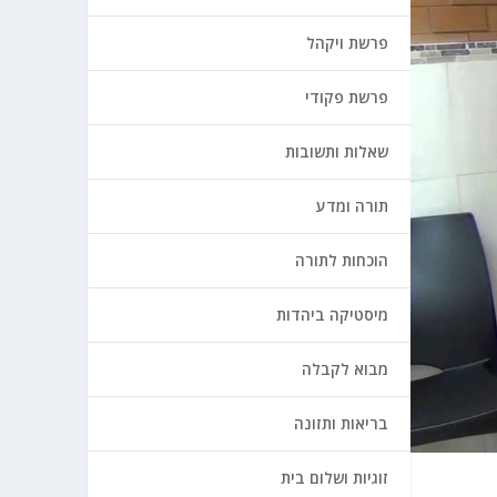
פרשת ויקהל
פרשת פקודי
שאלות ותשובות
תורה ומדע
הוכחות לתורה
מיסטיקה ביהדות
מבוא לקבלה
בריאות ותזונה
זוגיות ושלום בית