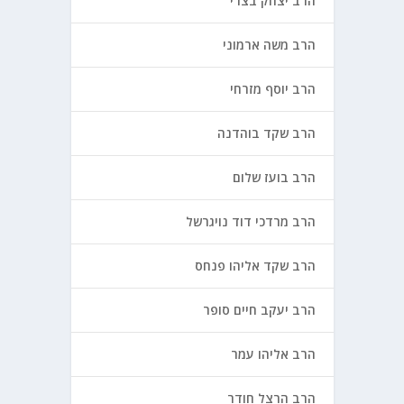
הרב יצחק בצרי
הרב משה ארמוני
הרב יוסף מזרחי
הרב שקד בוהדנה
הרב בועז שלום
הרב מרדכי דוד נויגרשל
הרב שקד אליהו פנחס
הרב יעקב חיים סופר
הרב אליהו עמר
הרב הרצל חודר