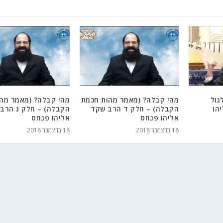
גול
מהי קבלה? (מאמר מהות חכמת
מהי קבלה? (מאמר מה
הו
הקבלה) – חלק ד הרב שקד
הקבלה) – חלק ג הרב
אליהו פנחס
אליהו פנחס
18 בדצמבר 2018
18 בדצמבר 2018