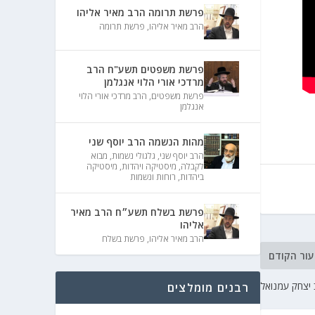
פרשת תרומה הרב מאיר אליהו
הרב מאיר אליהו
,
פרשת תרומה
פרשת משפטים תשע"ח הרב
מרדכי אורי הלוי אנגלמן
פרשת משפטים
,
הרב מרדכי אורי הלוי
אנגלמן
מהות הנשמה הרב יוסף שני
הרב יוסף שני
,
גלגולי נשמות
,
מבוא
לקבלה
,
מיסטיקה ויהדות
,
מיסטיקה
ביהדות
,
רוחות ונשמות
פרשת בשלח תשע״ח הרב מאיר
אליהו
הרב מאיר אליהו
,
פרשת בשלח
עור הקודם
רבנים מומלצים