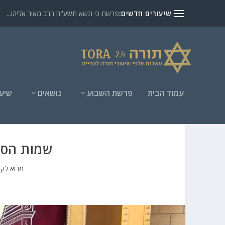
שיעורים חדשים:
פרשת כי תשא תשע"ח הרב מאיר אליהו...
עמוד הבית
פרשת השבוע
נושאים
שיעו
שמות הספ
מבוא לק