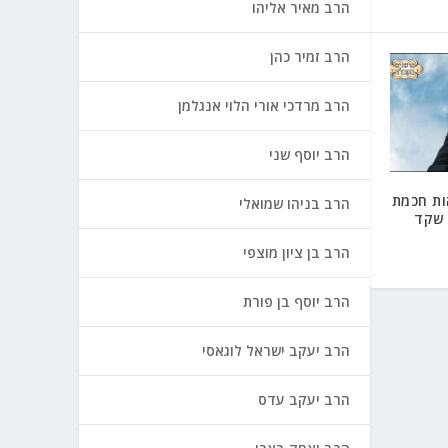
הרב מאיר אליהו
הרב זמיר כהן
הרב מרדכי אורי הלוי אנגלמן
הרב יוסף שני
ות חכמת
הרב בניהו שמואלי
 שקד
הרב בן ציון מוצפי
הרב יוסף בן פורת
הרב יעקב ישראל לוגאסי
הרב יעקב עדס