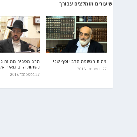
שיעורים מומלצים עבורך
מהות הנשמה הרב יוסף שני
הרב מסביר מה זה גל
נשמות הרב מאיר אלי
27 בספטמבר 2018
27 בספטמבר 2018