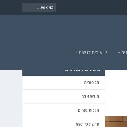
ים
שיעורים לנשים
נושאים מומלצים
חג פורים
חודש אדר
הלכות פורים
פרשת כי תשא