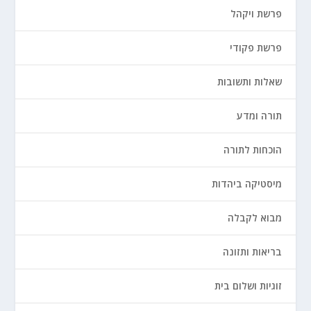
פרשת ויקהל
פרשת פקודי
שאלות ותשובות
תורה ומדע
הוכחות לתורה
מיסטיקה ביהדות
מבוא לקבלה
בריאות ותזונה
זוגיות ושלום בית