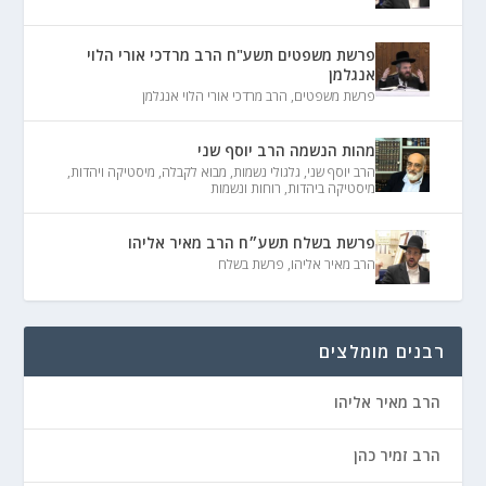
פרשת משפטים תשע"ח הרב מרדכי אורי הלוי
אנגלמן
פרשת משפטים
,
הרב מרדכי אורי הלוי אנגלמן
מהות הנשמה הרב יוסף שני
הרב יוסף שני
,
גלגולי נשמות
,
מבוא לקבלה
,
מיסטיקה ויהדות
,
מיסטיקה ביהדות
,
רוחות ונשמות
פרשת בשלח תשע״ח הרב מאיר אליהו
הרב מאיר אליהו
,
פרשת בשלח
רבנים מומלצים
הרב מאיר אליהו
הרב זמיר כהן