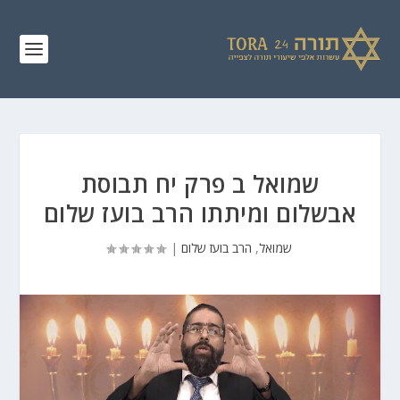
שמואל ב פרק יח תבוסת
אבשלום ומיתתו הרב בועז שלום
שמואל
,
הרב בועז שלום
|