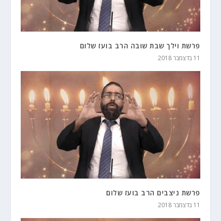
פרשת וילך שבת שובה הרב בועז שלום
11 בדצמבר 2018
פרשת ניצבים הרב בועז שלום
11 בדצמבר 2018