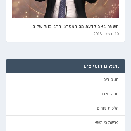
תשעה באב לדעת מה הפסדנו הרב בועז שלום
10 בדצמבר 2018
נושאים מומלצים
חג פורים
חודש אדר
הלכות פורים
פרשת כי תשא