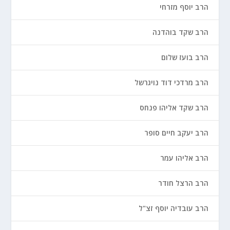
הרב יוסף מזרחי
הרב שקד בוהדנה
הרב בועז שלום
הרב מרדכי דוד נויגרשל
הרב שקד אליהו פנחס
הרב יעקב חיים סופר
הרב אליהו עמר
הרב הרצל חודר
הרב עובדיה יוסף זצ"ל