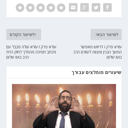
לשיעור הבא
לשיעור הקודם
עזרא פרק ו דריווש מאפשר
עזרא פרק ז עזרא עולה מבבל עם
המשך הבנין ומצווה לעוזרם הרב
מכתב תמיכה מהמלך לחזק הדת
בועז שלום
הרב בועז שלום
שיעורים מומלצים עבורך