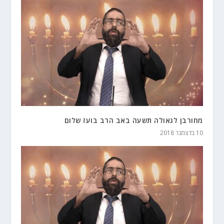
מחורבן לגאולה תשעה באב הרב בועז שלום
10 בדצמבר 2018