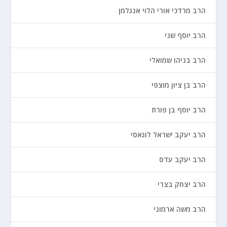
הרב מרדכי אורי הלוי אנגלמן
הרב יוסף שני
הרב בניהו שמואלי
הרב בן ציון מוצפי
הרב יוסף בן פורת
הרב יעקב ישראל לוגאסי
הרב יעקב עדס
הרב יצחק בצרי
הרב משה ארמוני