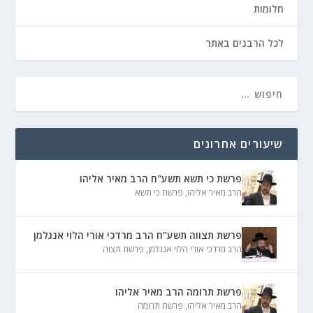
חלומות
לכל הרבנים באתר
שיעורים אחרונים
פרשת כי תשא תשע"ח הרב מאיר אליהו
הרב מאיר אליהו
,
פרשת כי תשא
פרשת תצווה תשע"ח הרב מרדכי אורי הלוי אנגלמן
הרב מרדכי אורי הלוי אנגלמן
,
פרשת תצוה
פרשת תרומה הרב מאיר אליהו
הרב מאיר אליהו
,
פרשת תרומה