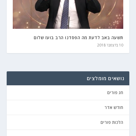
תשעה באב לדעת מה הפסדנו הרב בועז שלום
10 בדצמבר 2018
נושאים מומלצים
חג פורים
חודש אדר
הלכות פורים