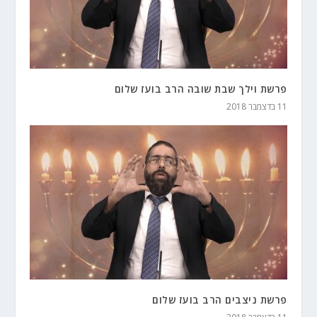
פרשת וילך שבת שובה הרב בועז שלום
11 בדצמבר 2018
פרשת ניצבים הרב בועז שלום