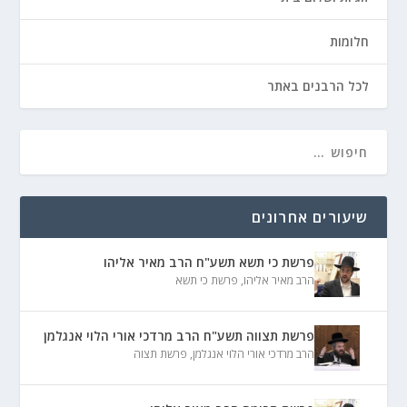
חלומות
לכל הרבנים באתר
שיעורים אחרונים
פרשת כי תשא תשע"ח הרב מאיר אליהו
הרב מאיר אליהו
,
פרשת כי תשא
פרשת תצווה תשע"ח הרב מרדכי אורי הלוי אנגלמן
הרב מרדכי אורי הלוי אנגלמן
,
פרשת תצוה