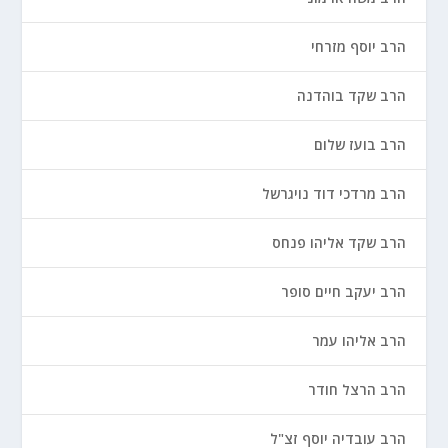
הרב יוסף מזרחי
הרב שקד בוהדנה
הרב בועז שלום
הרב מרדכי דוד נויגרשל
הרב שקד אליהו פנחס
הרב יעקב חיים סופר
הרב אליהו עמר
הרב הרצל חודר
הרב עובדיה יוסף זצ"ל