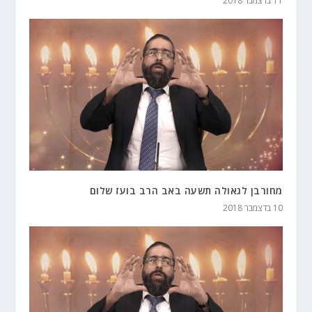
11 בדצמבר 2018
מחורבן לגאולה תשעה באב הרב בועז שלום
10 בדצמבר 2018