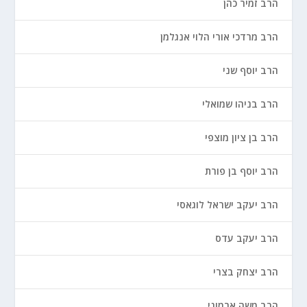
הרב זמיר כהן
הרב מרדכי אורי הלוי אנגלמן
הרב יוסף שני
הרב בניהו שמואלי
הרב בן ציון מוצפי
הרב יוסף בן פורת
הרב יעקב ישראל לוגאסי
הרב יעקב עדס
הרב יצחק בצרי
הרב משה ארמוני