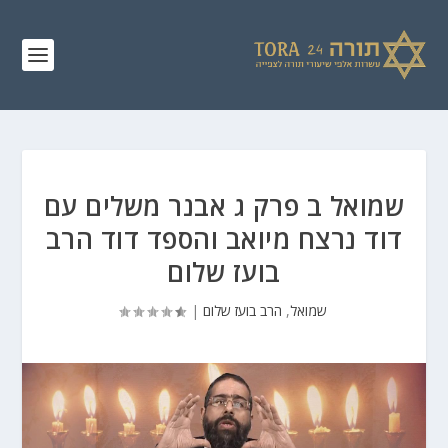
שמואל ב פרק ג אבנר משלים עם
דוד נרצח מיואב והספד דוד הרב
בועז שלום
שמואל
,
הרב בועז שלום
|