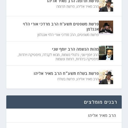
פרשת תרומה הרב מאיר אליהו
הרב מאיר אליהו
,
פרשת תרומה
פרשת משפטים תשע"ח הרב מרדכי אורי הלוי
אנגלמן
פרשת משפטים
,
הרב מרדכי אורי הלוי אנגלמן
מהות הנשמה הרב יוסף שני
הרב יוסף שני
,
גלגולי נשמות
,
מבוא לקבלה
,
מיסטיקה ויהדות
,
מיסטיקה ביהדות
,
רוחות ונשמות
פרשת בשלח תשע״ח הרב מאיר אליהו
הרב מאיר אליהו
,
פרשת בשלח
רבנים מומלצים
הרב מאיר אליהו