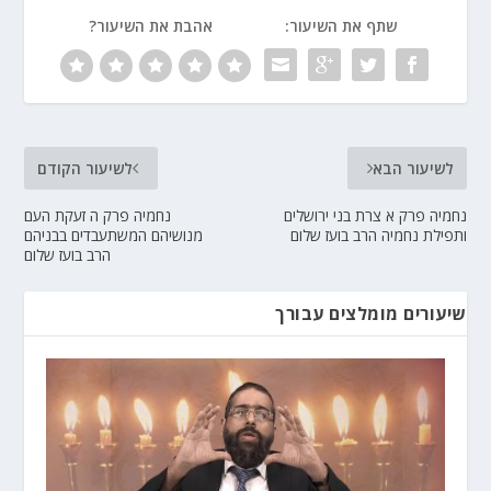
שתף את השיעור:
אהבת את השיעור?
לשיעור הבא
לשיעור הקודם
נחמיה פרק א צרת בני ירושלים
נחמיה פרק ה זעקת העם
ותפילת נחמיה הרב בועז שלום
מנושיהם המשתעבדים בבניהם
הרב בועז שלום
שיעורים מומלצים עבורך