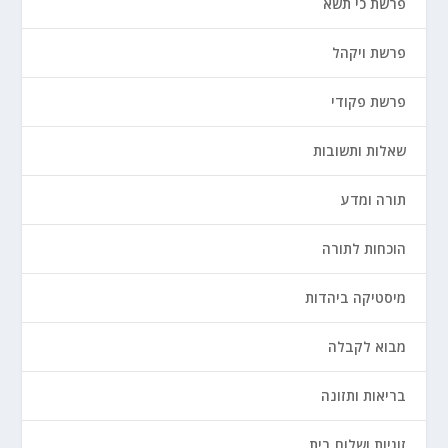
פרשת כי תשא
פרשת ויקהל
פרשת פקודי
שאלות ותשובות
תורה ומדע
הוכחות לתורה
מיסטיקה ביהדות
מבוא לקבלה
בריאות ותזונה
זוגיות ושלום בית