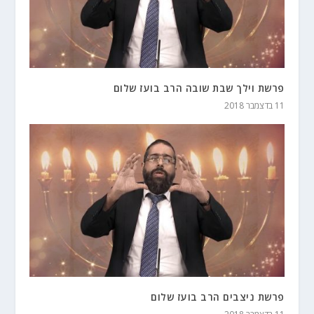
פרשת וילך שבת שובה הרב בועז שלום
11 בדצמבר 2018
פרשת ניצבים הרב בועז שלום