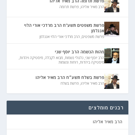
פרשת תרומה הרב מאיר אליהו
הרב מאיר אליהו
,
פרשת תרומה
פרשת משפטים תשע"ח הרב מרדכי אורי הלוי
אנגלמן
פרשת משפטים
,
הרב מרדכי אורי הלוי אנגלמן
מהות הנשמה הרב יוסף שני
הרב יוסף שני
,
גלגולי נשמות
,
מבוא לקבלה
,
מיסטיקה ויהדות
,
מיסטיקה ביהדות
,
רוחות ונשמות
פרשת בשלח תשע״ח הרב מאיר אליהו
הרב מאיר אליהו
,
פרשת בשלח
רבנים מומלצים
הרב מאיר אליהו