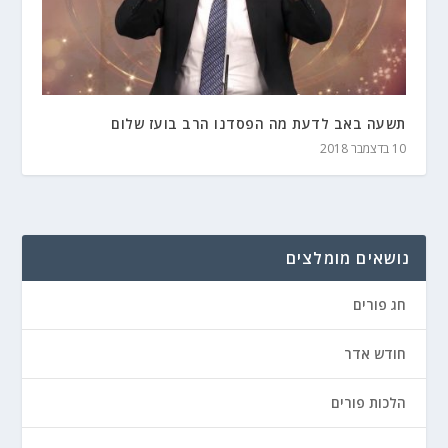
תשעה באב לדעת מה הפסדנו הרב בועז שלום
10 בדצמבר 2018
נושאים מומלצים
חג פורים
חודש אדר
הלכות פורים