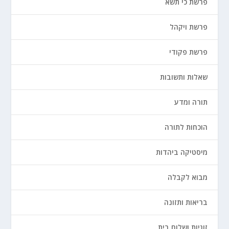
פרשת כי תשא
פרשת ויקהל
פרשת פקודי
שאלות ותשובות
תורה ומדע
הוכחות לתורה
מיסטיקה ביהדות
מבוא לקבלה
בריאות ותזונה
זוגיות ושלום בית