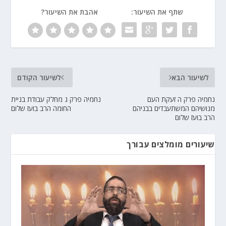
שתף את השיעור:
אהבת את השיעור?
לשיעור הבא
לשיעור הקודם
נחמיה פרק ה זעקת העם
נחמיה פרק ג מחלק עבודת בניית
מנושיהם המשתעבדים בבניהם
החומה הרב בועז שלום
הרב בועז שלום
שיעורים מומלצים עבורך