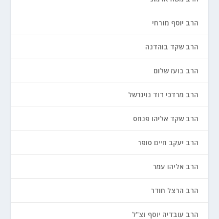
הרב יוסף מזרחי
הרב שקד בוהדנה
הרב בועז שלום
הרב מרדכי דוד נויגרשל
הרב שקד אליהו פנחס
הרב יעקב חיים סופר
הרב אליהו עמר
הרב הרצל חודר
הרב עובדיה יוסף זצ"ל