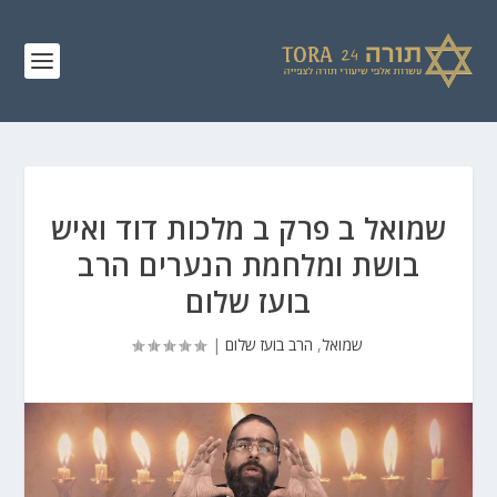
שמואל ב פרק ב מלכות דוד ואיש
בושת ומלחמת הנערים הרב
בועז שלום
שמואל
,
הרב בועז שלום
|