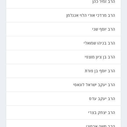
הרב זמיר כהן
הרב מרדכי אורי הלוי אנגלמן
הרב יוסף שני
הרב בניהו שמואלי
הרב בן ציון מוצפי
הרב יוסף בן פורת
הרב יעקב ישראל לוגאסי
הרב יעקב עדס
הרב יצחק בצרי
הרב משה ארמוני