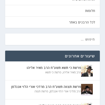
חלומות
לכל הרבנים באתר
שיעורים אחרונים
פרשת כי תשא תשע"ח הרב מאיר אליהו
הרב מאיר אליהו
,
פרשת כי תשא
פרשת תצווה תשע"ח הרב מרדכי אורי הלוי אנגלמן
הרב מרדכי אורי הלוי אנגלמן
,
פרשת תצוה