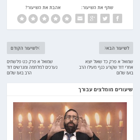
שתף את השיעור:
אהבת את השיעור?
לשיעור הבא
לשיעור הקודם
שמואל א פרק כד שאול יוצא
שמואל א פרק כט פלשתים
אחרי דוד שקורע כנף מעילו הרב
נערכים למלחמה ומגרשים דוד
בועז שלום
הרב בועז שלום
שיעורים מומלצים עבורך