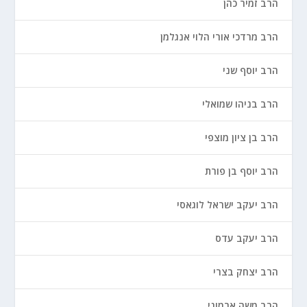
הרב זמיר כהן
הרב מרדכי אורי הלוי אנגלמן
הרב יוסף שני
הרב בניהו שמואלי
הרב בן ציון מוצפי
הרב יוסף בן פורת
הרב יעקב ישראל לוגאסי
הרב יעקב עדס
הרב יצחק בצרי
הרב משה ארמוני