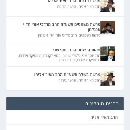
פרשת תרומה הרב מאיר אליהו
הרב מאיר אליהו
,
פרשת תרומה
פרשת משפטים תשע"ח הרב מרדכי אורי הלוי
אנגלמן
פרשת משפטים
,
הרב מרדכי אורי הלוי אנגלמן
מהות הנשמה הרב יוסף שני
הרב יוסף שני
,
גלגולי נשמות
,
מבוא לקבלה
,
מיסטיקה ויהדות
,
מיסטיקה ביהדות
,
רוחות ונשמות
פרשת בשלח תשע״ח הרב מאיר אליהו
הרב מאיר אליהו
,
פרשת בשלח
רבנים מומלצים
הרב מאיר אליהו