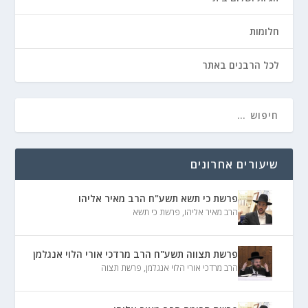
חלומות
לכל הרבנים באתר
שיעורים אחרונים
פרשת כי תשא תשע"ח הרב מאיר אליהו
הרב מאיר אליהו
,
פרשת כי תשא
פרשת תצווה תשע"ח הרב מרדכי אורי הלוי אנגלמן
הרב מרדכי אורי הלוי אנגלמן
,
פרשת תצוה