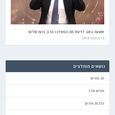
תשעה באב לדעת מה הפסדנו הרב בועז שלום
10 בדצמבר 2018
נושאים מומלצים
חג פורים
חודש אדר
הלכות פורים