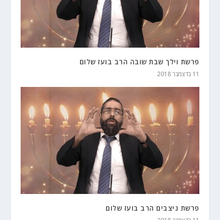
פרשת וילך שבת שובה הרב בועז שלום
11 בדצמבר 2018
פרשת ניצבים הרב בועז שלום