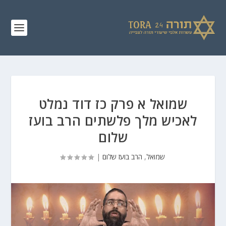
שמואל א פרק כז דוד נמלט
לאכיש מלך פלשתים הרב בועז
שלום
שמואל
,
הרב בועז שלום
|