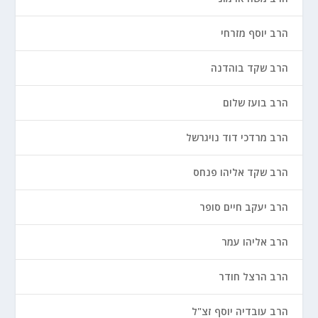
הרב יוסף מזרחי
הרב שקד בוהדנה
הרב בועז שלום
הרב מרדכי דוד נויגרשל
הרב שקד אליהו פנחס
הרב יעקב חיים סופר
הרב אליהו עמר
הרב הרצל חודר
הרב עובדיה יוסף זצ"ל