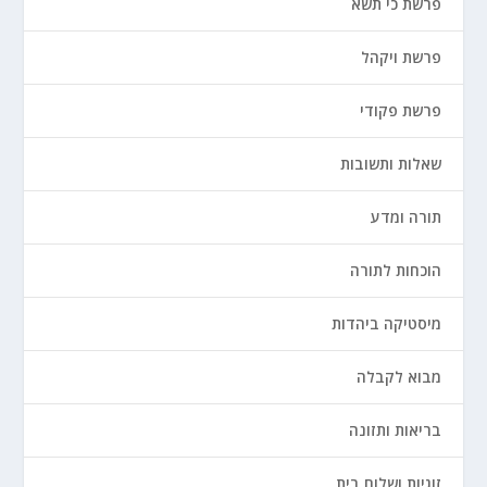
פרשת כי תשא
פרשת ויקהל
פרשת פקודי
שאלות ותשובות
תורה ומדע
הוכחות לתורה
מיסטיקה ביהדות
מבוא לקבלה
בריאות ותזונה
זוגיות ושלום בית