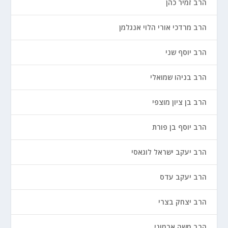
הרב זמיר כהן
הרב מרדכי אורי הלוי אנגלמן
הרב יוסף שני
הרב בניהו שמואלי
הרב בן ציון מוצפי
הרב יוסף בן פורת
הרב יעקב ישראל לוגאסי
הרב יעקב עדס
הרב יצחק בצרי
הרב משה ארמוני