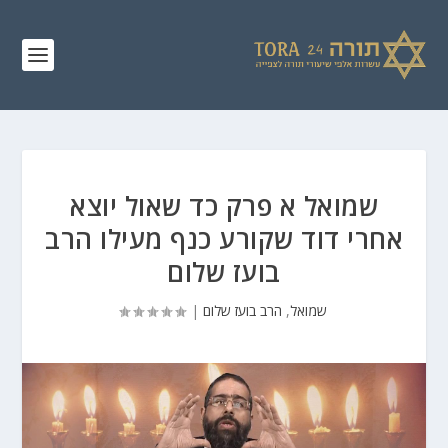
שמואל א פרק כד שאול יוצא
אחרי דוד שקורע כנף מעילו הרב
בועז שלום
שמואל
,
הרב בועז שלום
|