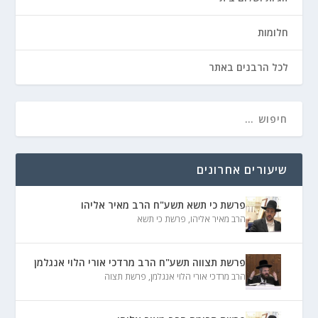
חלומות
לכל הרבנים באתר
שיעורים אחרונים
פרשת כי תשא תשע"ח הרב מאיר אליהו
הרב מאיר אליהו
,
פרשת כי תשא
פרשת תצווה תשע"ח הרב מרדכי אורי הלוי אנגלמן
הרב מרדכי אורי הלוי אנגלמן
,
פרשת תצוה