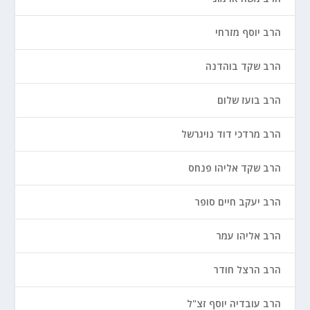
הרב יוסף מזרחי
הרב שקד בוהדנה
הרב בועז שלום
הרב מרדכי דוד נויגרשל
הרב שקד אליהו פנחס
הרב יעקב חיים סופר
הרב אליהו עמר
הרב הרצל חודר
הרב עובדיה יוסף זצ"ל