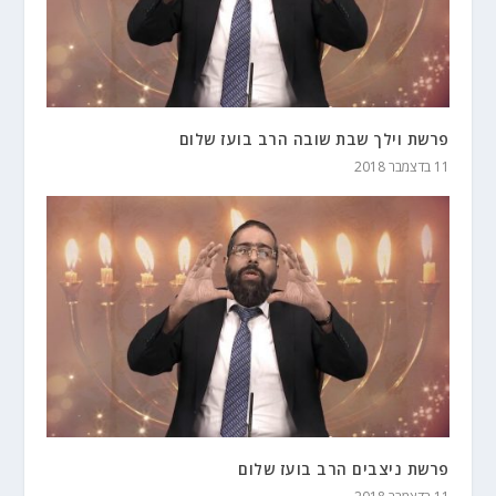
פרשת וילך שבת שובה הרב בועז שלום
11 בדצמבר 2018
פרשת ניצבים הרב בועז שלום