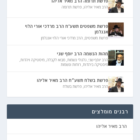
פרשת תרומה הרב מאיר אליהו
הרב מאיר אליהו
,
פרשת תרומה
פרשת משפטים תשע"ח הרב מרדכי אורי הלוי
אנגלמן
פרשת משפטים
,
הרב מרדכי אורי הלוי אנגלמן
מהות הנשמה הרב יוסף שני
הרב יוסף שני
,
גלגולי נשמות
,
מבוא לקבלה
,
מיסטיקה ויהדות
,
מיסטיקה ביהדות
,
רוחות ונשמות
פרשת בשלח תשע״ח הרב מאיר אליהו
הרב מאיר אליהו
,
פרשת בשלח
רבנים מומלצים
הרב מאיר אליהו