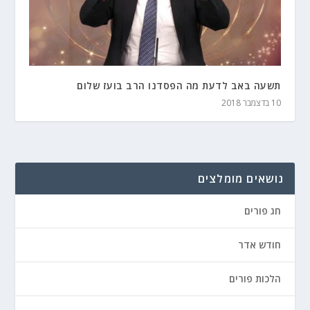
תשעה באב לדעת מה הפסדנו הרב בועז שלום
10 בדצמבר 2018
נושאים מומלצים
חג פורים
חודש אדר
הלכות פורים