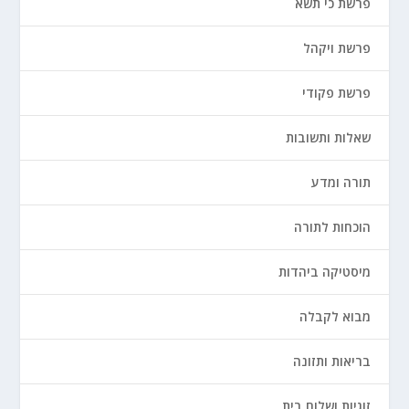
פרשת כי תשא
פרשת ויקהל
פרשת פקודי
שאלות ותשובות
תורה ומדע
הוכחות לתורה
מיסטיקה ביהדות
מבוא לקבלה
בריאות ותזונה
זוגיות ושלום בית