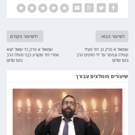
לשיעור הבא
לשיעור הקודם
שמואל א פרק כג דוד מציל
שמואל א פרק כד שאול יוצא
קעילה ונמסר על ידי הזיפים הרב
אחרי דוד שקורע כנף מעילו הרב
בועז שלום
בועז שלום
שיעורים מומלצים עבורך