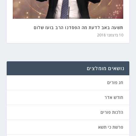
תשעה באב לדעת מה הפסדנו הרב בועז שלום
10 בדצמבר 2018
נושאים מומלצים
חג פורים
חודש אדר
הלכות פורים
פרשת כי תשא