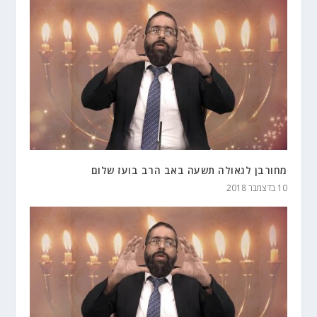
מחורבן לגאולה תשעה באב הרב בועז שלום
10 בדצמבר 2018