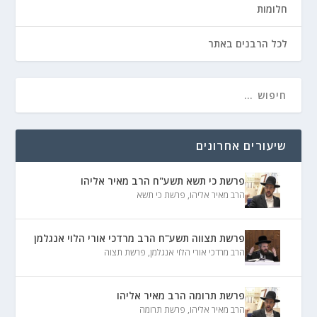
חלומות
לכל הרבנים באתר
שיעורים אחרונים
פרשת כי תשא תשע"ח הרב מאיר אליהו
הרב מאיר אליהו
,
פרשת כי תשא
פרשת תצווה תשע"ח הרב מרדכי אורי הלוי אנגלמן
הרב מרדכי אורי הלוי אנגלמן
,
פרשת תצוה
פרשת תרומה הרב מאיר אליהו
הרב מאיר אליהו
,
פרשת תרומה