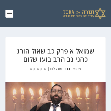
שמואל א פרק כב שאול הורג
כהני נב הרב בועז שלום
שמואל
,
הרב בועז שלום
|