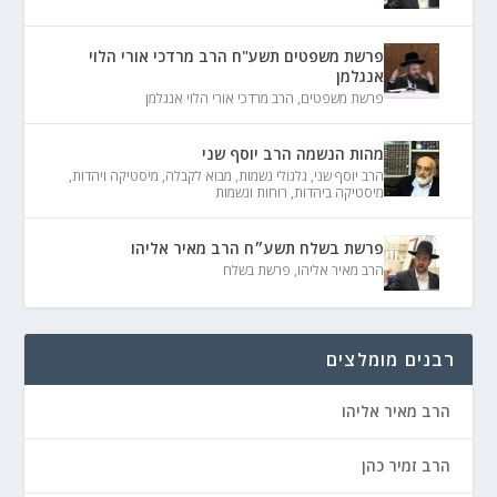
פרשת משפטים תשע"ח הרב מרדכי אורי הלוי
אנגלמן
פרשת משפטים
,
הרב מרדכי אורי הלוי אנגלמן
מהות הנשמה הרב יוסף שני
הרב יוסף שני
,
גלגולי נשמות
,
מבוא לקבלה
,
מיסטיקה ויהדות
,
מיסטיקה ביהדות
,
רוחות ונשמות
פרשת בשלח תשע״ח הרב מאיר אליהו
הרב מאיר אליהו
,
פרשת בשלח
רבנים מומלצים
הרב מאיר אליהו
הרב זמיר כהן