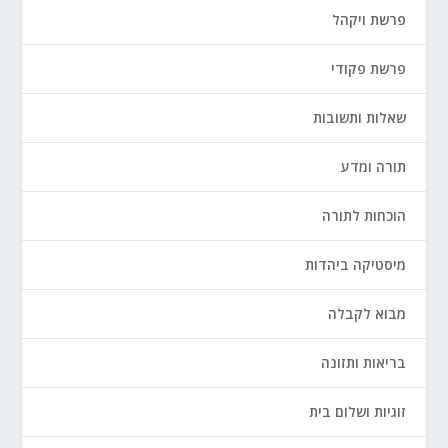
פרשת ויקהל
פרשת פקודי
שאלות ותשובות
תורה ומדע
הוכחות לתורה
מיסטיקה ביהדות
מבוא לקבלה
בריאות ותזונה
זוגיות ושלום בית