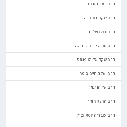
הרב יוסף מזרחי
הרב שקד בוהדנה
הרב בועז שלום
הרב מרדכי דוד נויגרשל
הרב שקד אליהו פנחס
הרב יעקב חיים סופר
הרב אליהו עמר
הרב הרצל חודר
הרב עובדיה יוסף זצ"ל