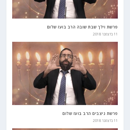
פרשת וילך שבת שובה הרב בועז שלום
11 בדצמבר 2018
פרשת ניצבים הרב בועז שלום
11 בדצמבר 2018