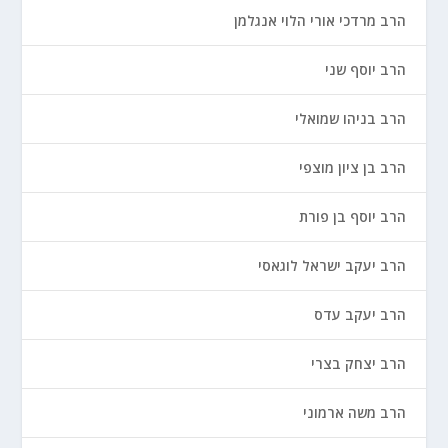
הרב מרדכי אורי הלוי אנגלמן
הרב יוסף שני
הרב בניהו שמואלי
הרב בן ציון מוצפי
הרב יוסף בן פורת
הרב יעקב ישראל לוגאסי
הרב יעקב עדס
הרב יצחק בצרי
הרב משה ארמוני