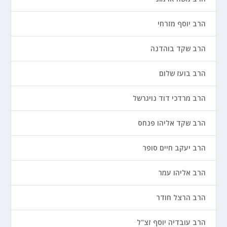
הרב יוסף מזרחי
הרב שקד בוהדנה
הרב בועז שלום
הרב מרדכי דוד נויגרשל
הרב שקד אליהו פנחס
הרב יעקב חיים סופר
הרב אליהו עמר
הרב הרצל חודר
הרב עובדיה יוסף זצ"ל