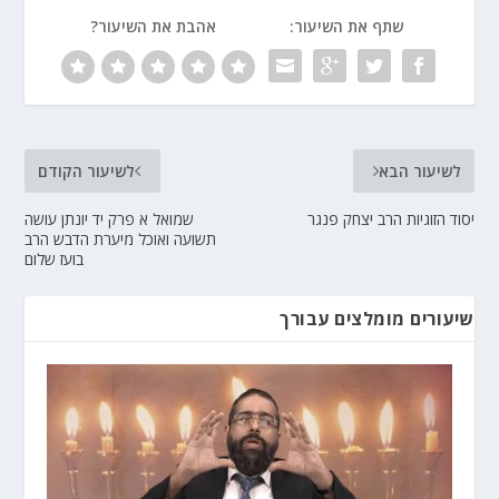
שתף את השיעור:
אהבת את השיעור?
לשיעור הבא
לשיעור הקודם
יסוד הזוגיות הרב יצחק פנגר
שמואל א פרק יד יונתן עושה
תשועה ואוכל מיערת הדבש הרב
בועז שלום
שיעורים מומלצים עבורך