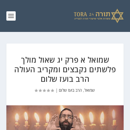
שמואל א פרק יג שאול מולך
פלשתים נקבצים ומקריב העולה
הרב בועז שלום
שמואל
,
הרב בועז שלום
|