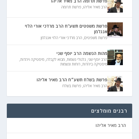
פרשת תרומה הרב מאיר אליהו
הרב מאיר אליהו
,
פרשת תרומה
פרשת משפטים תשע"ח הרב מרדכי אורי הלוי
אנגלמן
פרשת משפטים
,
הרב מרדכי אורי הלוי אנגלמן
מהות הנשמה הרב יוסף שני
הרב יוסף שני
,
גלגולי נשמות
,
מבוא לקבלה
,
מיסטיקה ויהדות
,
מיסטיקה ביהדות
,
רוחות ונשמות
פרשת בשלח תשע״ח הרב מאיר אליהו
הרב מאיר אליהו
,
פרשת בשלח
רבנים מומלצים
הרב מאיר אליהו