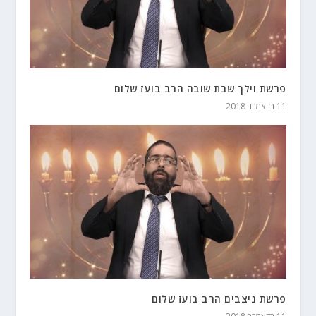
פרשת וילך שבת שובה הרב בועז שלום
11 בדצמבר 2018
פרשת ניצבים הרב בועז שלום