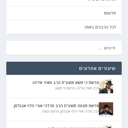
חלומות
לכל הרבנים באתר
שיעורים אחרונים
פרשת כי תשא תשע"ח הרב מאיר אליהו
הרב מאיר אליהו
,
פרשת כי תשא
פרשת תצווה תשע"ח הרב מרדכי אורי הלוי אנגלמן
הרב מרדכי אורי הלוי אנגלמן
,
פרשת תצוה