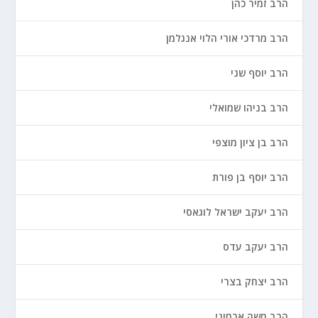
הרב זמיר כהן
הרב מרדכי אורי הלוי אנגלמן
הרב יוסף שני
הרב בניהו שמואלי
הרב בן ציון מוצפי
הרב יוסף בן פורת
הרב יעקב ישראל לוגאסי
הרב יעקב עדס
הרב יצחק בצרי
הרב משה ארמוני