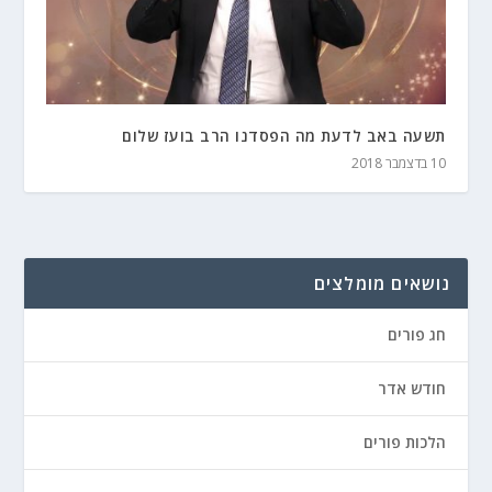
תשעה באב לדעת מה הפסדנו הרב בועז שלום
10 בדצמבר 2018
נושאים מומלצים
חג פורים
חודש אדר
הלכות פורים