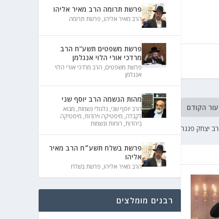
פרשת תרומה הרב מאיר אליהו
הרב מאיר אליהו
,
פרשת תרומה
פרשת משפטים תשע"ח הרב
מרדכי אורי הלוי אנגלמן
פרשת משפטים
,
הרב מרדכי אורי הלוי
אנגלמן
מהות הנשמה הרב יוסף שני
עור הקודם
הרב יוסף שני
,
גלגולי נשמות
,
מבוא
לקבלה
,
מיסטיקה ויהדות
,
מיסטיקה
ביהדות
,
רוחות ונשמות
רב יצחק פנגר
פרשת בשלח תשע״ח הרב מאיר
אליהו
הרב מאיר אליהו
,
פרשת בשלח
רבנים מומלצים