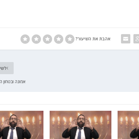
אהבת את השיעור?
לשי
אמונה ובטחון ה