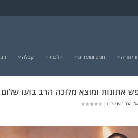
רי תורה
חגים ומועדים
הלכות
קבלה
רבנ
ש אתונות ומוצא מלוכה הרב בועז שלום
ל
,
הרב בועז שלום
|