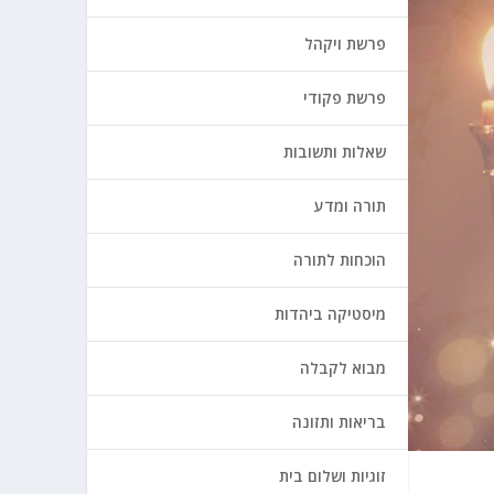
פרשת ויקהל
פרשת פקודי
שאלות ותשובות
תורה ומדע
הוכחות לתורה
מיסטיקה ביהדות
מבוא לקבלה
בריאות ותזונה
זוגיות ושלום בית