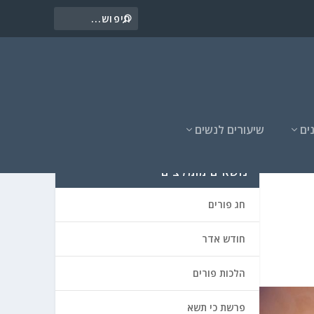
ים
שיעורים לנשים
נושאים מומלצים
חג פורים
חודש אדר
הלכות פורים
פרשת כי תשא