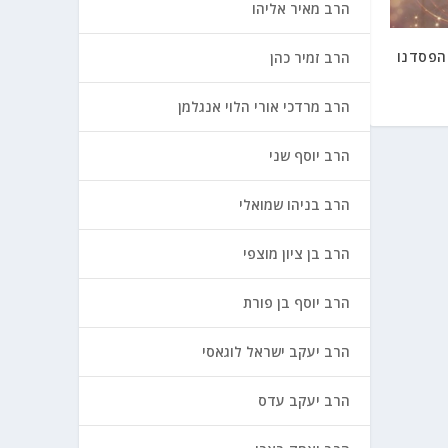
הרב מאיר אליהו
הפסדנו
הרב זמיר כהן
הרב מרדכי אורי הלוי אנגלמן
הרב יוסף שני
הרב בניהו שמואלי
הרב בן ציון מוצפי
הרב יוסף בן פורת
הרב יעקב ישראל לוגאסי
הרב יעקב עדס