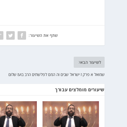
שתף את השיעור:
לשיעור הבא
שמואל א פרק ז ישראל שבים וה המם לפלשתים הרב בועז שלום
שיעורים מומלצים עבורך