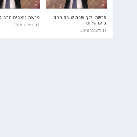
פרשת וילך שבת שובה הרב
פרשת ניצבים הרב בו
בועז שלום
11 בדצמבר 2018
11 בדצמבר 2018