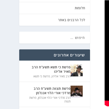
חלומות
לכל הרבנים באתר
שיעורים אחרונים
פרשת כי תשא תשע"ח הרב
מאיר אליהו
הרב מאיר אליהו
,
פרשת כי תשא
פרשת תצווה תשע"ח הרב
מרדכי אורי הלוי אנגלמן
הרב מרדכי אורי הלוי אנגלמן
,
פרשת
תצוה