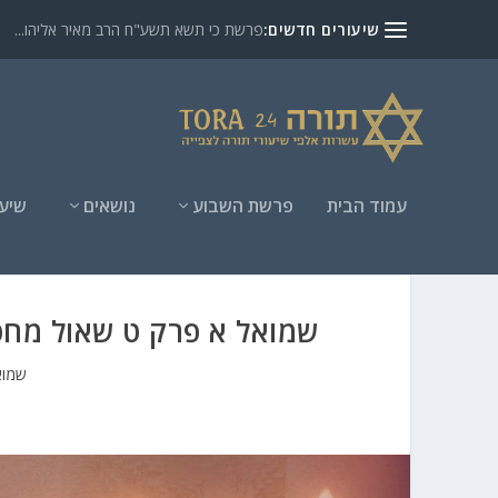
שיעורים חדשים:
פרשת כי תשא תשע"ח הרב מאיר אליהו...
עמוד הבית
פרשת השבוע
נושאים
שיעו
שמואל א פרק ט שאול מחפ
שמוא