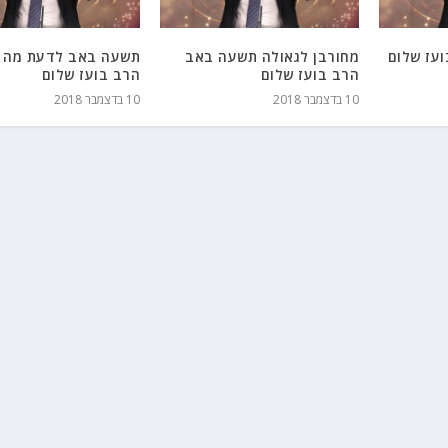
עז שלום
מחורבן לגאולה תשעה באב
תשעה באב לדעת מה 
הרב בועז שלום
הרב בועז שלום
10 בדצמבר 2018
10 בדצמבר 2018