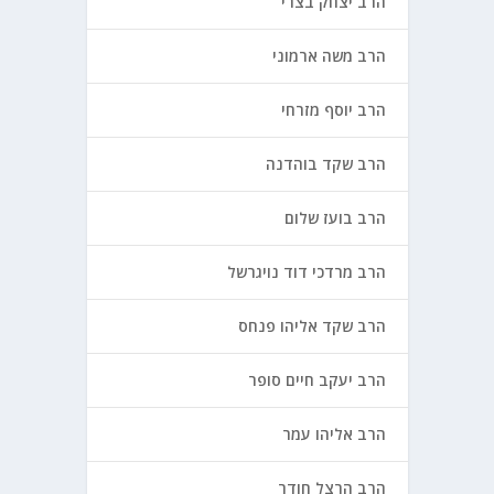
הרב יצחק בצרי
הרב משה ארמוני
הרב יוסף מזרחי
הרב שקד בוהדנה
הרב בועז שלום
הרב מרדכי דוד נויגרשל
הרב שקד אליהו פנחס
הרב יעקב חיים סופר
הרב אליהו עמר
הרב הרצל חודר