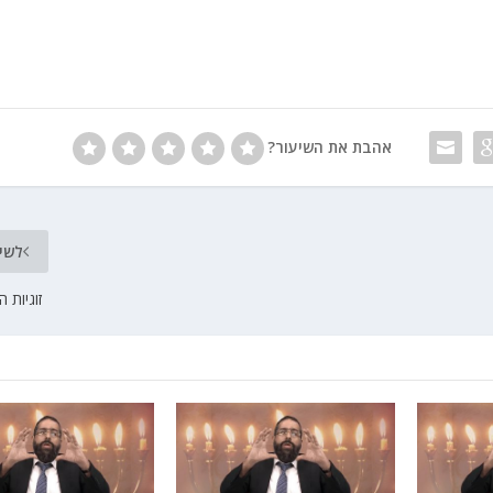
אהבת את השיעור?
לשי
זוגיות 