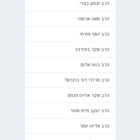
הרב יצחק בצרי
הרב משה ארמוני
הרב יוסף מזרחי
הרב שקד בוהדנה
הרב בועז שלום
הרב מרדכי דוד נויגרשל
הרב שקד אליהו פנחס
הרב יעקב חיים סופר
הרב אליהו עמר