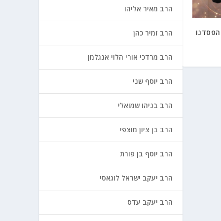
הרב מאיר אליהו
הפסדנו
הרב זמיר כהן
הרב מרדכי אורי הלוי אנגלמן
הרב יוסף שני
הרב בניהו שמואלי
הרב בן ציון מוצפי
הרב יוסף בן פורת
הרב יעקב ישראל לוגאסי
הרב יעקב עדס