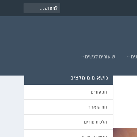
ים
שיעורים לנשים
נושאים מומלצים
חג פורים
חודש אדר
הלכות פורים
פרשת כי תשא