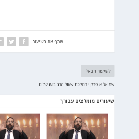
שתף את השיעור:
לשיעור הבא
שמואל א פרק י המלכת שאול הרב בועז שלום
שיעורים מומלצים עבורך