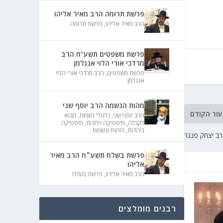
פרשת תרומה הרב מאיר אליהו
הרב מאיר אליהו
,
פרשת תרומה
פרשת משפטים תשע"ח הרב
מרדכי אורי הלוי אנגלמן
פרשת משפטים
,
הרב מרדכי אורי הלוי
אנגלמן
מהות הנשמה הרב יוסף שני
עור הקודם
הרב יוסף שני
,
גלגולי נשמות
,
מבוא
לקבלה
,
מיסטיקה ויהדות
,
מיסטיקה
ביהדות
,
רוחות ונשמות
הרב יצחק פנגר
פרשת בשלח תשע״ח הרב מאיר
אליהו
הרב מאיר אליהו
,
פרשת בשלח
רבנים מומלצים