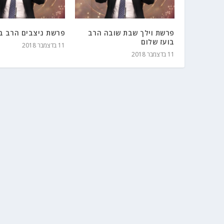
פרשת וילך שבת שובה הרב
פרשת ניצבים הרב בו
בועז שלום
11 בדצמבר 2018
11 בדצמבר 2018