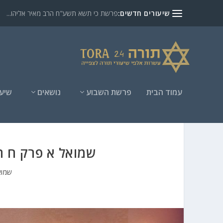
שיעורים חדשים:
פרשת כי תשא תשע"ח הרב מאיר אליהו...
עמוד הבית
פרשת השבוע
נושאים
שיעו
שמואל א פרק ח ה
שמוא