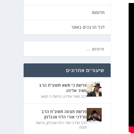
חלומות
לכל הרבנים באתר
שיעורים אחרונים
פרשת כי תשא תשע"ח הרב
מאיר אליהו
הרב מאיר אליהו
,
פרשת כי תשא
פרשת תצווה תשע"ח הרב
מרדכי אורי הלוי אנגלמן
הרב מרדכי אורי הלוי אנגלמן
,
פרשת
תצוה