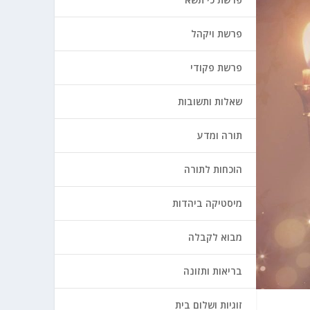
פרשת ויקהל
פרשת פקודי
שאלות ותשובות
תורה ומדע
הוכחות לתורה
מיסטיקה ביהדות
מבוא לקבלה
בריאות ותזונה
זוגיות ושלום בית