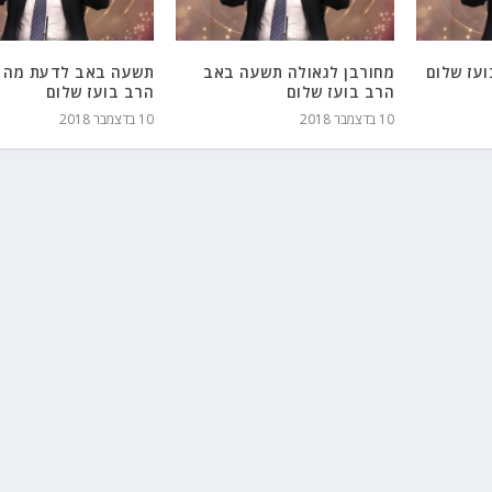
עז שלום
מחורבן לגאולה תשעה באב
תשעה באב לדעת מה 
הרב בועז שלום
הרב בועז שלום
10 בדצמבר 2018
10 בדצמבר 2018