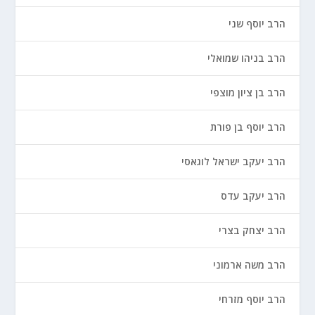
הרב יוסף שני
הרב בניהו שמואלי
הרב בן ציון מוצפי
הרב יוסף בן פורת
הרב יעקב ישראל לוגאסי
הרב יעקב עדס
הרב יצחק בצרי
הרב משה ארמוני
הרב יוסף מזרחי