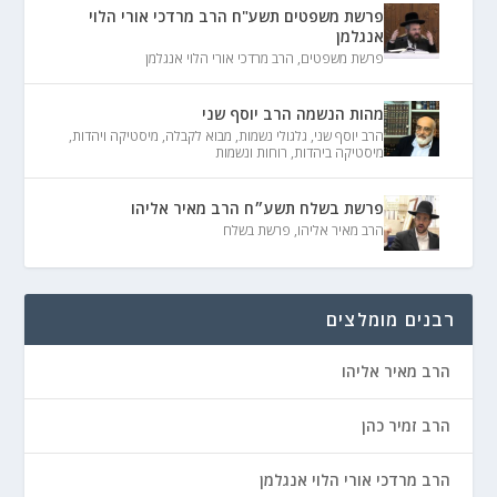
פרשת משפטים תשע"ח הרב מרדכי אורי הלוי
אנגלמן
פרשת משפטים
,
הרב מרדכי אורי הלוי אנגלמן
מהות הנשמה הרב יוסף שני
הרב יוסף שני
,
גלגולי נשמות
,
מבוא לקבלה
,
מיסטיקה ויהדות
,
מיסטיקה ביהדות
,
רוחות ונשמות
פרשת בשלח תשע״ח הרב מאיר אליהו
הרב מאיר אליהו
,
פרשת בשלח
רבנים מומלצים
הרב מאיר אליהו
הרב זמיר כהן
הרב מרדכי אורי הלוי אנגלמן