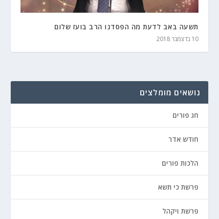
תשעה באב לדעת מה הפסדנו הרב בועז שלום
10 בדצמבר 2018
נושאים מומלצים
חג פורים
חודש אדר
הלכות פורים
פרשת כי תשא
פרשת ויקהל