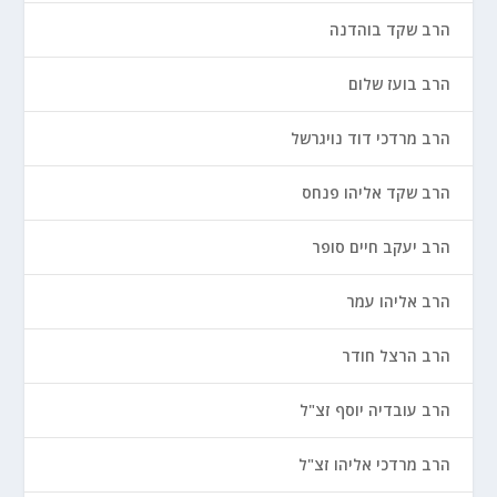
הרב שקד בוהדנה
הרב בועז שלום
הרב מרדכי דוד נויגרשל
הרב שקד אליהו פנחס
הרב יעקב חיים סופר
הרב אליהו עמר
הרב הרצל חודר
הרב עובדיה יוסף זצ"ל
הרב מרדכי אליהו זצ"ל