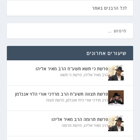
לכל הרבנים באתר
שיעורים אחרונים
פרשת כי תשא תשע"ח הרב מאיר אליהו
הרב מאיר אליהו
,
פרשת כי תשא
פרשת תצווה תשע"ח הרב מרדכי אורי הלוי אנגלמן
הרב מרדכי אורי הלוי אנגלמן
,
פרשת תצוה
פרשת תרומה הרב מאיר אליהו
הרב מאיר אליהו
,
פרשת תרומה