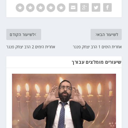
לשיעור הבא
לשיעור הקודם
אחרית הימים 1 הרב יצחק פנגר
אחרית הימים 2 הרב יצחק פנגר
שיעורים מומלצים עבורך