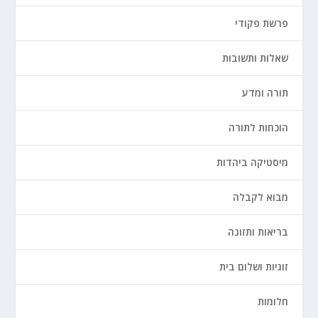
פרשת פקודי
שאלות ותשובות
תורה ומדע
הוכחות לתורה
מיסטיקה ביהדות
מבוא לקבלה
בריאות ותזונה
זוגיות ושלום בית
חלומות