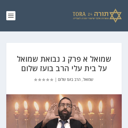
שמואל א פרק ג נבואת שמואל
על בית עלי הרב בועז שלום
שמואל
,
הרב בועז שלום
|