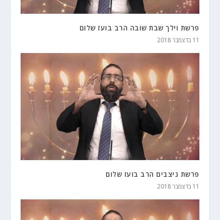
פרשת וילך שבת שובה הרב בועז שלום
11 בדצמבר 2018
פרשת ניצבים הרב בועז שלום
11 בדצמבר 2018