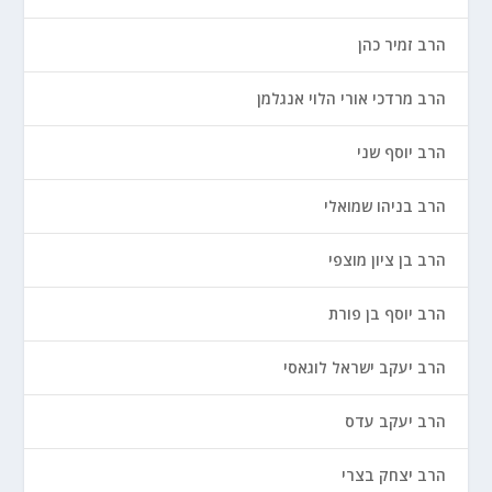
הרב זמיר כהן
הרב מרדכי אורי הלוי אנגלמן
הרב יוסף שני
הרב בניהו שמואלי
הרב בן ציון מוצפי
הרב יוסף בן פורת
הרב יעקב ישראל לוגאסי
הרב יעקב עדס
הרב יצחק בצרי