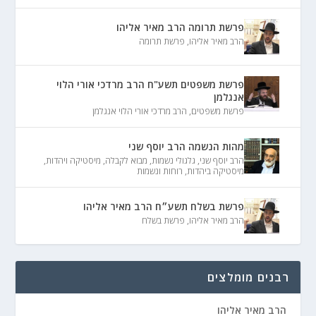
פרשת תרומה הרב מאיר אליהו
הרב מאיר אליהו
,
פרשת תרומה
פרשת משפטים תשע"ח הרב מרדכי אורי הלוי
אנגלמן
פרשת משפטים
,
הרב מרדכי אורי הלוי אנגלמן
מהות הנשמה הרב יוסף שני
הרב יוסף שני
,
גלגולי נשמות
,
מבוא לקבלה
,
מיסטיקה ויהדות
,
מיסטיקה ביהדות
,
רוחות ונשמות
פרשת בשלח תשע״ח הרב מאיר אליהו
הרב מאיר אליהו
,
פרשת בשלח
רבנים מומלצים
הרב מאיר אליהו