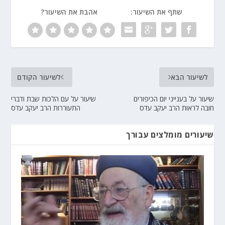
שתף את השיעור:
אהבת את השיעור?
לשיעור הבא
לשיעור הקודם
שיעור על בענייני יום הכיפורים
שיעור על עם הלכות שבת ודברי
חובה לראות הרב יעקב עדס
התעוררות הרב יעקב עדס
שיעורים מומלצים עבורך