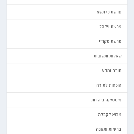
פרשת כי תשא
פרשת ויקהל
פרשת פקודי
שאלות ותשובות
תורה ומדע
הוכחות לתורה
מיסטיקה ביהדות
מבוא לקבלה
בריאות ותזונה