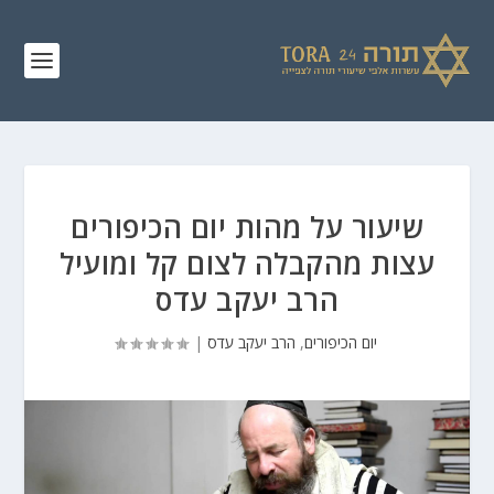
שיעור על מהות יום הכיפורים
עצות מהקבלה לצום קל ומועיל
הרב יעקב עדס
יום הכיפורים
,
הרב יעקב עדס
|