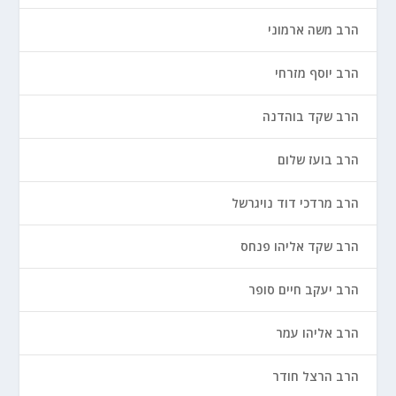
הרב משה ארמוני
הרב יוסף מזרחי
הרב שקד בוהדנה
הרב בועז שלום
הרב מרדכי דוד נויגרשל
הרב שקד אליהו פנחס
הרב יעקב חיים סופר
הרב אליהו עמר
הרב הרצל חודר