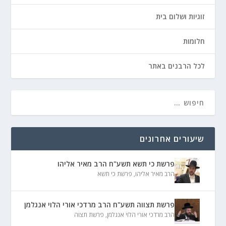
זוגיות ושלום בית
חלומות
לכל הרבנים באתר
שיעורים אחרונים
פרשת כי תשא תשע"ח הרב מאיר אליהו
הרב מאיר אליהו
,
פרשת כי תשא
פרשת תצווה תשע"ח הרב מרדכי אורי הלוי אנגלמן
הרב מרדכי אורי הלוי אנגלמן
,
פרשת תצוה