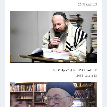
5 בדצמבר 2018
ימי השובבים הרב יעקב עדס
13 בדצמבר 2018