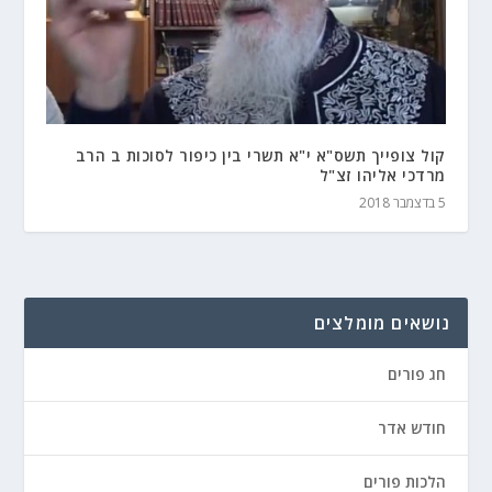
קול צופייך תשס"א י"א תשרי בין כיפור לסוכות ב הרב
מרדכי אליהו זצ"ל
5 בדצמבר 2018
נושאים מומלצים
חג פורים
חודש אדר
הלכות פורים