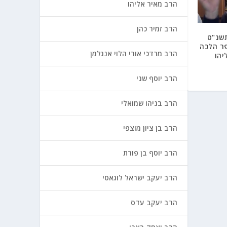
הרב מאיר אליהו
הרב זמיר כהן
תשנ"ט
ר הלכה
הרב מרדכי אורי הלוי אנגלמן
יהו
הרב יוסף שני
הרב בניהו שמואלי
הרב בן ציון מוצפי
הרב יוסף בן פורת
הרב יעקב ישראל לוגאסי
הרב יעקב עדס