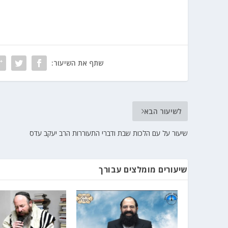
שתף את השיעור:
לשיעור הבא
שיעור על עם הלכות שבת ודברי התעוררות הרב יעקב עדס
שיעורים מומלצים עבורך