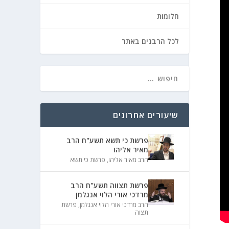
חלומות
לכל הרבנים באתר
שיעורים אחרונים
פרשת כי תשא תשע"ח הרב
מאיר אליהו
הרב מאיר אליהו
,
פרשת כי תשא
פרשת תצווה תשע"ח הרב
מרדכי אורי הלוי אנגלמן
הרב מרדכי אורי הלוי אנגלמן
,
פרשת
תצוה