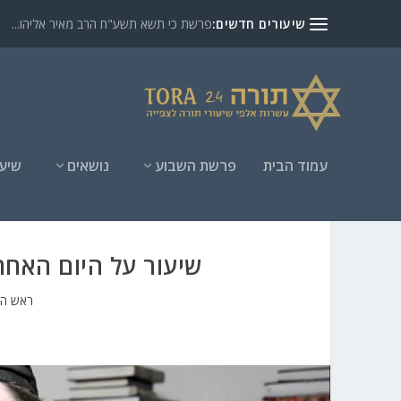
שיעורים חדשים:
פרשת כי תשא תשע"ח הרב מאיר אליהו...
עמוד הבית
פרשת השבוע
נושאים
שיעו
שיעור על היום האחר
ראש ה