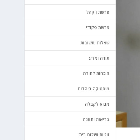
פרשת ויקהל
פרשת פקודי
שאלות ותשובות
תורה ומדע
הוכחות לתורה
מיסטיקה ביהדות
מבוא לקבלה
בריאות ותזונה
זוגיות ושלום בית