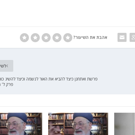
אהבת את השיעור?
לשי
פרשת ואתחנן כיצד להביא את האור לנשמה וכיצד להשיג כוח
פרק ל' 