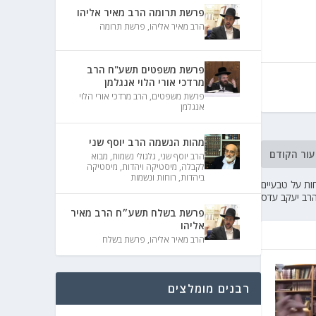
פרשת תרומה הרב מאיר אליהו
הרב מאיר אליהו
,
פרשת תרומה
פרשת משפטים תשע"ח הרב
מרדכי אורי הלוי אנגלמן
פרשת משפטים
,
הרב מרדכי אורי הלוי
אנגלמן
מהות הנשמה הרב יוסף שני
עור הקודם
הרב יוסף שני
,
גלגולי נשמות
,
מבוא
לקבלה
,
מיסטיקה ויהדות
,
מיסטיקה
ביהדות
,
רוחות ונשמות
ות על טבעיים
הרב יעקב עדס
פרשת בשלח תשע״ח הרב מאיר
אליהו
הרב מאיר אליהו
,
פרשת בשלח
רבנים מומלצים