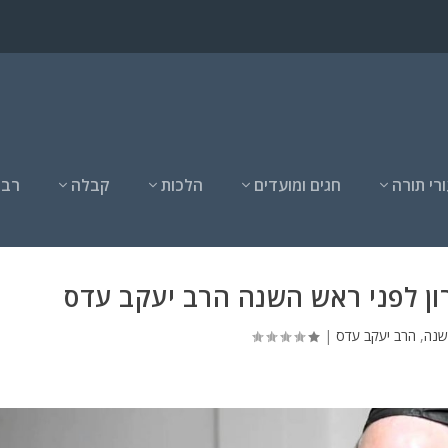
רי תורה
חגים ומועדים
הלכות
קבלה
רבנ
ון לפני ראש השנה הרב יעקב עדס
שנה
,
הרב יעקב עדס
|