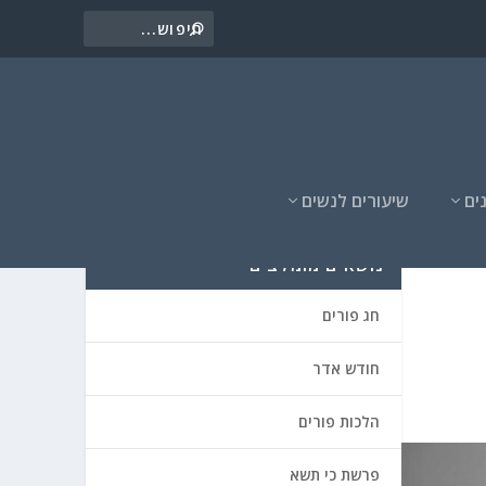
ים
שיעורים לנשים
נושאים מומלצים
חג פורים
חודש אדר
הלכות פורים
פרשת כי תשא