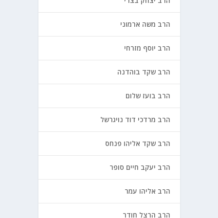
הרב יצחק בצרי
הרב משה ארמוני
הרב יוסף מזרחי
הרב שקד בוהדנה
הרב בועז שלום
הרב מרדכי דוד נויגרשל
הרב שקד אליהו פנחס
הרב יעקב חיים סופר
הרב אליהו עמר
הרב הרצל חודר