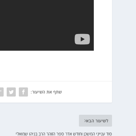
שתף את השיעור:
לשיעור הבא
סוד ענייני המשכן וחודש אדר ספר הזוהר הרב בניהו שמואלי