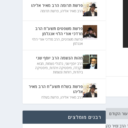
פרשת תרומה הרב מאיר אליהו
הרב מאיר אליהו
,
פרשת תרומה
פרשת משפטים תשע"ח הרב
מרדכי אורי הלוי אנגלמן
פרשת משפטים
,
הרב מרדכי אורי הלוי
אנגלמן
מהות הנשמה הרב יוסף שני
הרב יוסף שני
,
גלגולי נשמות
,
מבוא
לקבלה
,
מיסטיקה ויהדות
,
מיסטיקה
ביהדות
,
רוחות ונשמות
פרשת בשלח תשע״ח הרב מאיר
אליהו
הרב מאיר אליהו
,
פרשת בשלח
עור הקודם
רבנים מומלצים