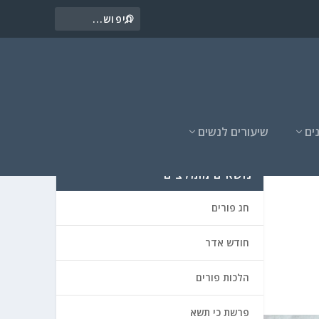
ים
שיעורים לנשים
נושאים מומלצים
חג פורים
חודש אדר
הלכות פורים
פרשת כי תשא