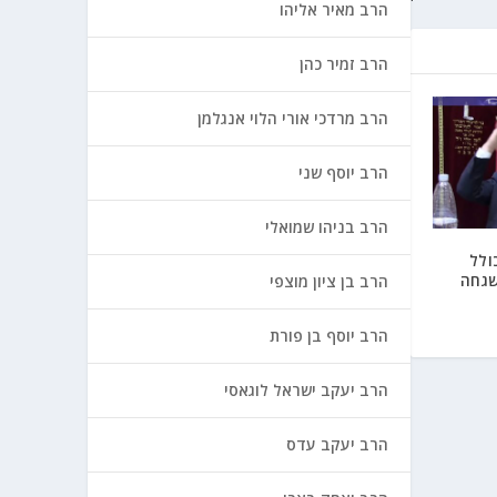
הרב מאיר אליהו
הרב זמיר כהן
הרב מרדכי אורי הלוי אנגלמן
הרב יוסף שני
הרב בניהו שמואלי
ולל
שגחה
הרב בן ציון מוצפי
הרב יוסף בן פורת
הרב יעקב ישראל לוגאסי
הרב יעקב עדס