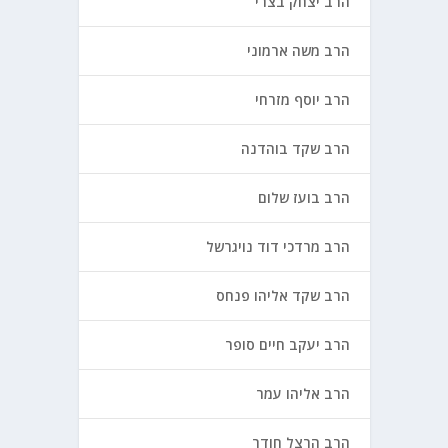
הרב יצחק בצרי
הרב משה ארמוני
הרב יוסף מזרחי
הרב שקד בוהדנה
הרב בועז שלום
הרב מרדכי דוד נויגרשל
הרב שקד אליהו פנחס
הרב יעקב חיים סופר
הרב אליהו עמר
הרב הרצל חודר