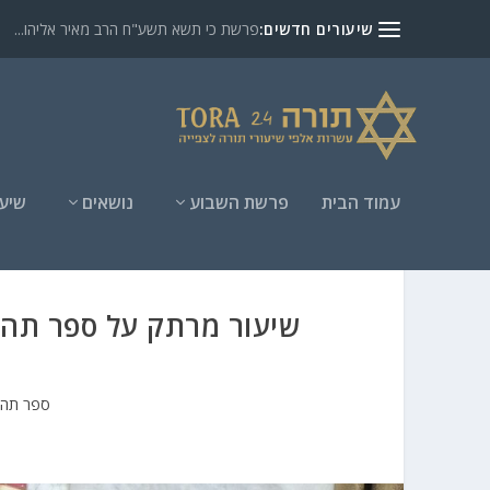
שיעורים חדשים:
פרשת כי תשא תשע"ח הרב מאיר אליהו...
עמוד הבית
פרשת השבוע
נושאים
שיעו
שיעור מרתק על ספר תהיל
ספר תהי