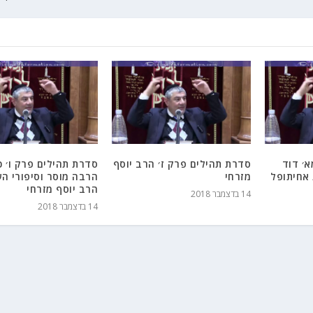
׳ דוד
סדרת תהילים פרק ז׳ הרב יוסף
סדרת תהילים פרק ו׳ כ
אחיתופל
מזרחי
הרבה מוסר וסיפורי ה
הרב יוסף מזרחי
14 בדצמבר 2018
14 בדצמבר 2018