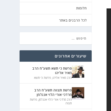
חלומות
לכל הרבנים באתר
שיעורים אחרונים
פרשת כי תשא תשע"ח הרב
מאיר אליהו
הרב מאיר אליהו
,
פרשת כי תשא
פרשת תצווה תשע"ח הרב
מרדכי אורי הלוי אנגלמן
הרב מרדכי אורי הלוי אנגלמן
,
פרשת
תצוה