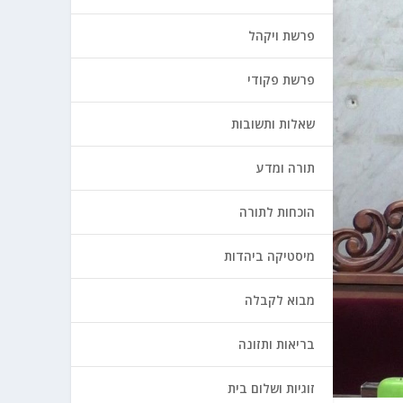
פרשת ויקהל
פרשת פקודי
שאלות ותשובות
תורה ומדע
הוכחות לתורה
מיסטיקה ביהדות
מבוא לקבלה
בריאות ותזונה
זוגיות ושלום בית