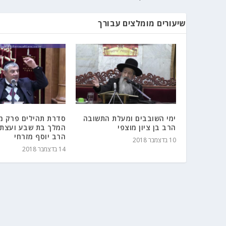
שיעורים מומלצים עבורך
ימי השובבים ומעלת התשובה
סדרת תהילים פרק מא
הרב בן ציון מוצפי
המלך בת שבע ועצת 
הרב יוסף מזרחי
10 בדצמבר 2018
14 בדצמבר 2018