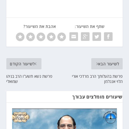
שתף את השיעור:
אהבת את השיעור?
לשיעור הבא
לשיעור הקודם
פרשת בהעלותך הרב מרדכי אורי
פרשת נשא תשע"ו הרב בניהו
הלוי אנגלמן
שמואלי
שיעורים מומלצים עבורך