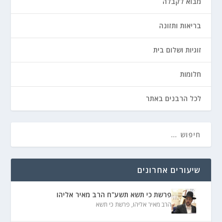
מבוא לקבלה
בריאות ותזונה
זוגיות ושלום בית
חלומות
לכל הרבנים באתר
שיעורים אחרונים
פרשת כי תשא תשע"ח הרב מאיר אליהו
הרב מאיר אליהו
,
פרשת כי תשא