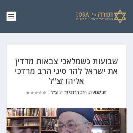
שבועות כשמלאכי צבאות מדדין
את ישראל להר סיני הרב מרדכי
אליהו זצ"ל
חג שבועות
,
הרב מרדכי אליהו זצ"ל
|