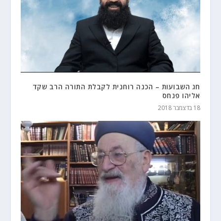
חג השבועות – הכנה רוחנית לקבלת התורה הרב שקד
אליהו פנחס
18 בדצמבר 2018