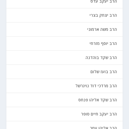
הרב יעקב עדס
הרב יצחק בצרי
הרב משה ארמוני
הרב יוסף מזרחי
הרב שקד בוהדנה
הרב בועז שלום
הרב מרדכי דוד נויגרשל
הרב שקד אליהו פנחס
הרב יעקב חיים סופר
הרב אליהו עמר