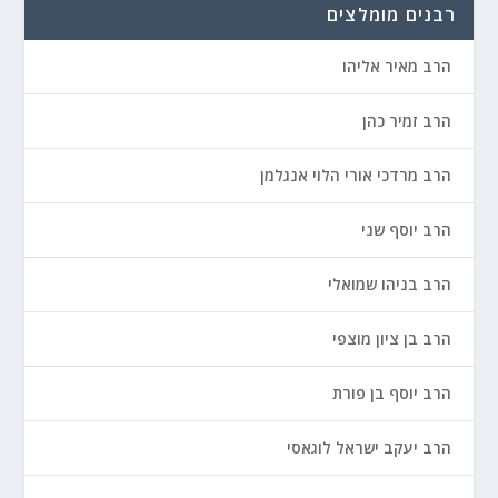
רבנים מומלצים
הרב מאיר אליהו
הרב זמיר כהן
הרב מרדכי אורי הלוי אנגלמן
הרב יוסף שני
הרב בניהו שמואלי
הרב בן ציון מוצפי
הרב יוסף בן פורת
הרב יעקב ישראל לוגאסי