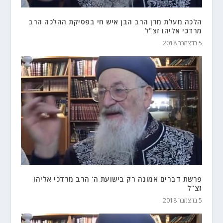
הלכה מעלת מרן הרב הבן איש חי בפסיקת ההלכה הרב
מרדכי אליהו זצ"ל
5 בדצמבר 2018
פרשת דברים אמונה רק בישועת ה' הרב מרדכי אליהו
זצ"ל
5 בדצמבר 2018