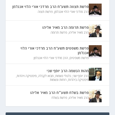
פרשת תצווה תשע"ח הרב מרדכי אורי הלוי אנגלמן
הרב מרדכי אורי הלוי אנגלמן
,
פרשת תצוה
פרשת תרומה הרב מאיר אליהו
הרב מאיר אליהו
,
פרשת תרומה
פרשת משפטים תשע"ח הרב מרדכי אורי הלוי
אנגלמן
פרשת משפטים
,
הרב מרדכי אורי הלוי אנגלמן
מהות הנשמה הרב יוסף שני
הרב יוסף שני
,
גלגולי נשמות
,
מבוא לקבלה
,
מיסטיקה ויהדות
,
מיסטיקה ביהדות
,
רוחות ונשמות
פרשת בשלח תשע״ח הרב מאיר אליהו
הרב מאיר אליהו
,
פרשת בשלח