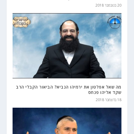
20 בנובמבר 2018
מה שאל אפלטון את ירמיהו הנביא? הביאור הקבלי הרב
שקד אליהו פנחס
18 בדצמבר 2018