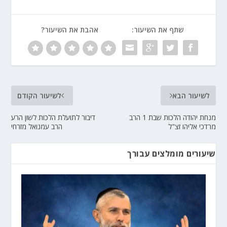
שתף את השיעור:
אהבת את השיעור?
לשיעור הבא
לשיעור הקודם
מנחת יהודה הלכות שבת 1 הרב
דיבור לתועלת הלכות לשון הרע
מרדכי אליהו זצ"ל
הרב עמנואל מזרחי
שיעורים מומלצים עבורך