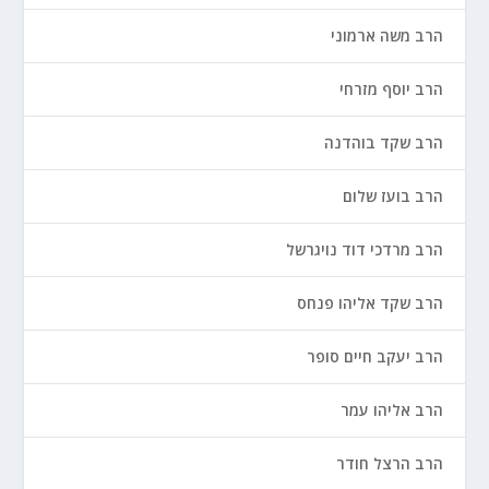
הרב משה ארמוני
הרב יוסף מזרחי
הרב שקד בוהדנה
הרב בועז שלום
הרב מרדכי דוד נויגרשל
הרב שקד אליהו פנחס
הרב יעקב חיים סופר
הרב אליהו עמר
הרב הרצל חודר