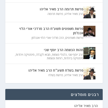
פרשת תרומה הרב מאיר אליהו
הרב מאיר אליהו
,
פרשת תרומה
פרשת משפטים תשע"ח הרב מרדכי אורי הלוי
אנגלמן
פרשת משפטים
,
הרב מרדכי אורי הלוי אנגלמן
מהות הנשמה הרב יוסף שני
הרב יוסף שני
,
גלגולי נשמות
,
מבוא לקבלה
,
מיסטיקה ויהדות
,
מיסטיקה ביהדות
,
רוחות ונשמות
פרשת בשלח תשע״ח הרב מאיר אליהו
הרב מאיר אליהו
,
פרשת בשלח
רבנים מומלצים
הרב מאיר אליהו