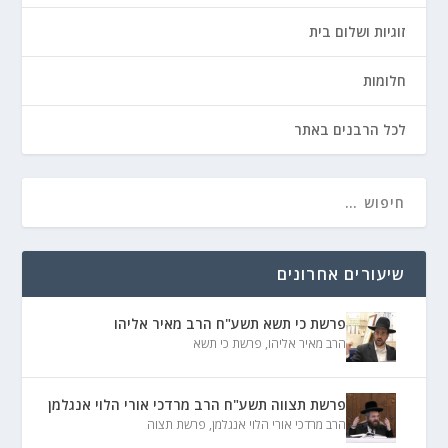
זוגיות ושלום בית
חלומות
לכל הרבנים באתר
שיעורים אחרונים
פרשת כי תשא תשע"ח הרב מאיר אליהו
הרב מאיר אליהו
,
פרשת כי תשא
פרשת תצווה תשע"ח הרב מרדכי אורי הלוי אנגלמן
הרב מרדכי אורי הלוי אנגלמן
,
פרשת תצוה