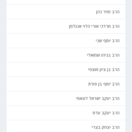
הרב זמיר כהן
הרב מרדכי אורי הלוי אנגלמן
הרב יוסף שני
הרב בניהו שמואלי
הרב בן ציון מוצפי
הרב יוסף בן פורת
הרב יעקב ישראל לוגאסי
הרב יעקב עדס
הרב יצחק בצרי