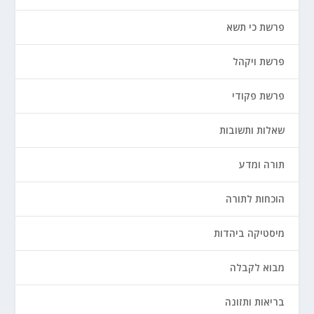
פרשת כי תשא
פרשת ויקהל
פרשת פקודי
שאלות ותשובות
תורה ומדע
הוכחות לתורה
מיסטיקה ביהדות
מבוא לקבלה
בריאות ותזונה