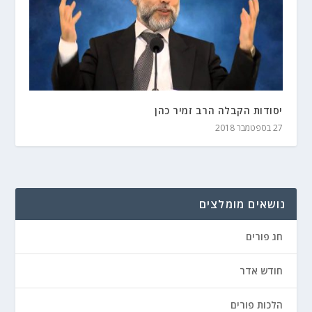
יסודות הקבלה הרב זמיר כהן
27 בספטמבר 2018
נושאים מומלצים
חג פורים
חודש אדר
הלכות פורים