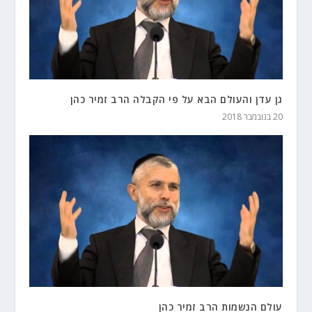
גן עדן והעולם הבא על פי הקבלה הרב זמיר כהן
20 בנובמבר 2018
עולם הנשמות הרב זמיר כהן