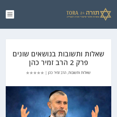
שאלות ותשובות בנושאים שונים
פרק 2 הרב זמיר כהן
שאלות ותשובות
,
הרב זמיר כהן
|