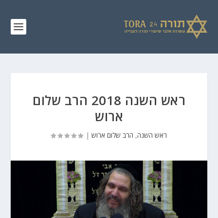
ראש השנה 2018 הרב שלום
ארוש
ראש השנה
,
הרב שלום ארוש
|