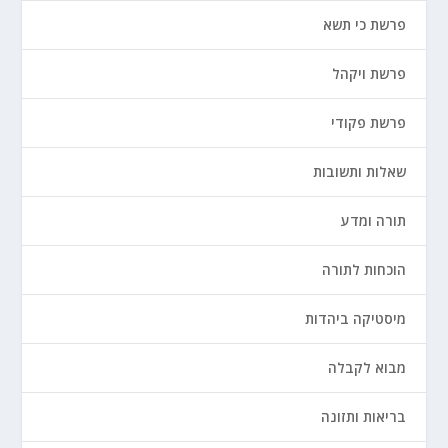
פרשת כי תשא
פרשת ויקהל
פרשת פקודי
שאלות ותשובות
תורה ומדע
הוכחות לתורה
מיסטיקה ביהדות
מבוא לקבלה
בריאות ותזונה