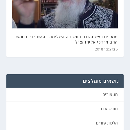
מועדים ראש השנה התשובה השלימה בהישג ידינו ממש
הרב מרדכי אליהו זצ"ל
5 בדצמבר 2018
נושאים מומלצים
חג פורים
חודש אדר
הלכות פורים