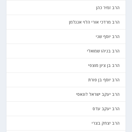
הרב זמיר כהן
הרב מרדכי אורי הלוי אנגלמן
הרב יוסף שני
הרב בניהו שמואלי
הרב בן ציון מוצפי
הרב יוסף בן פורת
הרב יעקב ישראל לוגאסי
הרב יעקב עדס
הרב יצחק בצרי