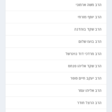
הרב משה ארמוני
הרב יוסף מזרחי
הרב שקד בוהדנה
הרב בועז שלום
הרב מרדכי דוד נויגרשל
הרב שקד אליהו פנחס
הרב יעקב חיים סופר
הרב אליהו עמר
הרב הרצל חודר