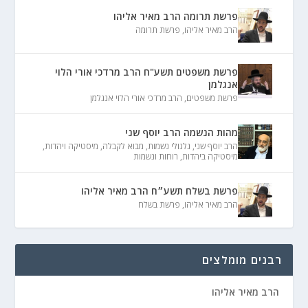
פרשת תרומה הרב מאיר אליהו
הרב מאיר אליהו
,
פרשת תרומה
פרשת משפטים תשע"ח הרב מרדכי אורי הלוי
אנגלמן
פרשת משפטים
,
הרב מרדכי אורי הלוי אנגלמן
מהות הנשמה הרב יוסף שני
הרב יוסף שני
,
גלגולי נשמות
,
מבוא לקבלה
,
מיסטיקה ויהדות
,
מיסטיקה ביהדות
,
רוחות ונשמות
פרשת בשלח תשע״ח הרב מאיר אליהו
הרב מאיר אליהו
,
פרשת בשלח
רבנים מומלצים
הרב מאיר אליהו