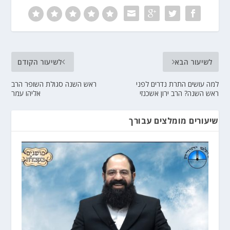
לשיעור הבא
לשיעור הקודם
למה עושים התרת נדרים לפני
ראש השנה סגולת השופר הרב
ראש השנה? הרב ירון אשכנזי
אליהו עמר
שיעורים מומלצים עבורך