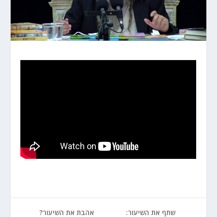
שתף את השיעור:
אהבת את השיעור?