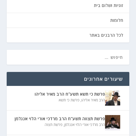
זוגיות ושלום בית
חלומות
לכל הרבנים באתר
שיעורים אחרונים
פרשת כי תשא תשע"ח הרב מאיר אליהו
הרב מאיר אליהו
,
פרשת כי תשא
פרשת תצווה תשע"ח הרב מרדכי אורי הלוי אנגלמן
הרב מרדכי אורי הלוי אנגלמן
,
פרשת תצוה