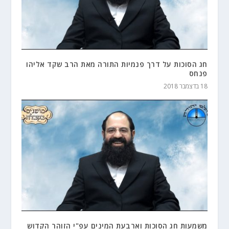
חג הסוכות על דרך פנמיות התורה מאת הרב שקד אליהו
פנחס
18 בדצמבר 2018
משמעות חג הסוכות וארבעת המינים עפ"י הזוהר הקדוש