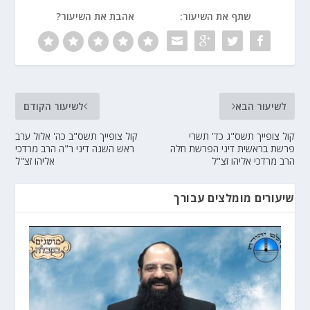
שתף את השיעור:
אהבת את השיעור?
לשיעור הבא
לשיעור הקודם
קול צופייך תשס"ג כד' תשרי
קול צופייך תשס"ב כה' אלול ערב
פרשת בראשית דיני הפרשת חלה
ראש השנה דיני ר"ה הרב מרדכי
הרב מרדכי אליהו זצ"ל
אליהו זצ"ל
שיעורים מומלצים עבורך