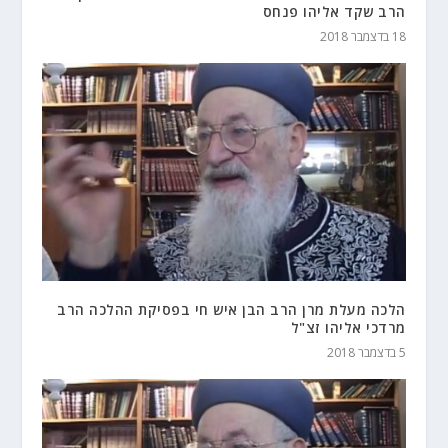
הרב שקד אליהו פנחס
18 בדצמבר 2018
הלכה מעלת מרן הרב הבן איש חי בפסיקת ההלכה הרב
מרדכי אליהו זצ"ל
5 בדצמבר 2018