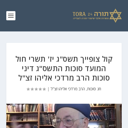
קול צופייך תשס"ג יז' תשרי חול
המועד סוכות התשס"ג דיני
סוכות הרב מרדכי אליהו זצ"ל
חג סוכות
,
הרב מרדכי אליהו זצ"ל
|