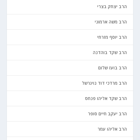
הרב יצחק בצרי
הרב משה ארמוני
הרב יוסף מזרחי
הרב שקד בוהדנה
הרב בועז שלום
הרב מרדכי דוד נויגרשל
הרב שקד אליהו פנחס
הרב יעקב חיים סופר
הרב אליהו עמר