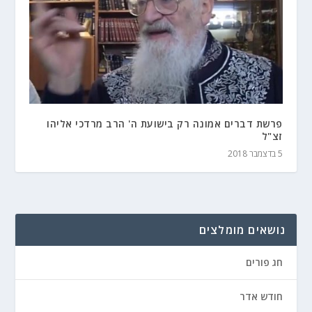
פרשת דברים אמונה רק בישועת ה' הרב מרדכי אליהו
זצ"ל
5 בדצמבר 2018
נושאים מומלצים
חג פורים
חודש אדר