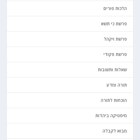
הלכות פורים
פרשת כי תשא
פרשת ויקהל
פרשת פקודי
שאלות ותשובות
תורה ומדע
הוכחות לתורה
מיסטיקה ביהדות
מבוא לקבלה