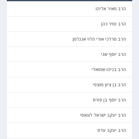
הרב מאיר אליהו
הרב זמיר כהן
הרב מרדכי אורי הלוי אנגלמן
הרב יוסף שני
הרב בניהו שמואלי
הרב בן ציון מוצפי
הרב יוסף בן פורת
הרב יעקב ישראל לוגאסי
הרב יעקב עדס