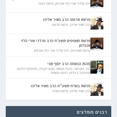
הרב מרדכי אורי הלוי אנגלמן
,
פרשת תצוה
פרשת תרומה הרב מאיר אליהו
הרב מאיר אליהו
,
פרשת תרומה
פרשת משפטים תשע"ח הרב מרדכי אורי הלוי
אנגלמן
פרשת משפטים
,
הרב מרדכי אורי הלוי אנגלמן
מהות הנשמה הרב יוסף שני
הרב יוסף שני
,
גלגולי נשמות
,
מבוא לקבלה
,
מיסטיקה ויהדות
,
מיסטיקה ביהדות
,
רוחות ונשמות
פרשת בשלח תשע״ח הרב מאיר אליהו
הרב מאיר אליהו
,
פרשת בשלח
רבנים מומלצים