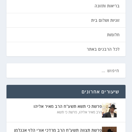
בריאות ותזונה
זוגיות ושלום בית
חלומות
לכל הרבנים באתר
שיעורים אחרונים
פרשת כי תשא תשע"ח הרב מאיר אליהו
הרב מאיר אליהו
,
פרשת כי תשא
פרשת תצווה תשע"ח הרב מרדכי אורי הלוי אנגלמן