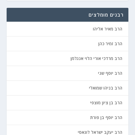
רבנים מומלצים
הרב מאיר אליהו
הרב זמיר כהן
הרב מרדכי אורי הלוי אנגלמן
הרב יוסף שני
הרב בניהו שמואלי
הרב בן ציון מוצפי
הרב יוסף בן פורת
הרב יעקב ישראל לוגאסי