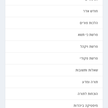
חודש אדר
הלכות פורים
פרשת כי תשא
פרשת ויקהל
פרשת פקודי
שאלות ותשובות
תורה ומדע
הוכחות לתורה
מיסטיקה ביהדות