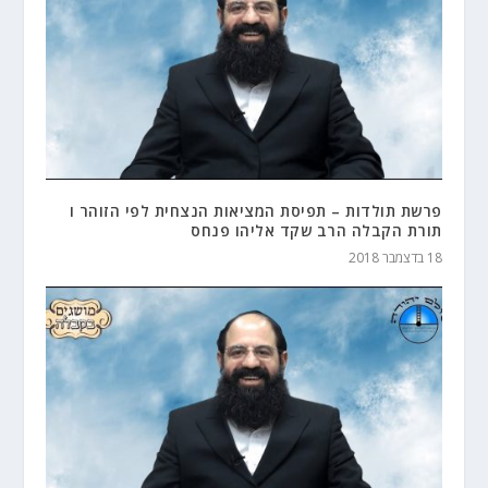
פרשת תולדות – תפיסת המציאות הנצחית לפי הזוהר ו
תורת הקבלה הרב שקד אליהו פנחס
18 בדצמבר 2018