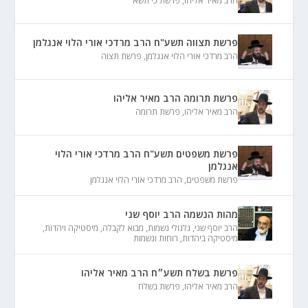
הרב מאיר אליהו
,
פרשת כי תשא
פרשת תצווה תשע"ח הרב מרדכי אורי הלוי אנגלמן
הרב מרדכי אורי הלוי אנגלמן
,
פרשת תצוה
פרשת תרומה הרב מאיר אליהו
הרב מאיר אליהו
,
פרשת תרומה
פרשת משפטים תשע"ח הרב מרדכי אורי הלוי
אנגלמן
פרשת משפטים
,
הרב מרדכי אורי הלוי אנגלמן
מהות הנשמה הרב יוסף שני
הרב יוסף שני
,
גלגולי נשמות
,
מבוא לקבלה
,
מיסטיקה ויהדות
,
מיסטיקה ביהדות
,
רוחות ונשמות
פרשת בשלח תשע״ח הרב מאיר אליהו
הרב מאיר אליהו
,
פרשת בשלח