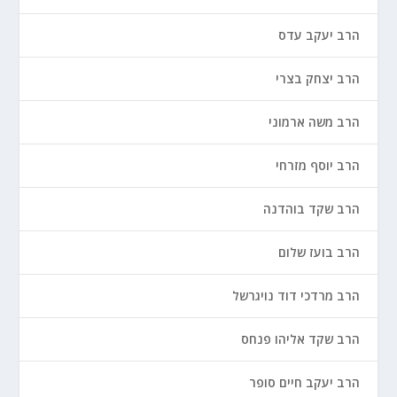
הרב יעקב עדס
הרב יצחק בצרי
הרב משה ארמוני
הרב יוסף מזרחי
הרב שקד בוהדנה
הרב בועז שלום
הרב מרדכי דוד נויגרשל
הרב שקד אליהו פנחס
הרב יעקב חיים סופר