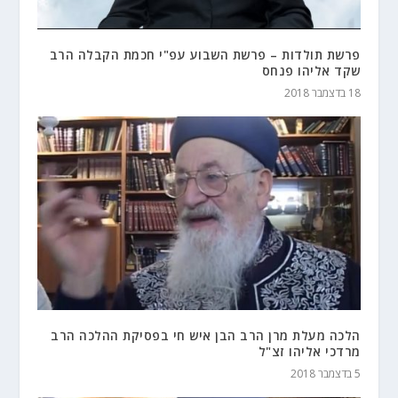
פרשת תולדות – פרשת השבוע עפ"י חכמת הקבלה הרב
שקד אליהו פנחס
18 בדצמבר 2018
הלכה מעלת מרן הרב הבן איש חי בפסיקת ההלכה הרב
מרדכי אליהו זצ"ל
5 בדצמבר 2018