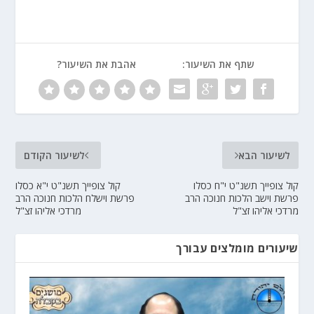
שתף את השיעור:
אהבת את השיעור?
לשיעור הבא
לשיעור הקודם
קול צופייך תשנ"ט י"ח כסלו
קול צופייך תשנ"ט י"א כסלו
פרשת וישב הלכות חנוכה הרב
פרשת וישלח הלכות חנוכה הרב
מרדכי אליהו זצ"ל
מרדכי אליהו זצ"ל
שיעורים מומלצים עבורך