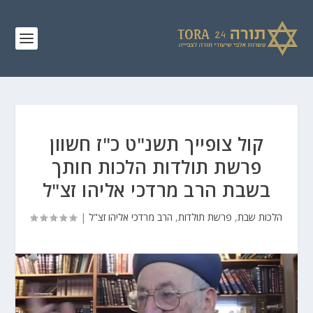
קול צופייך תשנ"ט כ"ז חשוון
פרשת תולדות הלכות חותך
בשבת הרב מרדכי אליהו זצ"ל
הלכות שבת
,
פרשת תולדות
,
הרב מרדכי אליהו זצ"ל
|