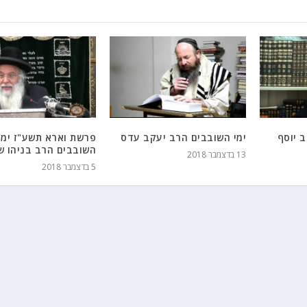
 יוסף
ימי השובבים הרב יעקב עדס
פרשת וארא תשע"ז ימי
השובבים הרב בניהו ש
13 בדצמבר 2018
5 בדצמבר 2018