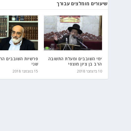
שיעורים מומלצים עבורך
ימי השובבים ומעלת התשובה
פרשיות השובבים הרב
הרב בן ציון מוצפי
שני
10 בדצמבר 2018
15 בנובמבר 2018