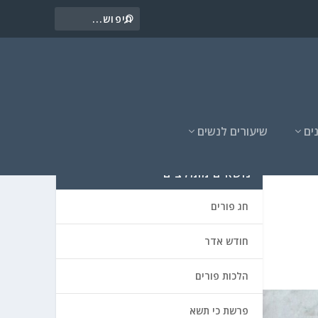
ים
שיעורים לנשים
נושאים מומלצים
חג פורים
חודש אדר
הלכות פורים
פרשת כי תשא