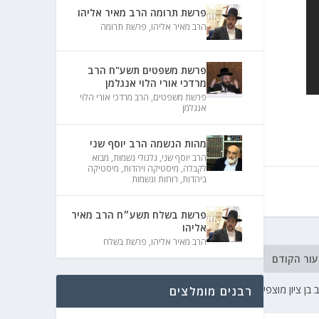
פרשת תרומה הרב מאיר אליהו
הרב מאיר אליהו
,
פרשת תרומה
פרשת משפטים תשע"ח הרב
מרדכי אורי הלוי אנגלמן
פרשת משפטים
,
הרב מרדכי אורי הלוי
אנגלמן
מהות הנשמה הרב יוסף שני
הרב יוסף שני
,
גלגולי נשמות
,
מבוא
לקבלה
,
מיסטיקה ויהדות
,
מיסטיקה
ביהדות
,
רוחות ונשמות
פרשת בשלח תשע״ח הרב מאיר
אליהו
הרב מאיר אליהו
,
פרשת בשלח
עור הקודם
בן ציון מוצפי
רבנים מומלצים