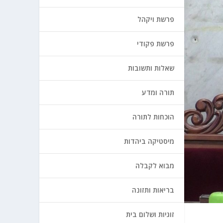
פרשת ויקהל
פרשת פקודי
שאלות ותשובות
תורה ומדע
הוכחות לתורה
מיסטיקה ביהדות
מבוא לקבלה
בריאות ותזונה
זוגיות ושלום בית