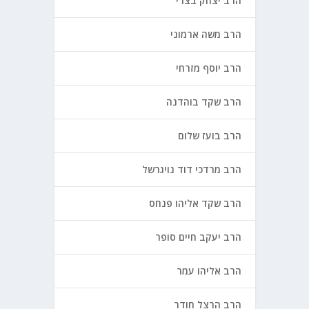
הרב יצחק בצרי
הרב משה ארמוני
הרב יוסף מזרחי
הרב שקד בוהדנה
הרב בועז שלום
הרב מרדכי דוד נויגרשל
הרב שקד אליהו פנחס
הרב יעקב חיים סופר
הרב אליהו עמר
הרב הרצל חודר