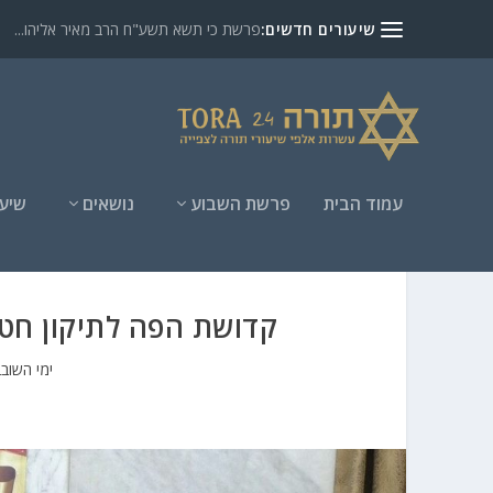
שיעורים חדשים:
פרשת כי תשא תשע"ח הרב מאיר אליהו...
עמוד הבית
פרשת השבוע
נושאים
שיעו
קדושת הפה לתיקון חטאי
ימי השובב