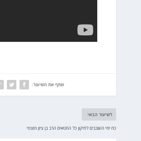
שתף את השיעור:
לשיעור הבא
כח ימי השובבים לתיקון כל החטאים הרב בן ציון מוצפי