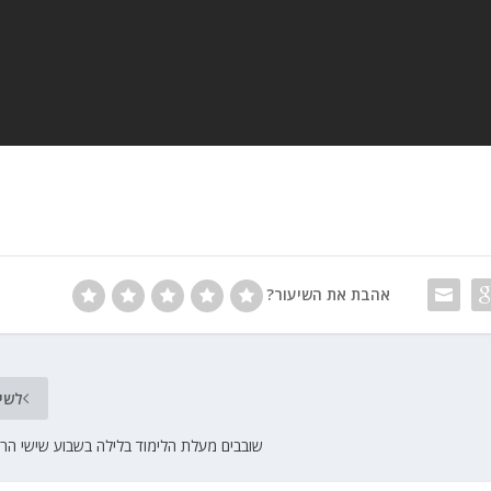
אהבת את השיעור?
לשי
שובבים מעלת הלימוד בלילה בשבוע שישי הרב 