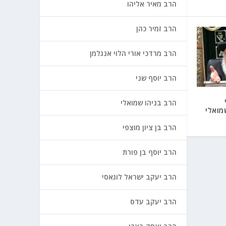
הרב מאיר אליהו
הרב זמיר כהן
הרב מרדכי אורי הלוי אנגלמן
הרב יוסף שני
הרב בניהו שמואלי
מואלי
הרב בן ציון מוצפי
הרב יוסף בן פורת
הרב יעקב ישראל לוגאסי
הרב יעקב עדס