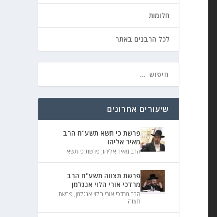
חלומות
לכל הרבנים באתר
שיעורים אחרונים
פרשת כי תשא תשע"ח הרב
מאיר אליהו
הרב מאיר אליהו
,
פרשת כי תשא
פרשת תצווה תשע"ח הרב
מרדכי אורי הלוי אנגלמן
הרב מרדכי אורי הלוי אנגלמן
,
פרשת
תצוה