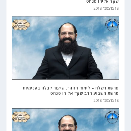
שקד אליהו פנחס
18 בדצמבר 2018
פרשת וישלח – לימוד הזוהר, שיעור קבלה בפנימיות
פרשת השבוע הרב שקד אליהו פנחס
18 בדצמבר 2018