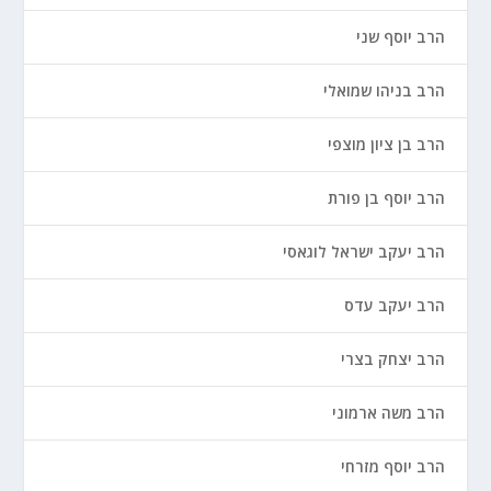
הרב יוסף שני
הרב בניהו שמואלי
הרב בן ציון מוצפי
הרב יוסף בן פורת
הרב יעקב ישראל לוגאסי
הרב יעקב עדס
הרב יצחק בצרי
הרב משה ארמוני
הרב יוסף מזרחי