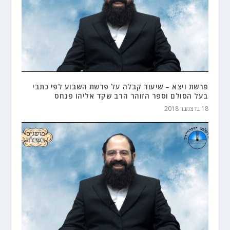
פרשת ויצא – שיעור קבלה על פרשת השבוע לפי כתבי
בעל הסולם וספר הזוהר הרב שקד אליהו פנחס
18 בדצמבר 2018