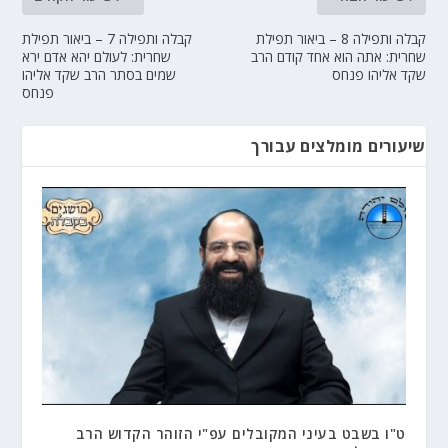
קבלה ותפילה 8 – ביאור תפילת
קבלה ותפילה 7 – ביאור תפילת
שחרית: אתה הוא אחד קודם הרב
שחרית: לעולם יהא אדם ירא
שקד אליהו פנחס
שמים בסתר הרב שקד אליהו
פנחס
שיעורים מומלצים עבורך
ט"ו בשבט בעיני המקובלים עפ"י הזוהר הקדוש הרב