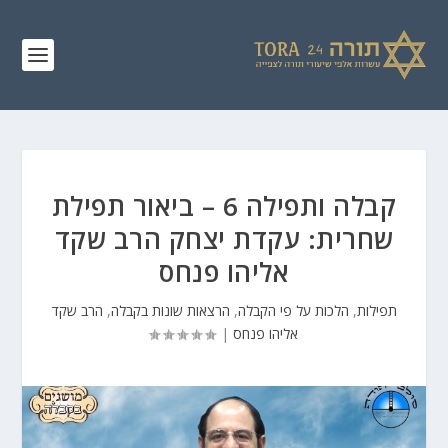
קבלה ותפילה 6 – ביאור תפילת
שחרית: עקדת יצחק הרב שקד
אליהו פנחס
תפילות
,
הלכות על פי הקבלה
,
הרצאות שונות בקבלה
,
הרב שקד
אליהו פנחס
|