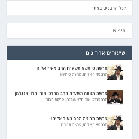
לכל הרבנים באתר
שיעורים אחרונים
פרשת כי תשא תשע"ח הרב מאיר אליהו
הרב מאיר אליהו
,
פרשת כי תשא
פרשת תצווה תשע"ח הרב מרדכי אורי הלוי אנגלמן
הרב מרדכי אורי הלוי אנגלמן
,
פרשת תצוה
פרשת תרומה הרב מאיר אליהו
הרב מאיר אליהו
,
פרשת תרומה