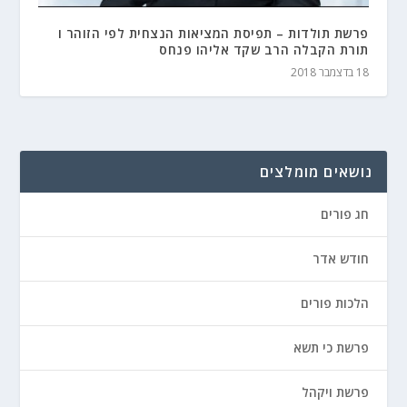
פרשת תולדות – תפיסת המציאות הנצחית לפי הזוהר ו
תורת הקבלה הרב שקד אליהו פנחס
18 בדצמבר 2018
נושאים מומלצים
חג פורים
חודש אדר
הלכות פורים
פרשת כי תשא
פרשת ויקהל