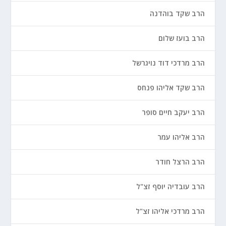
הרב שקד בוהדנה
הרב בועז שלום
הרב מרדכי דוד נויגרשל
הרב שקד אליהו פנחס
הרב יעקב חיים סופר
הרב אליהו עמר
הרב הרצל חודר
הרב עובדיה יוסף זצ"ל
הרב מרדכי אליהו זצ"ל