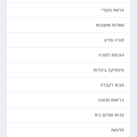
פרשת פקודי
שאלות ותשובות
תורה ומדע
הוכחות לתורה
מיסטיקה ביהדות
מבוא לקבלה
בריאות ותזונה
זוגיות ושלום בית
חלומות