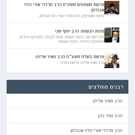
פרשת משפטים תשע"ח הרב מרדכי אורי הלוי
אנגלמן
פרשת משפטים
,
הרב מרדכי אורי הלוי אנגלמן
מהות הנשמה הרב יוסף שני
הרב יוסף שני
,
גלגולי נשמות
,
מבוא לקבלה
,
מיסטיקה ויהדות
,
מיסטיקה ביהדות
,
רוחות ונשמות
פרשת בשלח תשע״ח הרב מאיר אליהו
הרב מאיר אליהו
,
פרשת בשלח
רבנים מומלצים
הרב מאיר אליהו
הרב זמיר כהן
הרב מרדכי אורי הלוי אנגלמן