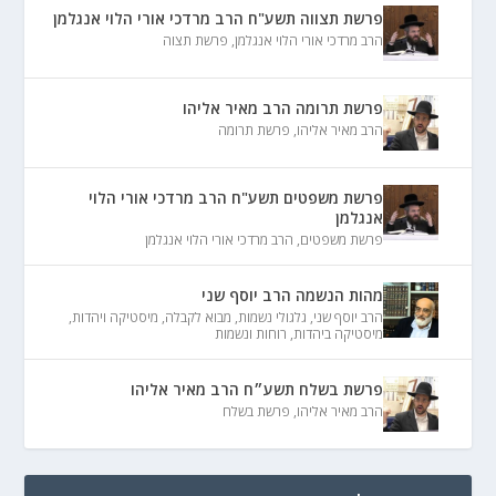
פרשת תצווה תשע"ח הרב מרדכי אורי הלוי אנגלמן
הרב מרדכי אורי הלוי אנגלמן
,
פרשת תצוה
פרשת תרומה הרב מאיר אליהו
הרב מאיר אליהו
,
פרשת תרומה
פרשת משפטים תשע"ח הרב מרדכי אורי הלוי
אנגלמן
פרשת משפטים
,
הרב מרדכי אורי הלוי אנגלמן
מהות הנשמה הרב יוסף שני
הרב יוסף שני
,
גלגולי נשמות
,
מבוא לקבלה
,
מיסטיקה ויהדות
,
מיסטיקה ביהדות
,
רוחות ונשמות
פרשת בשלח תשע״ח הרב מאיר אליהו
הרב מאיר אליהו
,
פרשת בשלח