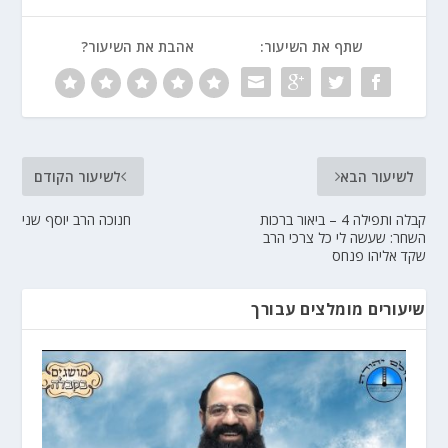
שתף את השיעור:
אהבת את השיעור?
לשיעור הבא
לשיעור הקודם
קבלה ותפילה 4 – ביאור ברכות
חנוכה הרב יוסף שני
השחר: שעשה לי כל צרכי הרב
שקד אליהו פנחס
שיעורים מומלצים עבורך