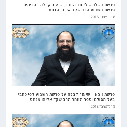
פרשת וישלח – לימוד הזוהר, שיעור קבלה בפנימיות
פרשת השבוע הרב שקד אליהו פנחס
18 בדצמבר 2018
פרשת ויצא – שיעור קבלה על פרשת השבוע לפי כתבי
בעל הסולם וספר הזוהר הרב שקד אליהו פנחס
18 בדצמבר 2018