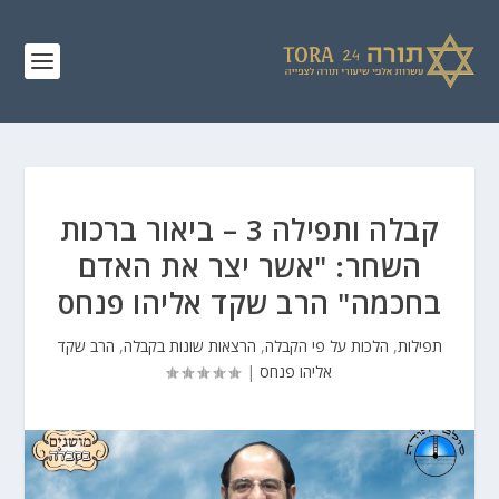
קבלה ותפילה 3 – ביאור ברכות
השחר: "אשר יצר את האדם
בחכמה" הרב שקד אליהו פנחס
תפילות
,
הלכות על פי הקבלה
,
הרצאות שונות בקבלה
,
הרב שקד
אליהו פנחס
|