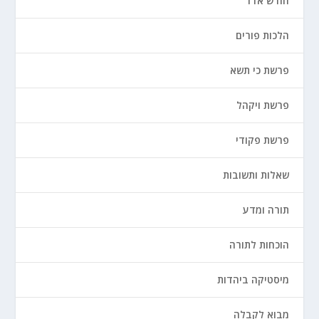
חודש אדר
הלכות פורים
פרשת כי תשא
פרשת ויקהל
פרשת פקודי
שאלות ותשובות
תורה ומדע
הוכחות לתורה
מיסטיקה ביהדות
מבוא לקבלה