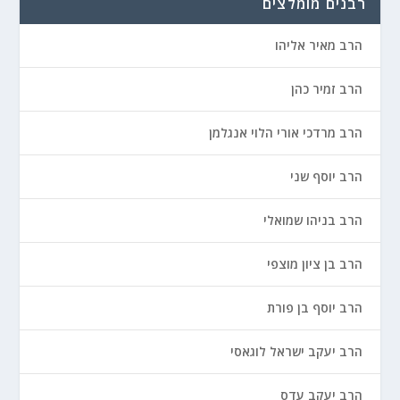
רבנים מומלצים
הרב מאיר אליהו
הרב זמיר כהן
הרב מרדכי אורי הלוי אנגלמן
הרב יוסף שני
הרב בניהו שמואלי
הרב בן ציון מוצפי
הרב יוסף בן פורת
הרב יעקב ישראל לוגאסי
הרב יעקב עדס