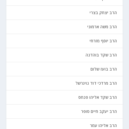
הרב יצחק בצרי
הרב משה ארמוני
הרב יוסף מזרחי
הרב שקד בוהדנה
הרב בועז שלום
הרב מרדכי דוד נויגרשל
הרב שקד אליהו פנחס
הרב יעקב חיים סופר
הרב אליהו עמר