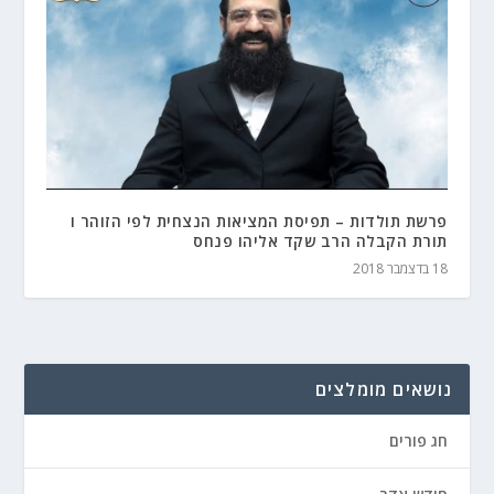
פרשת תולדות – תפיסת המציאות הנצחית לפי הזוהר ו
תורת הקבלה הרב שקד אליהו פנחס
18 בדצמבר 2018
נושאים מומלצים
חג פורים