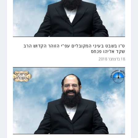
ט"ו בשבט בעיני המקובלים עפ"י הזוהר הקדוש הרב
שקד אליהו פנחס
18 בדצמבר 2018