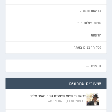
בריאות ותזונה
זוגיות ושלום בית
חלומות
לכל הרבנים באתר
שיעורים אחרונים
פרשת כי תשא תשע"ח הרב מאיר אליהו
הרב מאיר אליהו
,
פרשת כי תשא