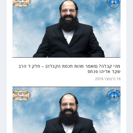
מהי קבלה? (מאמר מהות חכמת הקבלה) – חלק ד הרב
שקד אליהו פנחס
18 בדצמבר 2018