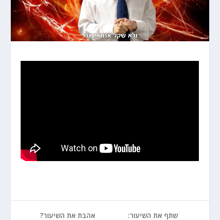
שתף את השיעור:
אהבת את השיעור?