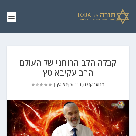
קבלה הלב הרוחני של העולם
הרב עקיבא טץ
מבוא לקבלה
,
הרב עקיבא טץ
|