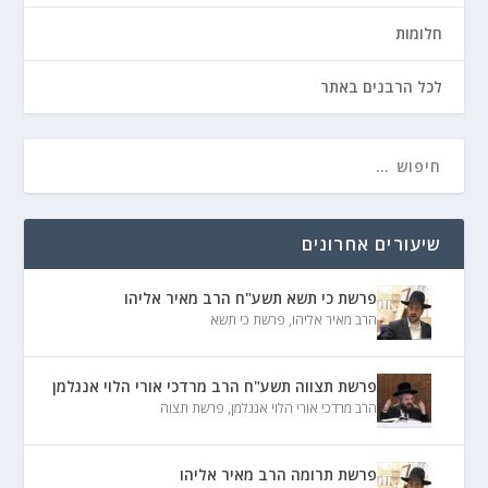
חלומות
לכל הרבנים באתר
שיעורים אחרונים
פרשת כי תשא תשע"ח הרב מאיר אליהו
הרב מאיר אליהו
,
פרשת כי תשא
פרשת תצווה תשע"ח הרב מרדכי אורי הלוי אנגלמן
הרב מרדכי אורי הלוי אנגלמן
,
פרשת תצוה
פרשת תרומה הרב מאיר אליהו