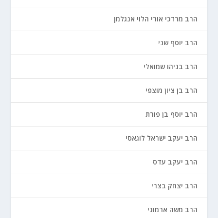
הרב מרדכי אורי הלוי אנגלמן
הרב יוסף שני
הרב בניהו שמואלי
הרב בן ציון מוצפי
הרב יוסף בן פורת
הרב יעקב ישראל לוגאסי
הרב יעקב עדס
הרב יצחק בצרי
הרב משה ארמוני