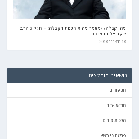
מהי קבלה? (מאמר מהות חכמת הקבלה) – חלק ג הרב
שקד אליהו פנחס
18 בדצמבר 2018
נושאים מומלצים
חג פורים
חודש אדר
הלכות פורים
פרשת כי תשא