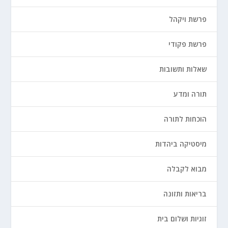
פרשת ויקהל
פרשת פקודי
שאלות ותשובות
תורה ומדע
הוכחות לתורה
מיסטיקה ביהדות
מבוא לקבלה
בריאות ותזונה
זוגיות ושלום בית