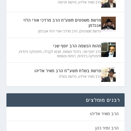
הרב מאיר אליהו
,
פרשת תרומה
פרשת משפטים תשע"ח הרב מרדכי אורי הלוי
אנגלמן
פרשת משפטים
,
הרב מרדכי אורי הלוי אנגלמן
מהות הנשמה הרב יוסף שני
הרב יוסף שני
,
גלגולי נשמות
,
מבוא לקבלה
,
מיסטיקה ויהדות
,
מיסטיקה ביהדות
,
רוחות ונשמות
פרשת בשלח תשע״ח הרב מאיר אליהו
הרב מאיר אליהו
,
פרשת בשלח
רבנים מומלצים
הרב מאיר אליהו
הרב זמיר כהן