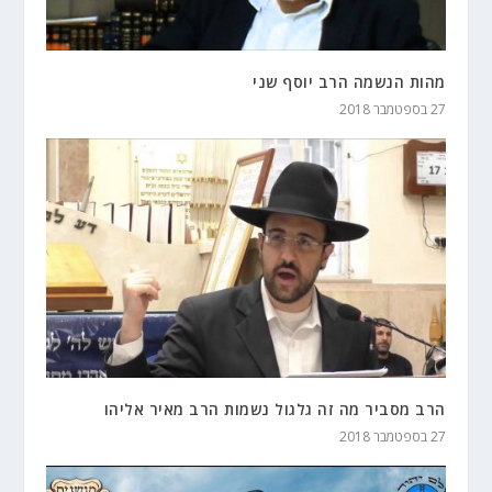
מהות הנשמה הרב יוסף שני
27 בספטמבר 2018
הרב מסביר מה זה גלגול נשמות הרב מאיר אליהו
27 בספטמבר 2018