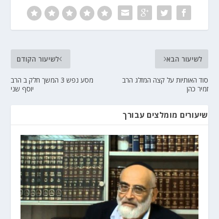
לשיעור הבא
לשיעור הקודם
סוד האותיות על קצה המזלג הרב
מסע נפש 3 המשך חלק ב הרב
זמיר כהן
יוסף שני
שיעורים מומלצים עבורך