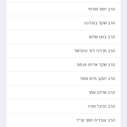
הרב יוסף מזרחי
הרב שקד בוהדנה
הרב בועז שלום
הרב מרדכי דוד נויגרשל
הרב שקד אליהו פנחס
הרב יעקב חיים סופר
הרב אליהו עמר
הרב הרצל חודר
הרב עובדיה יוסף זצ"ל