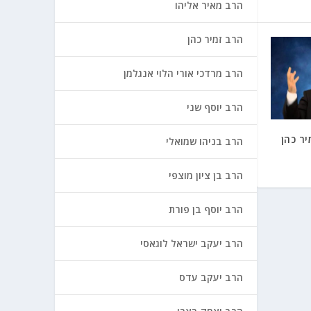
הרב מאיר אליהו
הרב זמיר כהן
הרב מרדכי אורי הלוי אנגלמן
הרב יוסף שני
ר כהן
הרב בניהו שמואלי
הרב בן ציון מוצפי
הרב יוסף בן פורת
הרב יעקב ישראל לוגאסי
הרב יעקב עדס