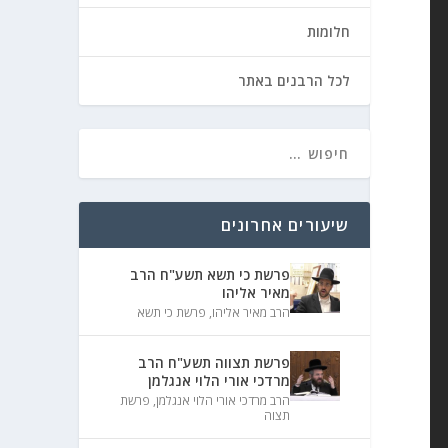
חלומות
לכל הרבנים באתר
שיעורים אחרונים
פרשת כי תשא תשע"ח הרב
מאיר אליהו
הרב מאיר אליהו
,
פרשת כי תשא
פרשת תצווה תשע"ח הרב
מרדכי אורי הלוי אנגלמן
הרב מרדכי אורי הלוי אנגלמן
,
פרשת
תצוה