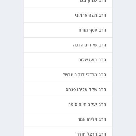
הרב יצחק בצרי
הרב משה ארמוני
הרב יוסף מזרחי
הרב שקד בוהדנה
הרב בועז שלום
הרב מרדכי דוד נויגרשל
הרב שקד אליהו פנחס
הרב יעקב חיים סופר
הרב אליהו עמר
הרב הרצל חודר