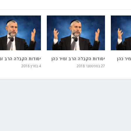
יר כהן
יסודות הקבלה הרב זמיר כהן
יסודות הקבלה הרב זמי
27 בספטמבר 2018
4 במרץ 2018