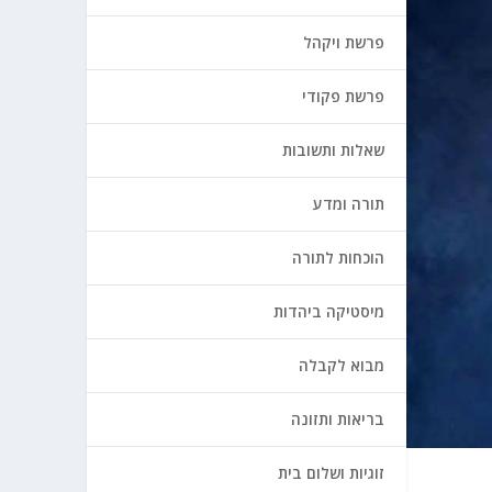
פרשת ויקהל
פרשת פקודי
שאלות ותשובות
תורה ומדע
הוכחות לתורה
מיסטיקה ביהדות
מבוא לקבלה
בריאות ותזונה
זוגיות ושלום בית