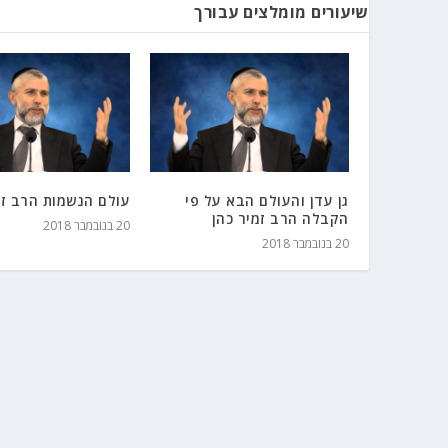
שיעורים מומלצים עבורך
גן עדן והעולם הבא על פי
עולם הנשמות הרב זמ
הקבלה הרב זמיר כהן
20 בנובמבר 2018
20 בנובמבר 2018