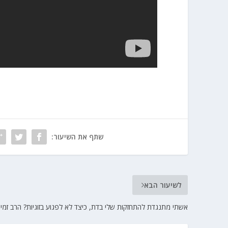
שתף את השיעור:
לשיעור הבא
אשתי מתנגדת להתחזקות שלי בדת, כיצד לא לפגוע בזוגיות? הרב זמיר