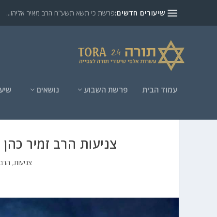
שיעורים חדשים:
פרשת כי תשא תשע"ח הרב מאיר אליהו...
עמוד הבית
פרשת השבוע
נושאים
שיעו
צניעות הרב זמיר כהן 
צניעות
,
הרב 