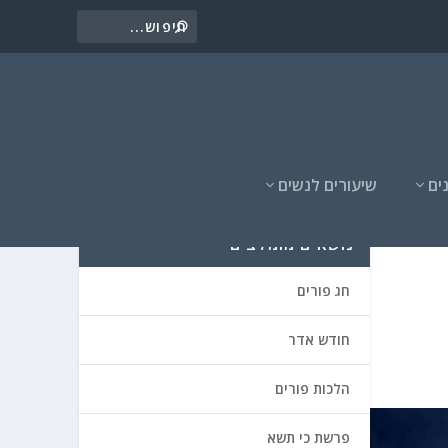
ים
שיעורים לנשים
נושאים מומלצים
חג פורים
חודש אדר
הלכות פורים
פרשת כי תשא