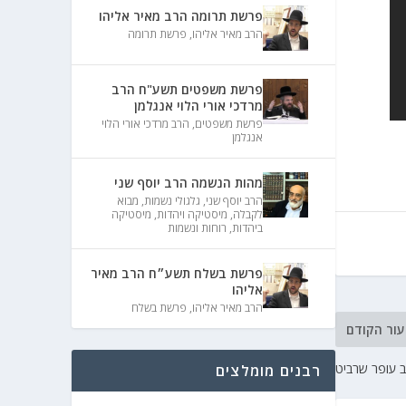
פרשת תרומה הרב מאיר אליהו
הרב מאיר אליהו
,
פרשת תרומה
פרשת משפטים תשע"ח הרב
מרדכי אורי הלוי אנגלמן
פרשת משפטים
,
הרב מרדכי אורי הלוי
אנגלמן
מהות הנשמה הרב יוסף שני
הרב יוסף שני
,
גלגולי נשמות
,
מבוא
לקבלה
,
מיסטיקה ויהדות
,
מיסטיקה
ביהדות
,
רוחות ונשמות
פרשת בשלח תשע״ח הרב מאיר
אליהו
הרב מאיר אליהו
,
פרשת בשלח
עור הקודם
רב עופר שרביט
רבנים מומלצים