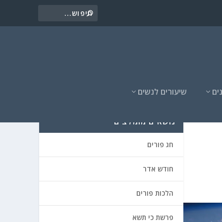
ים
שיעורים לנשים
נושאים מומלצים
חג פורים
חודש אדר
הלכות פורים
פרשת כי תשא