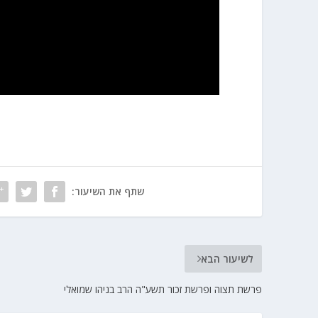
שתף את השיעור:
לשיעור הבא
פרשת תצוה ופרשת זכור תשע"ה הרב בניהו שמואלי