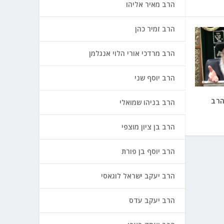
הרב מאיר אליהו
הרב זמיר כהן
הרב מרדכי אורי הלוי אנגלמן
הרב יוסף שני
הרב
הרב בניהו שמואלי
הרב בן ציון מוצפי
הרב יוסף בן פורת
הרב יעקב ישראל לוגאסי
הרב יעקב עדס