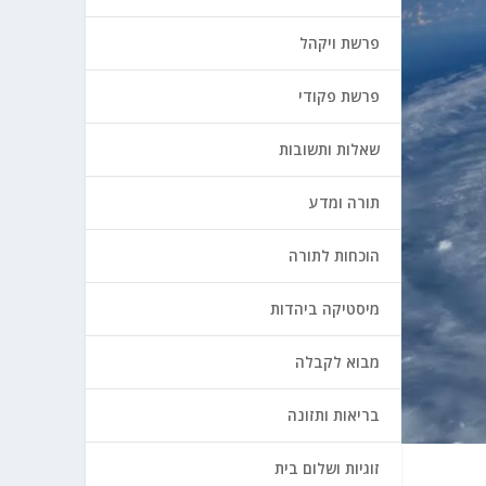
פרשת ויקהל
פרשת פקודי
שאלות ותשובות
תורה ומדע
הוכחות לתורה
מיסטיקה ביהדות
מבוא לקבלה
בריאות ותזונה
זוגיות ושלום בית