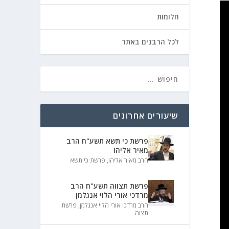
חלומות
לכל הרבנים באתר
שיעורים אחרונים
פרשת כי תשא תשע"ח הרב
מאיר אליהו
הרב מאיר אליהו
,
פרשת כי תשא
פרשת תצווה תשע"ח הרב
מרדכי אורי הלוי אנגלמן
הרב מרדכי אורי הלוי אנגלמן
,
פרשת
תצוה