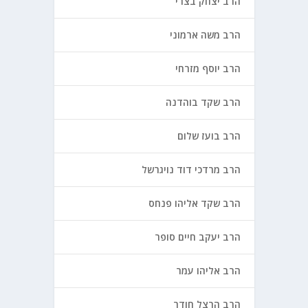
הרב יצחק בצרי
הרב משה ארמוני
הרב יוסף מזרחי
הרב שקד בוהדנה
הרב בועז שלום
הרב מרדכי דוד נויגרשל
הרב שקד אליהו פנחס
הרב יעקב חיים סופר
הרב אליהו עמר
הרב הרצל חודר