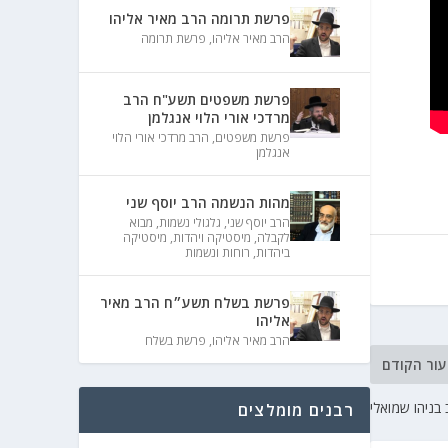
פרשת תרומה הרב מאיר אליהו
הרב מאיר אליהו
,
פרשת תרומה
פרשת משפטים תשע"ח הרב
מרדכי אורי הלוי אנגלמן
פרשת משפטים
,
הרב מרדכי אורי הלוי
אנגלמן
מהות הנשמה הרב יוסף שני
הרב יוסף שני
,
גלגולי נשמות
,
מבוא
לקבלה
,
מיסטיקה ויהדות
,
מיסטיקה
ביהדות
,
רוחות ונשמות
פרשת בשלח תשע״ח הרב מאיר
אליהו
הרב מאיר אליהו
,
פרשת בשלח
עור הקודם
ניהו שמואלי
רבנים מומלצים