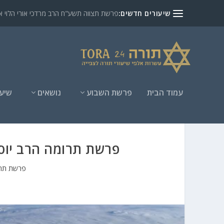
שיעורים חדשים:
פרשת תצווה תשע"ח הרב מרדכי אורי הלוי אנ
עמוד הבית
פרשת השבוע
נושאים
שיעו
פרשת תרומה הרב יוסף
פרשת תר