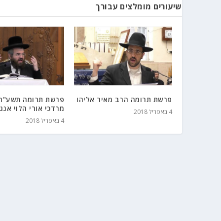
שיעורים מומלצים עבורך
פרשת תרומה הרב מאיר אליהו
פרשת תרומה תשע"ח
מרדכי אורי הלוי אנג
4 באפריל 2018
4 באפריל 2018