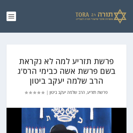
פרשת תזריע למה לא נקראת
בשם פרשת אשה כבימי הרס'ג
הרב שלמה יעקב ביטון
פרשת תזריע
,
הרב שלמה יעקב ביטון
|