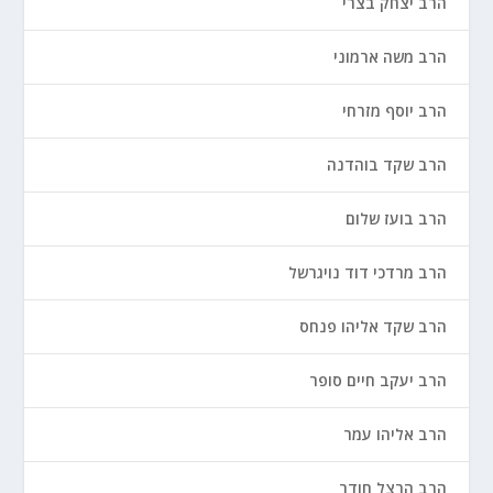
הרב יצחק בצרי
הרב משה ארמוני
הרב יוסף מזרחי
הרב שקד בוהדנה
הרב בועז שלום
הרב מרדכי דוד נויגרשל
הרב שקד אליהו פנחס
הרב יעקב חיים סופר
הרב אליהו עמר
הרב הרצל חודר