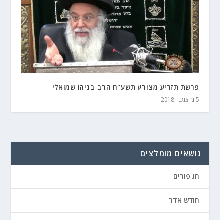
פרשת תזריע מצורע תשע"ח הרב בניהו שמואלי
5 בדצמבר 2018
נושאים מומלצים
חג פורים
חודש אדר