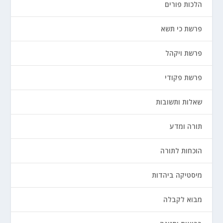
הלכות פורים
פרשת כי תשא
פרשת ויקהל
פרשת פקודי
שאלות ותשובות
תורה ומדע
הוכחות לתורה
מיסטיקה ביהדות
מבוא לקבלה