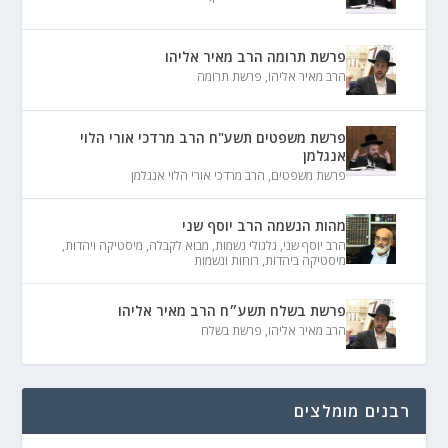
פרשת תרומה הרב מאיר אליהו
הרב מאיר אליהו
,
פרשת תרומה
פרשת משפטים תשע"ח הרב מרדכי אורי הלוי
אנגלמן
פרשת משפטים
,
הרב מרדכי אורי הלוי אנגלמן
מהות הנשמה הרב יוסף שני
הרב יוסף שני
,
גלגולי נשמות
,
מבוא לקבלה
,
מיסטיקה ויהדות
,
מיסטיקה ביהדות
,
רוחות ונשמות
פרשת בשלח תשע״ח הרב מאיר אליהו
הרב מאיר אליהו
,
פרשת בשלח
רבנים מומלצים