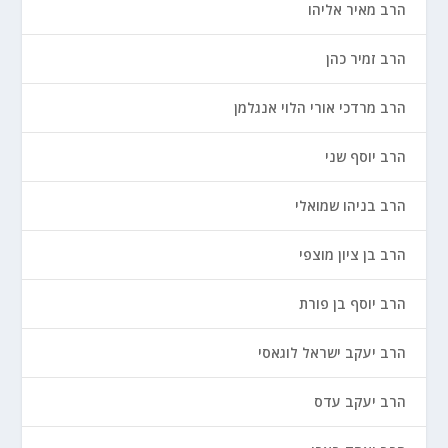
הרב מאיר אליהו
הרב זמיר כהן
הרב מרדכי אורי הלוי אנגלמן
הרב יוסף שני
הרב בניהו שמואלי
הרב בן ציון מוצפי
הרב יוסף בן פורת
הרב יעקב ישראל לוגאסי
הרב יעקב עדס