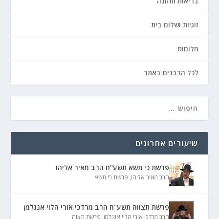
בריאות ותזונה
זוגיות ושלום בית
חלומות
לכל הרבנים באתר
שיעורים אחרונים
פרשת כי תשא תשע"ח הרב מאיר אליהו
הרב מאיר אליהו
,
פרשת כי תשא
פרשת תצווה תשע"ח הרב מרדכי אורי הלוי אנגלמן
הרב מרדכי אורי הלוי אנגלמן
,
פרשת תצוה