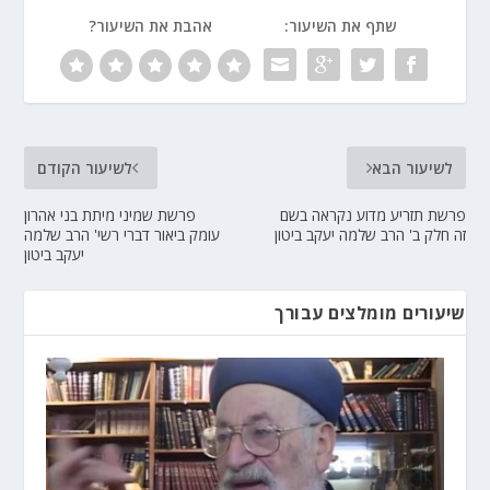
שתף את השיעור:
אהבת את השיעור?
לשיעור הבא
לשיעור הקודם
פרשת תזריע מדוע נקראה בשם
פרשת שמיני מיתת בני אהרון
זה חלק ב' הרב שלמה יעקב ביטון
עומק ביאור דברי רשי' הרב שלמה
יעקב ביטון
שיעורים מומלצים עבורך