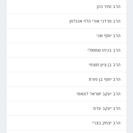
הרב זמיר כהן
הרב מרדכי אורי הלוי אנגלמן
הרב יוסף שני
הרב בניהו שמואלי
הרב בן ציון מוצפי
הרב יוסף בן פורת
הרב יעקב ישראל לוגאסי
הרב יעקב עדס
הרב יצחק בצרי