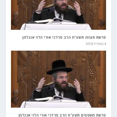
פרשת תצווה תשע"ח הרב מרדכי אורי הלוי אנגלמן
4 באפריל 2018
פרשת משפטים תשע"ח הרב מרדכי אורי הלוי אנגלמן