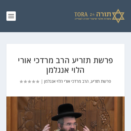
פרשת תזריע הרב מרדכי אורי
הלוי אנגלמן
פרשת תזריע
,
הרב מרדכי אורי הלוי אנגלמן
|