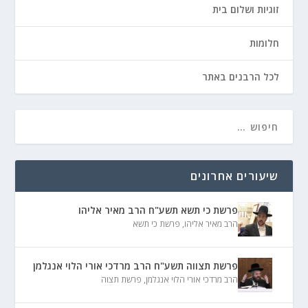
זוגיות ושלום בית
חלומות
לכל הרבנים באתר
שיעורים אחרונים
פרשת כי תשא תשע"ח הרב מאיר אליהו
הרב מאיר אליהו
,
פרשת כי תשא
פרשת תצווה תשע"ח הרב מרדכי אורי הלוי אנגלמן
הרב מרדכי אורי הלוי אנגלמן
,
פרשת תצוה