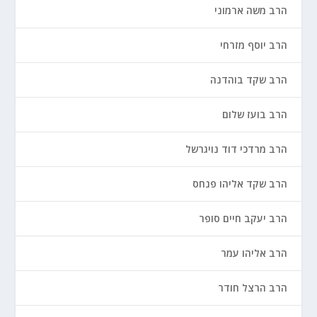
הרב משה ארמוני
הרב יוסף מזרחי
הרב שקד בוהדנה
הרב בועז שלום
הרב מרדכי דוד נויגרשל
הרב שקד אליהו פנחס
הרב יעקב חיים סופר
הרב אליהו עמר
הרב הרצל חודר