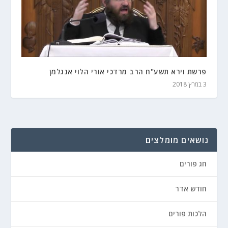
פרשת וירא תשע"ח הרב מרדכי אורי הלוי אנגלמן
3 במרץ 2018
נושאים מומלצים
חג פורים
חודש אדר
הלכות פורים