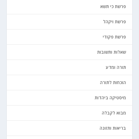
פרשת כי תשא
פרשת ויקהל
פרשת פקודי
שאלות ותשובות
תורה ומדע
הוכחות לתורה
מיסטיקה ביהדות
מבוא לקבלה
בריאות ותזונה