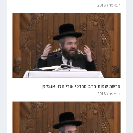
4 באפריל 2018
פרשת שמות הרב מרדכי אורי הלוי אנגלמן
4 באפריל 2018