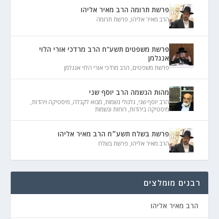
פרשת תרומה הרב מאיר אליהו
הרב מאיר אליהו
,
פרשת תרומה
פרשת משפטים תשע"ח הרב מרדכי אורי הלוי
אנגלמן
פרשת משפטים
,
הרב מרדכי אורי הלוי אנגלמן
מהות הנשמה הרב יוסף שני
הרב יוסף שני
,
גלגולי נשמות
,
מבוא לקבלה
,
מיסטיקה ויהדות
,
מיסטיקה ביהדות
,
רוחות ונשמות
פרשת בשלח תשע״ח הרב מאיר אליהו
הרב מאיר אליהו
,
פרשת בשלח
רבנים מומלצים
הרב מאיר אליהו