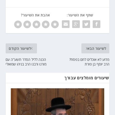
שתף את השיעור:
אהבת את השיעור?
לשיעור הבא
לשיעור הקודם
מדוע לא אוכלים לחם בפסח?
הכנה לליל הסדר תשע"ה עם
הרב יוסף בן פורת
מורנו ורבנו הרב בניהו שמואלי
שיעורים מומלצים עבורך