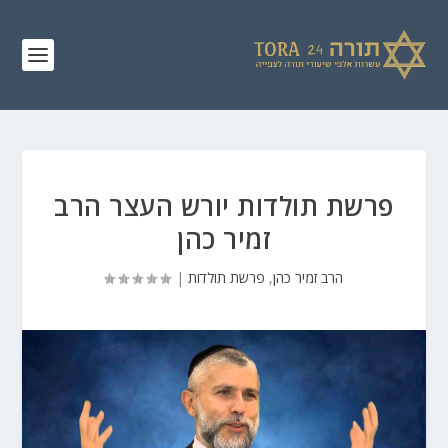
פרשת תולדות יורש העצר הרב
זמיר כהן
הרב זמיר כהן
,
פרשת תולדות
|