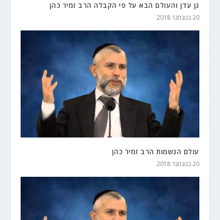
גן עדן והעולם הבא על פי הקבלה הרב זמיר כהן
20 בנובמבר 2018
עולם הנשמות הרב זמיר כהן
20 בנובמבר 2018