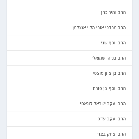
הרב זמיר כהן
הרב מרדכי אורי הלוי אנגלמן
הרב יוסף שני
הרב בניהו שמואלי
הרב בן ציון מוצפי
הרב יוסף בן פורת
הרב יעקב ישראל לוגאסי
הרב יעקב עדס
הרב יצחק בצרי