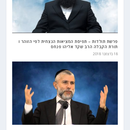
פרשת תולדות – תפיסת המציאות הנצחית לפי הזוהר ו
תורת הקבלה הרב שקד אליהו פנחס
18 בדצמבר 2018