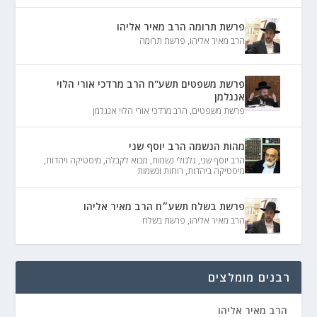
פרשת תרומה הרב מאיר אליהו
הרב מאיר אליהו
,
פרשת תרומה
פרשת משפטים תשע"ח הרב מרדכי אורי הלוי
אנגלמן
פרשת משפטים
,
הרב מרדכי אורי הלוי אנגלמן
מהות הנשמה הרב יוסף שני
הרב יוסף שני
,
גלגולי נשמות
,
מבוא לקבלה
,
מיסטיקה ויהדות
,
מיסטיקה ביהדות
,
רוחות ונשמות
פרשת בשלח תשע״ח הרב מאיר אליהו
הרב מאיר אליהו
,
פרשת בשלח
רבנים מומלצים
הרב מאיר אליהו