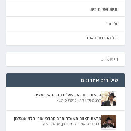
זוגיות ושלום בית
חלומות
לכל הרבנים באתר
שיעורים אחרונים
פרשת כי תשא תשע"ח הרב מאיר אליהו
הרב מאיר אליהו
,
פרשת כי תשא
פרשת תצווה תשע"ח הרב מרדכי אורי הלוי אנגלמן
הרב מרדכי אורי הלוי אנגלמן
,
פרשת תצוה