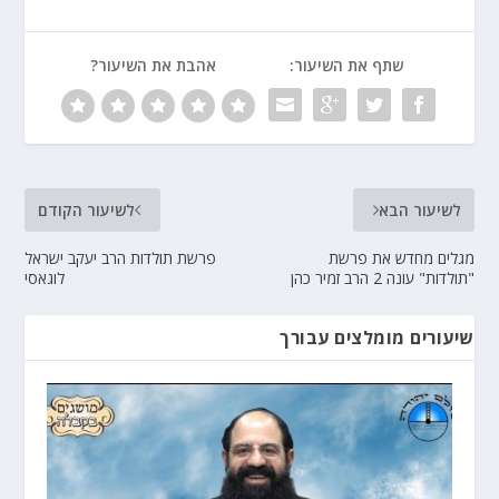
שתף את השיעור:
אהבת את השיעור?
לשיעור הבא
לשיעור הקודם
מגלים מחדש את פרשת
פרשת תולדות הרב יעקב ישראל
"תולדות" עונה 2 הרב זמיר כהן
לוגאסי
שיעורים מומלצים עבורך