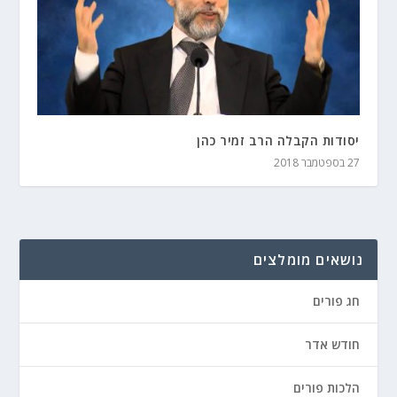
יסודות הקבלה הרב זמיר כהן
27 בספטמבר 2018
נושאים מומלצים
חג פורים
חודש אדר
הלכות פורים