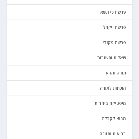
פרשת כי תשא
פרשת ויקהל
פרשת פקודי
שאלות ותשובות
תורה ומדע
הוכחות לתורה
מיסטיקה ביהדות
מבוא לקבלה
בריאות ותזונה