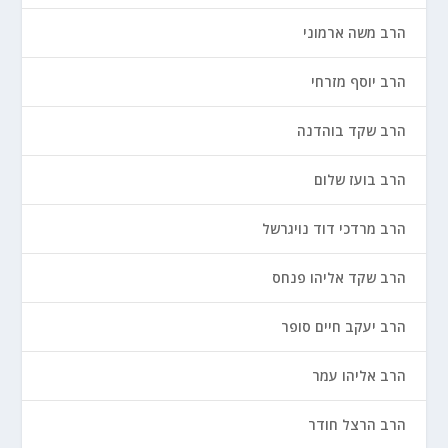
הרב משה ארמוני
הרב יוסף מזרחי
הרב שקד בוהדנה
הרב בועז שלום
הרב מרדכי דוד נויגרשל
הרב שקד אליהו פנחס
הרב יעקב חיים סופר
הרב אליהו עמר
הרב הרצל חודר