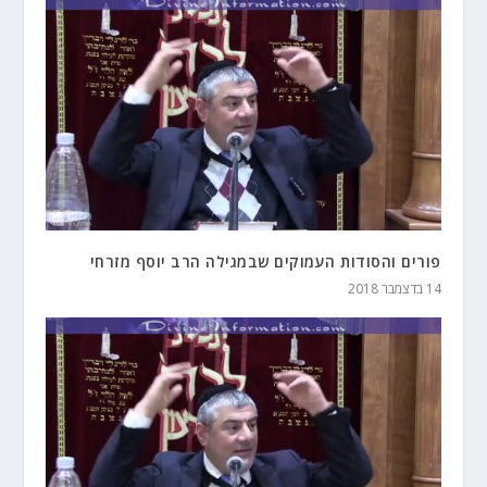
פורים והסודות העמוקים שבמגילה הרב יוסף מזרחי
14 בדצמבר 2018