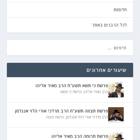
חלומות
לכל הרבנים באתר
שיעורים אחרונים
פרשת כי תשא תשע"ח הרב מאיר אליהו
הרב מאיר אליהו
,
פרשת כי תשא
פרשת תצווה תשע"ח הרב מרדכי אורי הלוי אנגלמן
הרב מרדכי אורי הלוי אנגלמן
,
פרשת תצוה
פרשת תרומה הרב מאיר אליהו