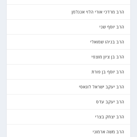
הרב מרדכי אורי הלוי אנגלמן
הרב יוסף שני
הרב בניהו שמואלי
הרב בן ציון מוצפי
הרב יוסף בן פורת
הרב יעקב ישראל לוגאסי
הרב יעקב עדס
הרב יצחק בצרי
הרב משה ארמוני