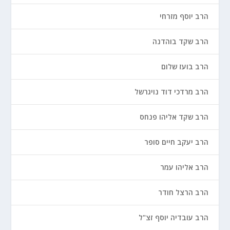
הרב יוסף מזרחי
הרב שקד בוהדנה
הרב בועז שלום
הרב מרדכי דוד נויגרשל
הרב שקד אליהו פנחס
הרב יעקב חיים סופר
הרב אליהו עמר
הרב הרצל חודר
הרב עובדיה יוסף זצ"ל