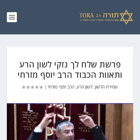
פרשת שלח לך נזקי לשון הרע
ותאוות הכבוד הרב יוסף מזרחי
שמירת הלשון
,
לשון הרע
,
הרב יוסף מזרחי
|