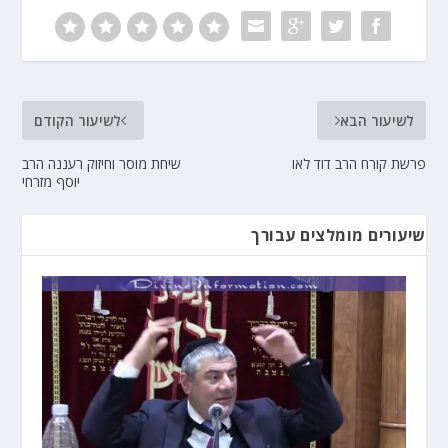
לשיעור הבא
לשיעור הקודם
פרשת קורח הרב דוד לאו
שיחת מוסר וחיזוק רעננה הרב
יוסף מזרחי
שיעורים מומלצים עבורך