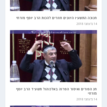
חנוכה התשע״ו היוונים חוזרים להכות הרב יוסף מזרחי
14 בדצמבר 2018
חג הפורים ואיסור הפרזה באלכוהול תשע״ד הרב יוסף
מזרחי
14 בדצמבר 2018