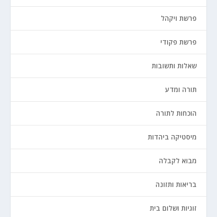
פרשת ויקהל
פרשת פקודי
שאלות ותשובות
תורה ומדע
הוכחות לתורה
מיסטיקה ביהדות
מבוא לקבלה
בריאות ותזונה
זוגיות ושלום בית