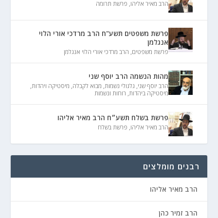
הרב מאיר אליהו
,
פרשת תרומה
פרשת משפטים תשע"ח הרב מרדכי אורי הלוי
אנגלמן
פרשת משפטים
,
הרב מרדכי אורי הלוי אנגלמן
מהות הנשמה הרב יוסף שני
הרב יוסף שני
,
גלגולי נשמות
,
מבוא לקבלה
,
מיסטיקה ויהדות
,
מיסטיקה ביהדות
,
רוחות ונשמות
פרשת בשלח תשע״ח הרב מאיר אליהו
הרב מאיר אליהו
,
פרשת בשלח
רבנים מומלצים
הרב מאיר אליהו
הרב זמיר כהן