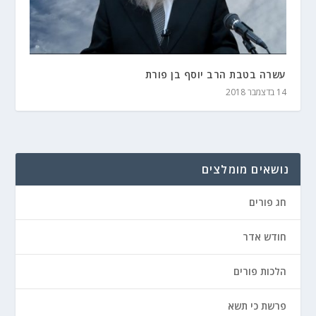
עשרה בטבת הרב יוסף בן פורת
14 בדצמבר 2018
נושאים מומלצים
חג פורים
חודש אדר
הלכות פורים
פרשת כי תשא