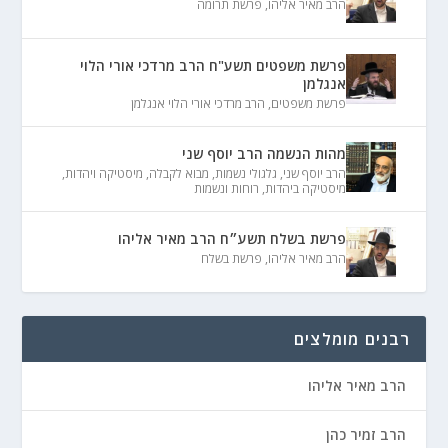
הרב מאיר אליהו
,
פרשת תרומה
פרשת משפטים תשע"ח הרב מרדכי אורי הלוי
אנגלמן
פרשת משפטים
,
הרב מרדכי אורי הלוי אנגלמן
מהות הנשמה הרב יוסף שני
הרב יוסף שני
,
גלגולי נשמות
,
מבוא לקבלה
,
מיסטיקה ויהדות
,
מיסטיקה ביהדות
,
רוחות ונשמות
פרשת בשלח תשע״ח הרב מאיר אליהו
הרב מאיר אליהו
,
פרשת בשלח
רבנים מומלצים
הרב מאיר אליהו
הרב זמיר כהן