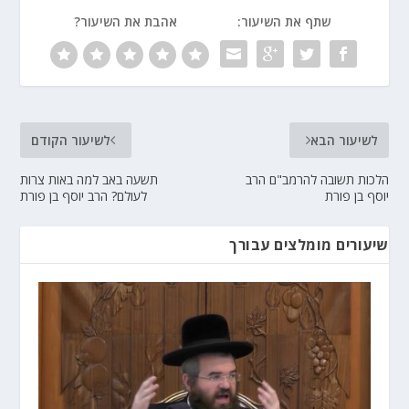
שתף את השיעור:
אהבת את השיעור?
לשיעור הבא
לשיעור הקודם
הלכות תשובה להרמב"ם הרב
תשעה באב למה באות צרות
יוסף בן פורת
לעולם? הרב יוסף בן פורת
שיעורים מומלצים עבורך