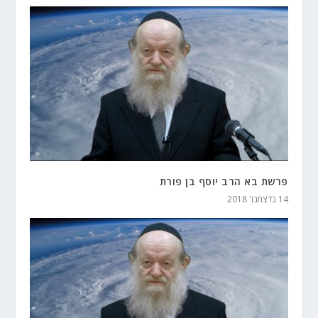
פרשת בא הרב יוסף בן פורת
14 בדצמבר 2018