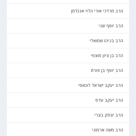
הרב מרדכי אורי הלוי אנגלמן
הרב יוסף שני
הרב בניהו שמואלי
הרב בן ציון מוצפי
הרב יוסף בן פורת
הרב יעקב ישראל לוגאסי
הרב יעקב עדס
הרב יצחק בצרי
הרב משה ארמוני