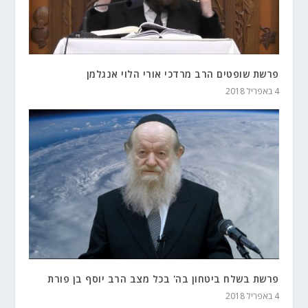
פרשת שופטים הרב מרדכי אורי הלוי אנגלמן
4 באפריל 2018
פרשת בשלח ביטחון בה' בכל מצב הרב יוסף בן פורת
4 באפריל 2018