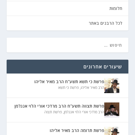
חלומות
לכל הרבנים באתר
שיעורים אחרונים
פרשת כי תשא תשע"ח הרב מאיר אליהו
הרב מאיר אליהו
,
פרשת כי תשא
פרשת תצווה תשע"ח הרב מרדכי אורי הלוי אנגלמן
הרב מרדכי אורי הלוי אנגלמן
,
פרשת תצוה
פרשת תרומה הרב מאיר אליהו