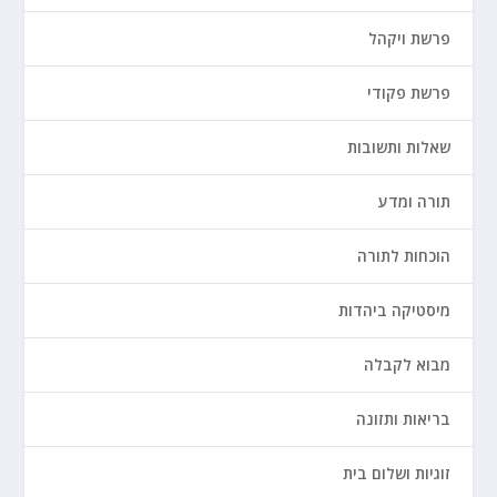
פרשת ויקהל
פרשת פקודי
שאלות ותשובות
תורה ומדע
הוכחות לתורה
מיסטיקה ביהדות
מבוא לקבלה
בריאות ותזונה
זוגיות ושלום בית