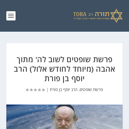
פרשת שופטים לשוב לה' מתוך
אהבה (מיוחד לחודש אלול) הרב
יוסף בן פורת
פרשת שופטים
,
הרב יוסף בן פורת
|