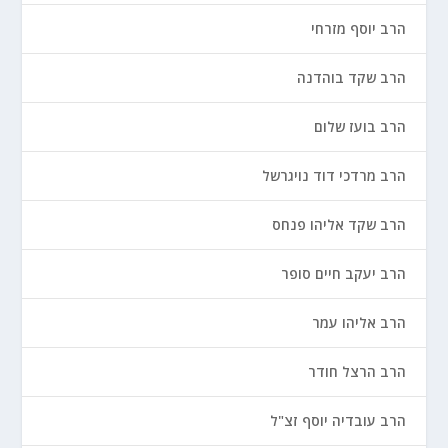
הרב יוסף מזרחי
הרב שקד בוהדנה
הרב בועז שלום
הרב מרדכי דוד נויגרשל
הרב שקד אליהו פנחס
הרב יעקב חיים סופר
הרב אליהו עמר
הרב הרצל חודר
הרב עובדיה יוסף זצ"ל