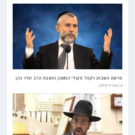
פרשת השבוע ויקהל פקודי המשכן והשבת הרב זמיר כהן
4 באפריל 2018