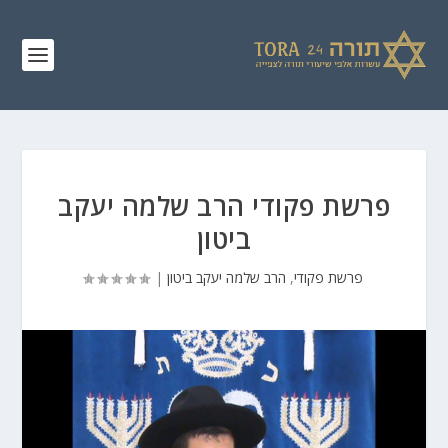
פרשת פקודי הרב שלמה יעקב
ביטון
פרשת פקודי
,
הרב שלמה יעקב ביטון
|