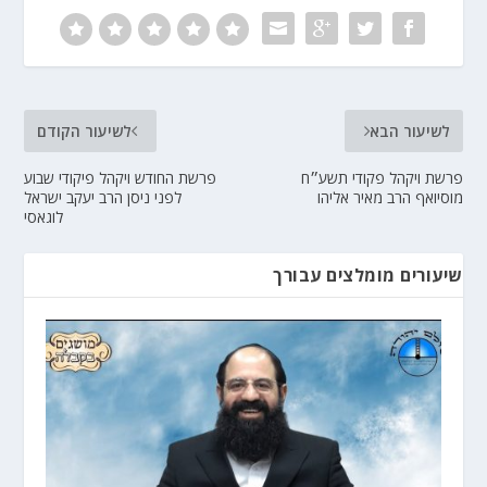
לשיעור הבא
לשיעור הקודם
פרשת ויקהל פקודי תשע״ח
פרשת החודש ויקהל פיקודי שבוע
מוסיואף הרב מאיר אליהו
לפני ניסן הרב יעקב ישראל
לוגאסי
שיעורים מומלצים עבורך