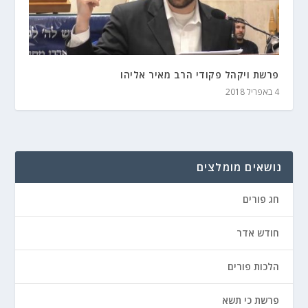
פרשת ויקהל פקודי הרב מאיר אליהו
4 באפריל 2018
נושאים מומלצים
חג פורים
חודש אדר
הלכות פורים
פרשת כי תשא