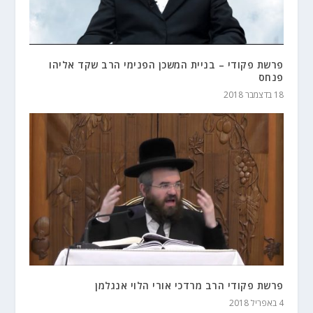
פרשת פקודי – בניית המשכן הפנימי הרב שקד אליהו
פנחס
18 בדצמבר 2018
פרשת פקודי הרב מרדכי אורי הלוי אנגלמן
4 באפריל 2018