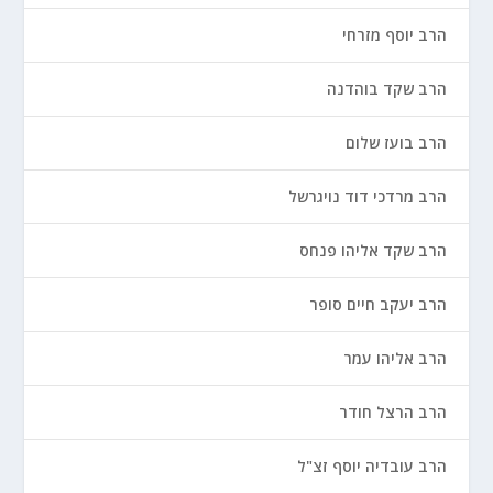
הרב יוסף מזרחי
הרב שקד בוהדנה
הרב בועז שלום
הרב מרדכי דוד נויגרשל
הרב שקד אליהו פנחס
הרב יעקב חיים סופר
הרב אליהו עמר
הרב הרצל חודר
הרב עובדיה יוסף זצ"ל