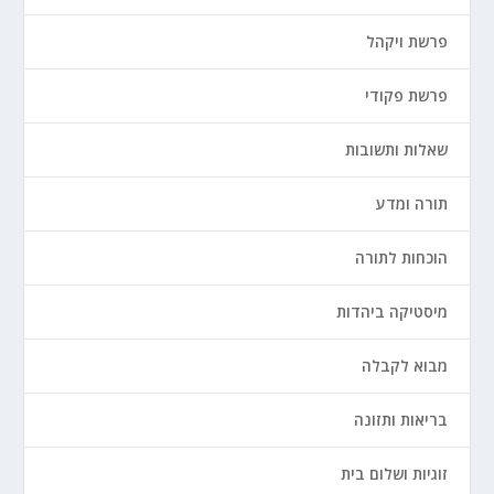
פרשת ויקהל
פרשת פקודי
שאלות ותשובות
תורה ומדע
הוכחות לתורה
מיסטיקה ביהדות
מבוא לקבלה
בריאות ותזונה
זוגיות ושלום בית