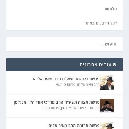
חלומות
לכל הרבנים באתר
שיעורים אחרונים
פרשת כי תשא תשע"ח הרב מאיר אליהו
הרב מאיר אליהו
,
פרשת כי תשא
פרשת תצווה תשע"ח הרב מרדכי אורי הלוי אנגלמן
הרב מרדכי אורי הלוי אנגלמן
,
פרשת תצוה
פרשת תרומה הרב מאיר אליהו