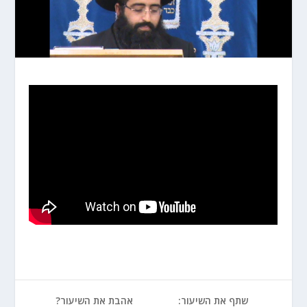
שתף את השיעור:
אהבת את השיעור?