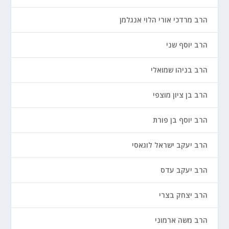
הרב מרדכי אורי הלוי אנגלמן
הרב יוסף שני
הרב בניהו שמואלי
הרב בן ציון מוצפי
הרב יוסף בן פורת
הרב יעקב ישראל לוגאסי
הרב יעקב עדס
הרב יצחק בצרי
הרב משה ארמוני