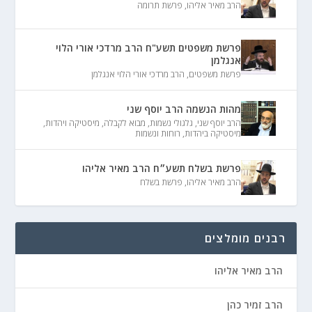
הרב מאיר אליהו
,
פרשת תרומה
פרשת משפטים תשע"ח הרב מרדכי אורי הלוי
אנגלמן
פרשת משפטים
,
הרב מרדכי אורי הלוי אנגלמן
מהות הנשמה הרב יוסף שני
הרב יוסף שני
,
גלגולי נשמות
,
מבוא לקבלה
,
מיסטיקה ויהדות
,
מיסטיקה ביהדות
,
רוחות ונשמות
פרשת בשלח תשע״ח הרב מאיר אליהו
הרב מאיר אליהו
,
פרשת בשלח
רבנים מומלצים
הרב מאיר אליהו
הרב זמיר כהן