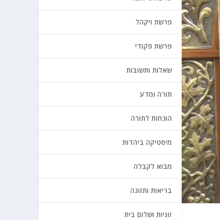
פרשת ויקהל
פרשת פקודי
שאלות ותשובות
תורה ומדע
הוכחות לתורה
מיסטיקה ביהדות
מבוא לקבלה
בריאות ותזונה
זוגיות ושלום בית