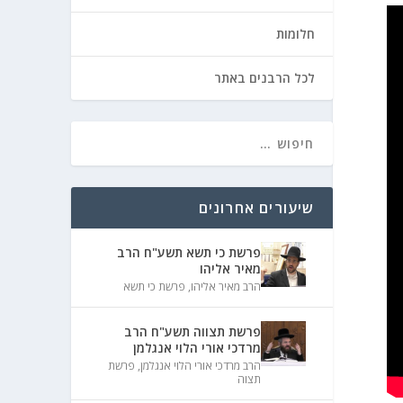
חלומות
לכל הרבנים באתר
שיעורים אחרונים
פרשת כי תשא תשע"ח הרב
מאיר אליהו
הרב מאיר אליהו
,
פרשת כי תשא
פרשת תצווה תשע"ח הרב
מרדכי אורי הלוי אנגלמן
הרב מרדכי אורי הלוי אנגלמן
,
פרשת
תצוה