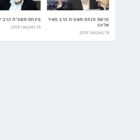
פרשת פנחס תשע״ח הרב מאיר
פינחס תשע"ח הרב יו
אליהו
18 באוקטובר 2018
18 באוקטובר 2018