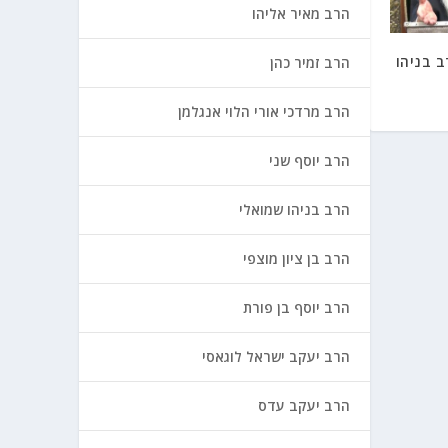
הרב מאיר אליהו
 בניהו
הרב זמיר כהן
הרב מרדכי אורי הלוי אנגלמן
הרב יוסף שני
הרב בניהו שמואלי
הרב בן ציון מוצפי
הרב יוסף בן פורת
הרב יעקב ישראל לוגאסי
הרב יעקב עדס