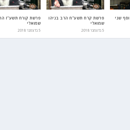
סף שני
פרשת קרח תשע"ח הרב בניהו
פרשת קורח תשע"ז הרב
שמואלי
שמואלי
5 בדצמבר 2018
5 בדצמבר 2018