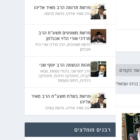
פרשת תרומה הרב מאיר אליהו
הרב מאיר אליהו
,
פרשת תרומה
פרשת משפטים תשע"ח הרב
מרדכי אורי הלוי אנגלמן
פרשת משפטים
,
הרב מרדכי אורי הלוי
אנגלמן
מהות הנשמה הרב יוסף שני
עור הקודם
הרב יוסף שני
,
גלגולי נשמות
,
מבוא
לקבלה
,
מיסטיקה ויהדות
,
מיסטיקה
ביהדות
,
רוחות ונשמות
בניהו שמואלי
פרשת בשלח תשע״ח הרב מאיר
אליהו
הרב מאיר אליהו
,
פרשת בשלח
רבנים מומלצים