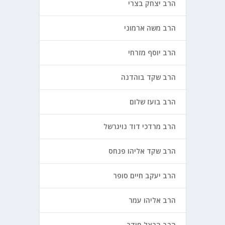
הרב יצחק בצרי
הרב משה ארמוני
הרב יוסף מזרחי
הרב שקד בוהדנה
הרב בועז שלום
הרב מרדכי דוד נויגרשל
הרב שקד אליהו פנחס
הרב יעקב חיים סופר
הרב אליהו עמר
הרב הרצל חודר