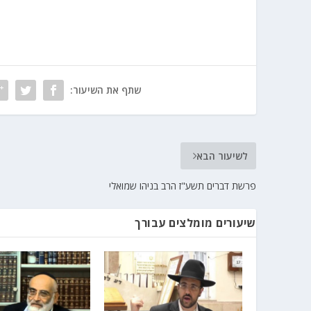
שתף את השיעור:
לשיעור הבא
פרשת דברים תשע"ז הרב בניהו שמואלי
שיעורים מומלצים עבורך