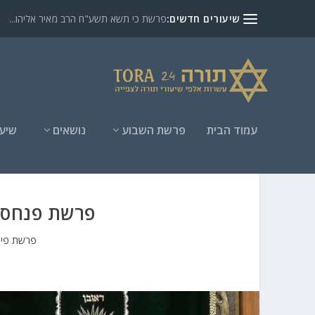
שיעורים חדשים:
פרשת כי תשא תשע"ח הרב מאיר אליהו...
עמוד הבית
פרשת השבוע
נושאים
שיעו
פרשת פנחס ת
פרשת פי