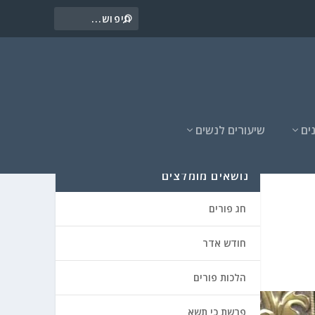
ים
שיעורים לנשים
נושאים מומלצים
חג פורים
חודש אדר
הלכות פורים
פרשת כי תשא