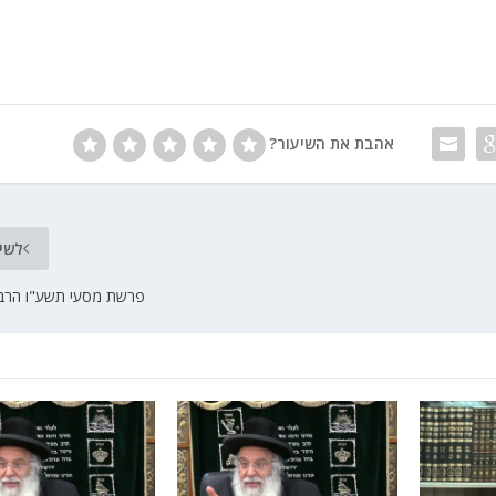
אהבת את השיעור?
לשי
פרשת מסעי תשע"ו הרב 