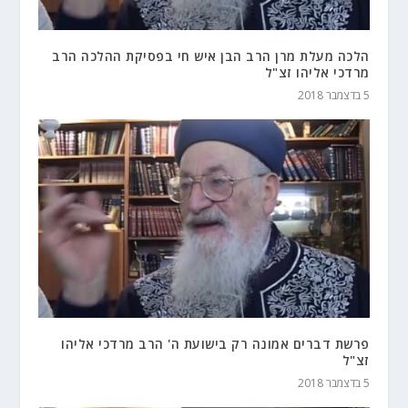
הלכה מעלת מרן הרב הבן איש חי בפסיקת ההלכה הרב
מרדכי אליהו זצ"ל
5 בדצמבר 2018
פרשת דברים אמונה רק בישועת ה' הרב מרדכי אליהו
זצ"ל
5 בדצמבר 2018