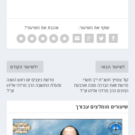
שתף את השיעור:
אהבת את השיעור?
לשיעור הבא
לשיעור הקודם
קול צופייך תשנ"ח י"ב תשרי
פרשת ניצבים יום ראש השנה
פרשת וזאת הברכה סוכה וארבעת
ומעלת התשובה הרב מרדכי אליהו
המינים הרב מרדכי אליהו זצ"ל
זצ"ל
שיעורים מומלצים עבורך