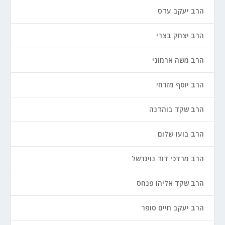
הרב יעקב עדס
הרב יצחק בצרי
הרב משה ארמוני
הרב יוסף מזרחי
הרב שקד בוהדנה
הרב בועז שלום
הרב מרדכי דוד נויגרשל
הרב שקד אליהו פנחס
הרב יעקב חיים סופר