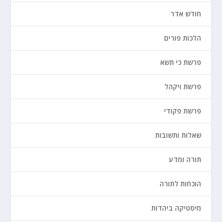
חודש אדר
הלכות פורים
פרשת כי תשא
פרשת ויקהל
פרשת פקודי
שאלות ותשובות
תורה ומדע
הוכחות לתורה
מיסטיקה ביהדות