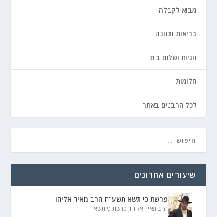
מבוא לקבלה
בריאות ותזונה
זוגיות ושלום בית
חלומות
לכל הרבנים באתר
שיעורים אחרונים
פרשת כי תשא תשע"ח הרב מאיר אליהו
הרב מאיר אליהו
,
פרשת כי תשא