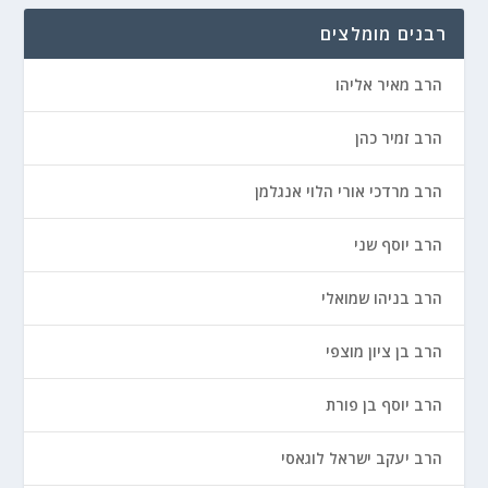
רבנים מומלצים
הרב מאיר אליהו
הרב זמיר כהן
הרב מרדכי אורי הלוי אנגלמן
הרב יוסף שני
הרב בניהו שמואלי
הרב בן ציון מוצפי
הרב יוסף בן פורת
הרב יעקב ישראל לוגאסי