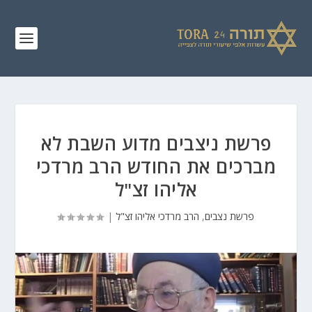
פרשת ניצבים מדוע השבת לא
מברכים את החודש הרב מרדכי
אליהו זצ"ל
פרשת נצבים
,
הרב מרדכי אליהו זצ"ל
|