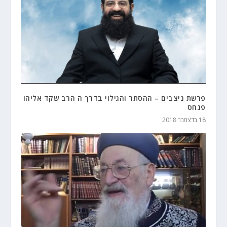
פרשת ניצבים – ההסתר והגילוי בדרך ה הרב שקד אליהו
פנחס
18 בדצמבר 2018