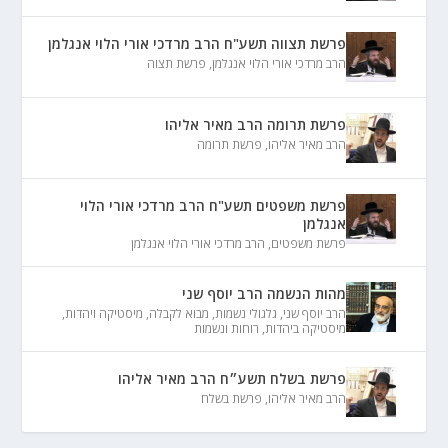
פרשת תצווה תשע"ח הרב מרדכי אורי הלוי אנגלמן
הרב מרדכי אורי הלוי אנגלמן
,
פרשת תצוה
פרשת תרומה הרב מאיר אליהו
הרב מאיר אליהו
,
פרשת תרומה
פרשת משפטים תשע"ח הרב מרדכי אורי הלוי
אנגלמן
פרשת משפטים
,
הרב מרדכי אורי הלוי אנגלמן
מהות הנשמה הרב יוסף שני
הרב יוסף שני
,
גלגולי נשמות
,
מבוא לקבלה
,
מיסטיקה ויהדות
,
מיסטיקה ביהדות
,
רוחות ונשמות
פרשת בשלח תשע״ח הרב מאיר אליהו
הרב מאיר אליהו
,
פרשת בשלח