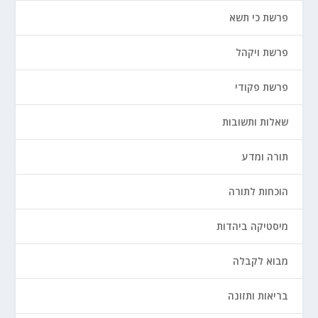
פרשת כי תשא
פרשת ויקהל
פרשת פקודי
שאלות ותשובות
תורה ומדע
הוכחות לתורה
מיסטיקה ביהדות
מבוא לקבלה
בריאות ותזונה