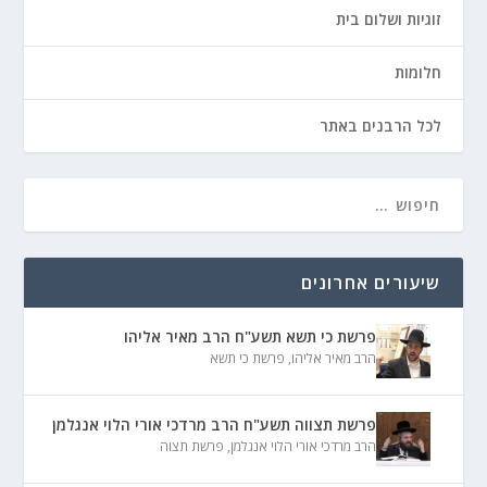
זוגיות ושלום בית
חלומות
לכל הרבנים באתר
שיעורים אחרונים
פרשת כי תשא תשע"ח הרב מאיר אליהו
הרב מאיר אליהו
,
פרשת כי תשא
פרשת תצווה תשע"ח הרב מרדכי אורי הלוי אנגלמן
הרב מרדכי אורי הלוי אנגלמן
,
פרשת תצוה