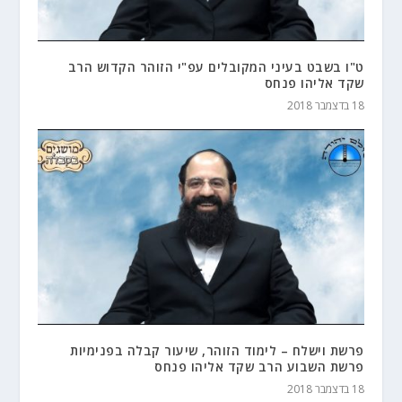
ט"ו בשבט בעיני המקובלים עפ"י הזוהר הקדוש הרב
שקד אליהו פנחס
18 בדצמבר 2018
פרשת וישלח – לימוד הזוהר, שיעור קבלה בפנימיות
פרשת השבוע הרב שקד אליהו פנחס
18 בדצמבר 2018