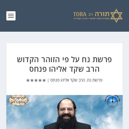
פרשת נח על פי הזוהר הקדוש
הרב שקד אליהו פנחס
פרשת נח
,
הרב שקד אליהו פנחס
|