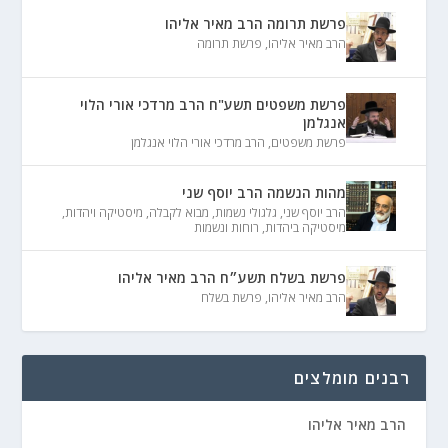
פרשת תרומה הרב מאיר אליהו
הרב מאיר אליהו
,
פרשת תרומה
פרשת משפטים תשע"ח הרב מרדכי אורי הלוי
אנגלמן
פרשת משפטים
,
הרב מרדכי אורי הלוי אנגלמן
מהות הנשמה הרב יוסף שני
הרב יוסף שני
,
גלגולי נשמות
,
מבוא לקבלה
,
מיסטיקה ויהדות
,
מיסטיקה ביהדות
,
רוחות ונשמות
פרשת בשלח תשע״ח הרב מאיר אליהו
הרב מאיר אליהו
,
פרשת בשלח
רבנים מומלצים
הרב מאיר אליהו