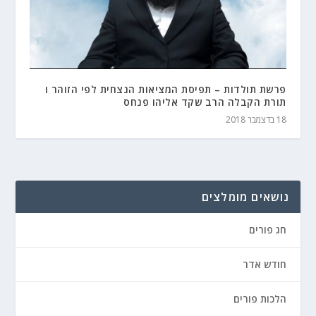
פרשת תולדות – תפיסת המציאות הנצחית לפי הזוהר ו
תורת הקבלה הרב שקד אליהו פנחס
18 בדצמבר 2018
נושאים מומלצים
חג פורים
חודש אדר
הלכות פורים