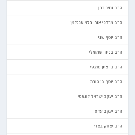
הרב זמיר כהן
הרב מרדכי אורי הלוי אנגלמן
הרב יוסף שני
הרב בניהו שמואלי
הרב בן ציון מוצפי
הרב יוסף בן פורת
הרב יעקב ישראל לוגאסי
הרב יעקב עדס
הרב יצחק בצרי