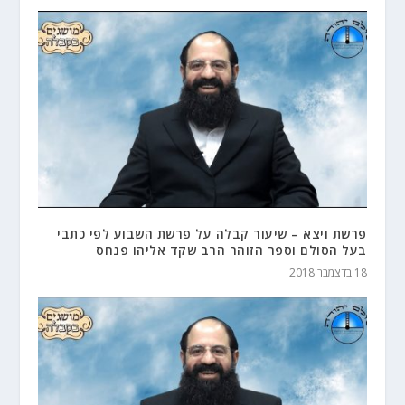
פרשת ויצא – שיעור קבלה על פרשת השבוע לפי כתבי
בעל הסולם וספר הזוהר הרב שקד אליהו פנחס
18 בדצמבר 2018