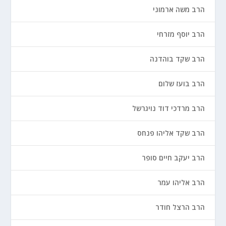
הרב משה ארמוני
הרב יוסף מזרחי
הרב שקד בוהדנה
הרב בועז שלום
הרב מרדכי דוד נויגרשל
הרב שקד אליהו פנחס
הרב יעקב חיים סופר
הרב אליהו עמר
הרב הרצל חודר