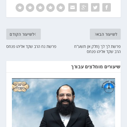
לשיעור הבא
לשיעור הקודם
פרשת לך לך (חלק א) תשע"ח
פרשת נח הרב שקד אליהו פנחס
הרב שקד אליהו פנחס
שיעורים מומלצים עבורך