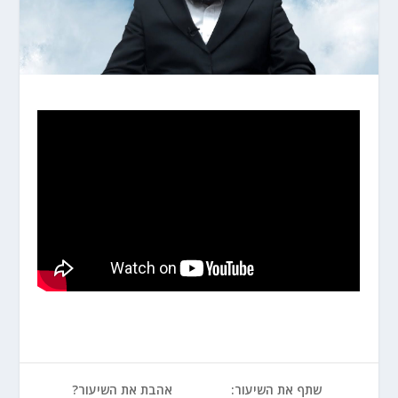
שתף את השיעור:
אהבת את השיעור?