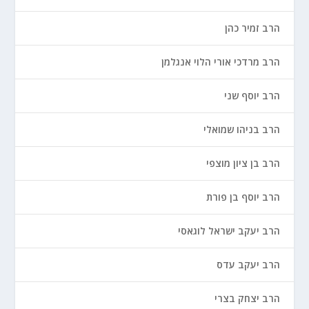
הרב זמיר כהן
הרב מרדכי אורי הלוי אנגלמן
הרב יוסף שני
הרב בניהו שמואלי
הרב בן ציון מוצפי
הרב יוסף בן פורת
הרב יעקב ישראל לוגאסי
הרב יעקב עדס
הרב יצחק בצרי