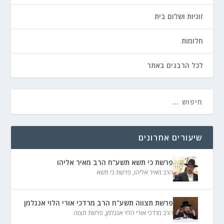
זוגיות ושלום בית
חלומות
לכל הרבנים באתר
שיעורים אחרונים
פרשת כי תשא תשע"ח הרב מאיר אליהו
הרב מאיר אליהו
,
פרשת כי תשא
פרשת תצווה תשע"ח הרב מרדכי אורי הלוי אנגלמן
הרב מרדכי אורי הלוי אנגלמן
,
פרשת תצוה