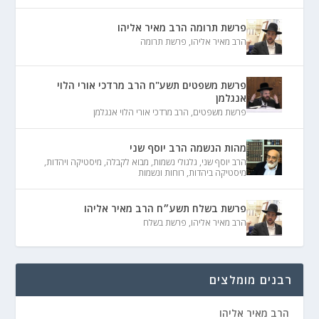
פרשת תרומה הרב מאיר אליהו
הרב מאיר אליהו
,
פרשת תרומה
פרשת משפטים תשע"ח הרב מרדכי אורי הלוי
אנגלמן
פרשת משפטים
,
הרב מרדכי אורי הלוי אנגלמן
מהות הנשמה הרב יוסף שני
הרב יוסף שני
,
גלגולי נשמות
,
מבוא לקבלה
,
מיסטיקה ויהדות
,
מיסטיקה ביהדות
,
רוחות ונשמות
פרשת בשלח תשע״ח הרב מאיר אליהו
הרב מאיר אליהו
,
פרשת בשלח
רבנים מומלצים
הרב מאיר אליהו