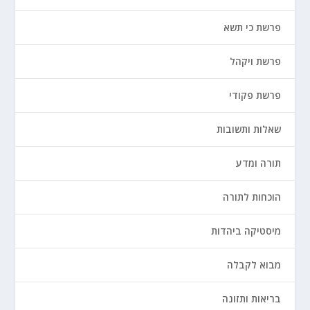
פרשת כי תשא
פרשת ויקהל
פרשת פקודי
שאלות ותשובות
תורה ומדע
הוכחות לתורה
מיסטיקה ביהדות
מבוא לקבלה
בריאות ותזונה