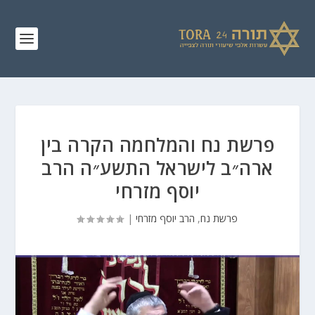
פרשת נח והמלחמה הקרה בין
ארה״ב לישראל התשע״ה הרב
יוסף מזרחי
פרשת נח
,
הרב יוסף מזרחי
|