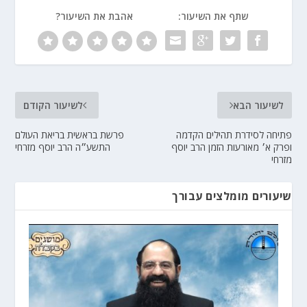
שתף את השיעור:
אהבת את השיעור?
לשיעור הבא
לשיעור הקודם
פתיחה לסידרת תהילים הקדמה
פרשת בראשית בריאת העולם
ופרק א׳ מאורעות הזמן הרב יוסף
התשע״ה הרב יוסף מזרחי
מזרחי
שיעורים מומלצים עבורך