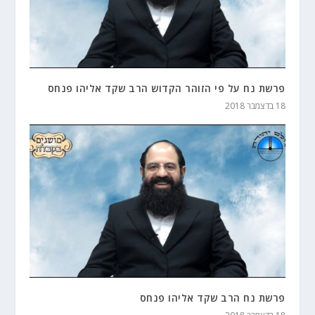
פרשת נח על פי הזוהר הקדוש הרב שקד אליהו פנחס
18 בדצמבר 2018
פרשת נח הרב שקד אליהו פנחס