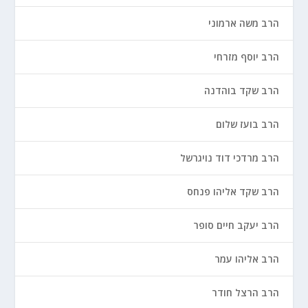
הרב משה ארמוני
הרב יוסף מזרחי
הרב שקד בוהדנה
הרב בועז שלום
הרב מרדכי דוד נויגרשל
הרב שקד אליהו פנחס
הרב יעקב חיים סופר
הרב אליהו עמר
הרב הרצל חודר