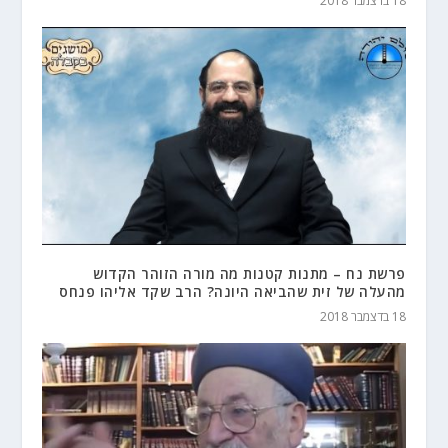
18 בדצמבר 2018
פרשת נח – מתנות קטנות מה מורה הזוהר הקדוש
מהעלה של זית שהביאה היונה? הרב שקד אליהו פנחס
18 בדצמבר 2018