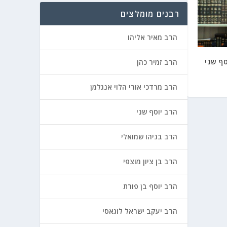
רבנים מומלצים
הרב מאיר אליהו
סף שני
הרב זמיר כהן
הרב מרדכי אורי הלוי אנגלמן
הרב יוסף שני
הרב בניהו שמואלי
הרב בן ציון מוצפי
הרב יוסף בן פורת
הרב יעקב ישראל לוגאסי