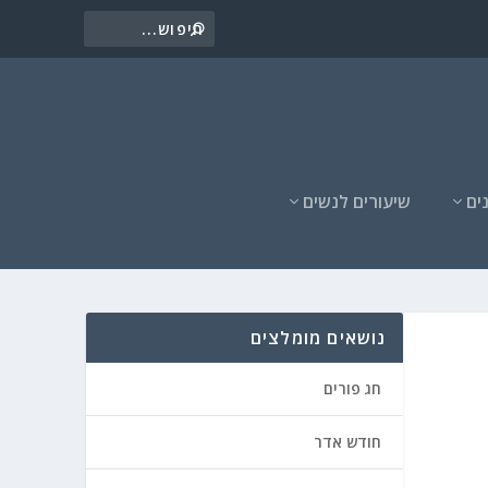
ים
שיעורים לנשים
נושאים מומלצים
חג פורים
חודש אדר