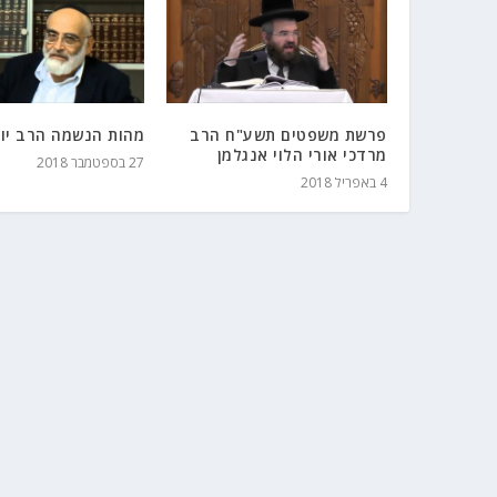
פרשת משפטים תשע"ח הרב
מהות הנשמה הרב יוס
מרדכי אורי הלוי אנגלמן
27 בספטמבר 2018
4 באפריל 2018