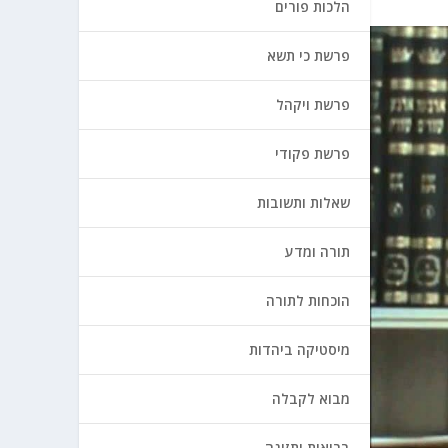
הלכות פורים
פרשת כי תשא
פרשת ויקהל
פרשת פקודי
שאלות ותשובות
תורה ומדע
הוכחות לתורה
מיסטיקה ביהדות
מבוא לקבלה
בריאות ותזונה