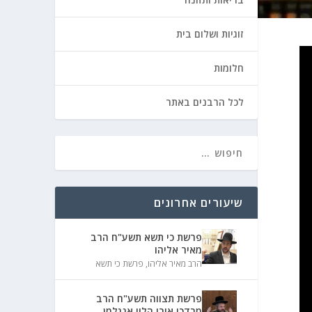
זוגיות ושלום בית
חלומות
לכל הרבנים באתר
שיעורים אחרונים
פרשת כי תשא תשע"ח הרב
מאיר אליהו
הרב מאיר אליהו
,
פרשת כי תשא
פרשת תצווה תשע"ח הרב
מרדכי אורי הלוי אנגלמן