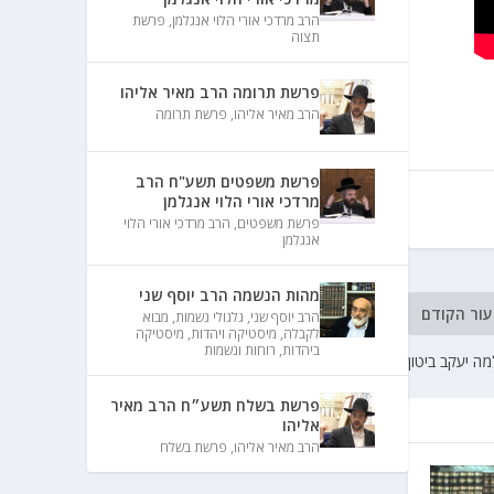
הרב מרדכי אורי הלוי אנגלמן
,
פרשת
תצוה
פרשת תרומה הרב מאיר אליהו
הרב מאיר אליהו
,
פרשת תרומה
פרשת משפטים תשע"ח הרב
מרדכי אורי הלוי אנגלמן
פרשת משפטים
,
הרב מרדכי אורי הלוי
אנגלמן
מהות הנשמה הרב יוסף שני
עור הקודם
הרב יוסף שני
,
גלגולי נשמות
,
מבוא
לקבלה
,
מיסטיקה ויהדות
,
מיסטיקה
ביהדות
,
רוחות ונשמות
ה יעקב ביטון
פרשת בשלח תשע״ח הרב מאיר
אליהו
הרב מאיר אליהו
,
פרשת בשלח