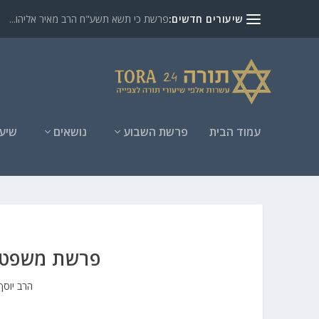
שיעורים חדשים:
פרשת כי תשא תשע"ח הרב מאיר אליהו...
עמוד הבית
פרשת השבוע
נושאים
שיעו
פרשת משפטים
הרב יוסף