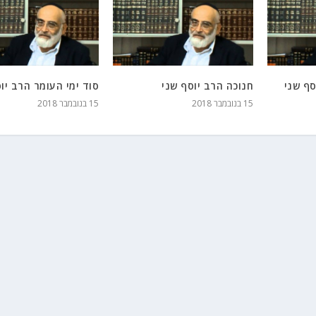
ף שני
חנוכה הרב יוסף שני
סוד ימי העומר הרב יו
15 בנובמבר 2018
15 בנובמבר 2018