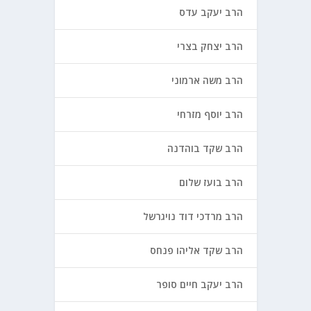
הרב יעקב עדס
הרב יצחק בצרי
הרב משה ארמוני
הרב יוסף מזרחי
הרב שקד בוהדנה
הרב בועז שלום
הרב מרדכי דוד נויגרשל
הרב שקד אליהו פנחס
הרב יעקב חיים סופר