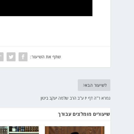
שתף את השיעור:
לשיעור הבא
גמרא ר"ה דף יז ע"ב הרב שלמה יעקב ביטון
שיעורים מומלצים עבורך