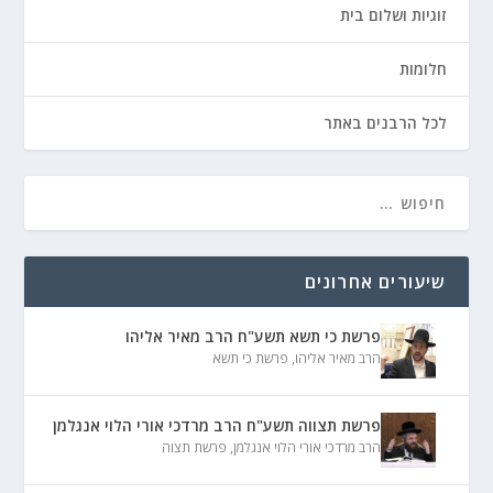
זוגיות ושלום בית
חלומות
לכל הרבנים באתר
שיעורים אחרונים
פרשת כי תשא תשע"ח הרב מאיר אליהו
הרב מאיר אליהו
,
פרשת כי תשא
פרשת תצווה תשע"ח הרב מרדכי אורי הלוי אנגלמן
הרב מרדכי אורי הלוי אנגלמן
,
פרשת תצוה