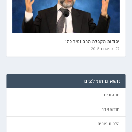
יסודות הקבלה הרב זמיר כהן
27 בספטמבר 2018
נושאים מומלצים
חג פורים
חודש אדר
הלכות פורים