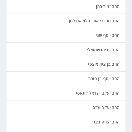
הרב זמיר כהן
הרב מרדכי אורי הלוי אנגלמן
הרב יוסף שני
הרב בניהו שמואלי
הרב בן ציון מוצפי
הרב יוסף בן פורת
הרב יעקב ישראל לוגאסי
הרב יעקב עדס
הרב יצחק בצרי