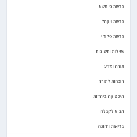
פרשת כי תשא
פרשת ויקהל
פרשת פקודי
שאלות ותשובות
תורה ומדע
הוכחות לתורה
מיסטיקה ביהדות
מבוא לקבלה
בריאות ותזונה