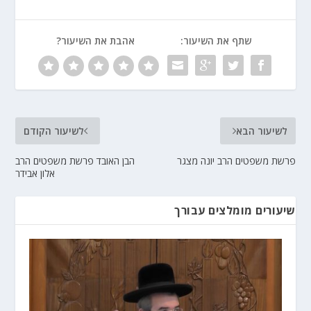
שתף את השיעור:
אהבת את השיעור?
לשיעור הבא
לשיעור הקודם
פרשת משפטים הרב יונה מצגר
הבן האובד פרשת משפטים הרב
אלון אבידר
שיעורים מומלצים עבורך