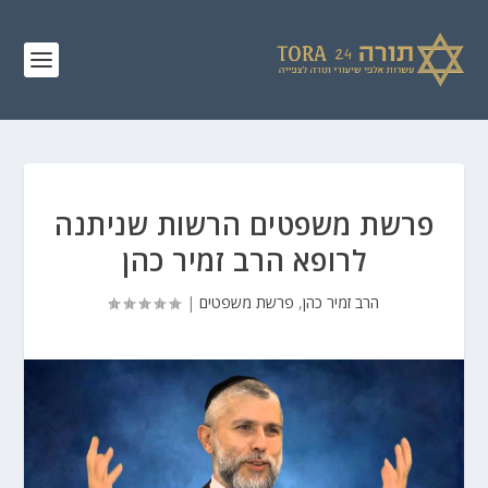
פרשת משפטים הרשות שניתנה
לרופא הרב זמיר כהן
הרב זמיר כהן
,
פרשת משפטים
|