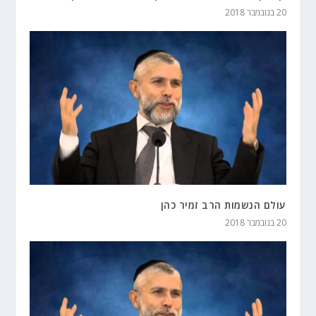
20 בנובמבר 2018
עולם הנשמות הרב זמיר כהן
20 בנובמבר 2018