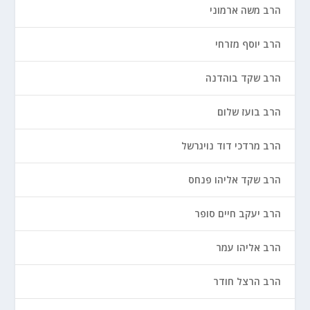
הרב משה ארמוני
הרב יוסף מזרחי
הרב שקד בוהדנה
הרב בועז שלום
הרב מרדכי דוד נויגרשל
הרב שקד אליהו פנחס
הרב יעקב חיים סופר
הרב אליהו עמר
הרב הרצל חודר