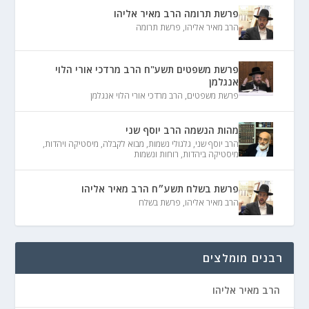
פרשת תרומה הרב מאיר אליהו
הרב מאיר אליהו
,
פרשת תרומה
פרשת משפטים תשע"ח הרב מרדכי אורי הלוי
אנגלמן
פרשת משפטים
,
הרב מרדכי אורי הלוי אנגלמן
מהות הנשמה הרב יוסף שני
הרב יוסף שני
,
גלגולי נשמות
,
מבוא לקבלה
,
מיסטיקה ויהדות
,
מיסטיקה ביהדות
,
רוחות ונשמות
פרשת בשלח תשע״ח הרב מאיר אליהו
הרב מאיר אליהו
,
פרשת בשלח
רבנים מומלצים
הרב מאיר אליהו