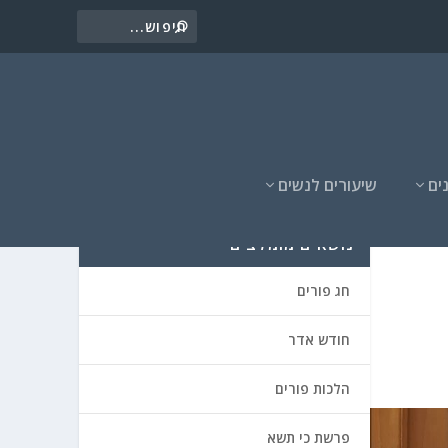
ים
שיעורים לנשים
נושאים מומלצים
חג פורים
חודש אדר
הלכות פורים
פרשת כי תשא