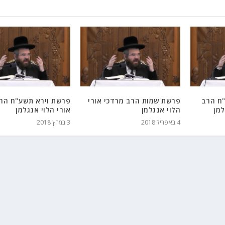
ח הרב
פרשת שמות הרב מרדכי אורי
פרשת וירא תשע"ח הר
למן
הלוי אנגלמן
אורי הלוי אנגלמן
4 באפריל 2018
3 במרץ 2018