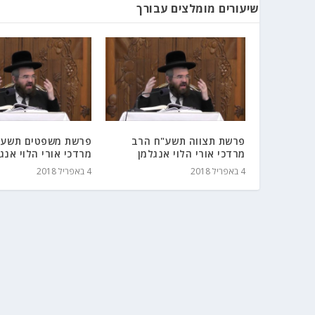
שיעורים מומלצים עבורך
פרשת תצווה תשע"ח הרב
פרשת משפטים תשע"
מרדכי אורי הלוי אנגלמן
מרדכי אורי הלוי אנג
4 באפריל 2018
4 באפריל 2018