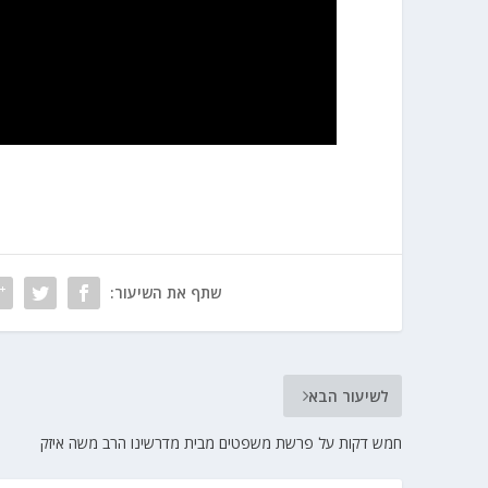
שתף את השיעור:
לשיעור הבא
חמש דקות על פרשת משפטים מבית מדרשינו הרב משה איזק