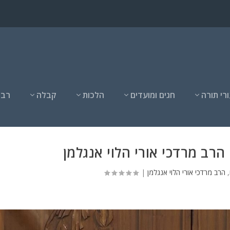
רי תורה
חגים ומועדים
הלכות
קבלה
רבנ
רב מרדכי אורי הלוי אנגלמן
,
הרב מרדכי אורי הלוי אנגלמן
|