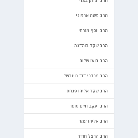
הרב יצחק בצרי
הרב משה ארמוני
הרב יוסף מזרחי
הרב שקד בוהדנה
הרב בועז שלום
הרב מרדכי דוד נויגרשל
הרב שקד אליהו פנחס
הרב יעקב חיים סופר
הרב אליהו עמר
הרב הרצל חודר