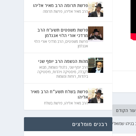
פרשת תרומה הרב מאיר אליהו
הרב מאיר אליהו
,
פרשת תרומה
פרשת משפטים תשע"ח הרב
מרדכי אורי הלוי אנגלמן
פרשת משפטים
,
הרב מרדכי אורי הלוי
אנגלמן
מהות הנשמה הרב יוסף שני
הרב יוסף שני
,
גלגולי נשמות
,
מבוא
לקבלה
,
מיסטיקה ויהדות
,
מיסטיקה
ביהדות
,
רוחות ונשמות
פרשת בשלח תשע״ח הרב מאיר
אליהו
הרב מאיר אליהו
,
פרשת בשלח
עור הקודם
ניהו שמואלי
רבנים מומלצים