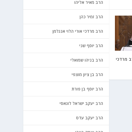
הרב מאיר אליהו
הרב זמיר כהן
הרב מרדכי אורי הלוי אנגלמן
הרב יוסף שני
ב מרדכי
הרב בניהו שמואלי
הרב בן ציון מוצפי
הרב יוסף בן פורת
הרב יעקב ישראל לוגאסי
הרב יעקב עדס