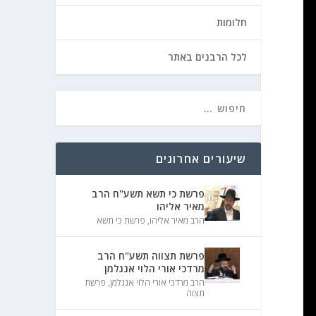
חלומות
לכל הרבנים באתר
שיעורים אחרונים
פרשת כי תשא תשע"ח הרב
מאיר אליהו
הרב מאיר אליהו
,
פרשת כי תשא
פרשת תצווה תשע"ח הרב
מרדכי אורי הלוי אנגלמן
הרב מרדכי אורי הלוי אנגלמן
,
פרשת
תצוה