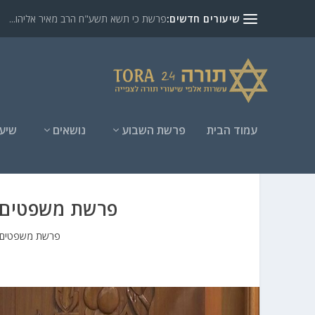
שיעורים חדשים:
פרשת כי תשא תשע"ח הרב מאיר אליהו...
עמוד הבית
פרשת השבוע
נושאים
שיעו
פרשת משפטים ה
פרשת משפטים