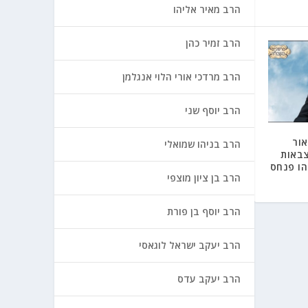
הרב מאיר אליהו
הרב זמיר כהן
הרב מרדכי אורי הלוי אנגלמן
הרב יוסף שני
1 – ביאור
הרב בניהו שמואלי
צבאות
הו פנחס
הרב בן ציון מוצפי
הרב יוסף בן פורת
הרב יעקב ישראל לוגאסי
הרב יעקב עדס