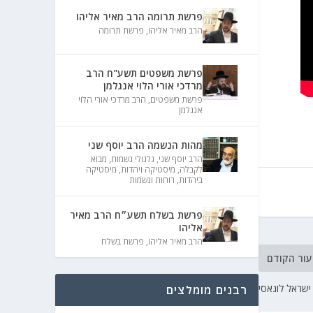
פרשת תרומה הרב מאיר אליהו
הרב מאיר אליהו
,
פרשת תרומה
פרשת משפטים תשע"ח הרב
מרדכי אורי הלוי אנגלמן
פרשת משפטים
,
הרב מרדכי אורי הלוי
אנגלמן
מהות הנשמה הרב יוסף שני
הרב יוסף שני
,
גלגולי נשמות
,
מבוא
לקבלה
,
מיסטיקה ויהדות
,
מיסטיקה
ביהדות
,
רוחות ונשמות
פרשת בשלח תשע״ח הרב מאיר
אליהו
הרב מאיר אליהו
,
פרשת בשלח
עור הקודם
שראל לוגאסי
רבנים מומלצים