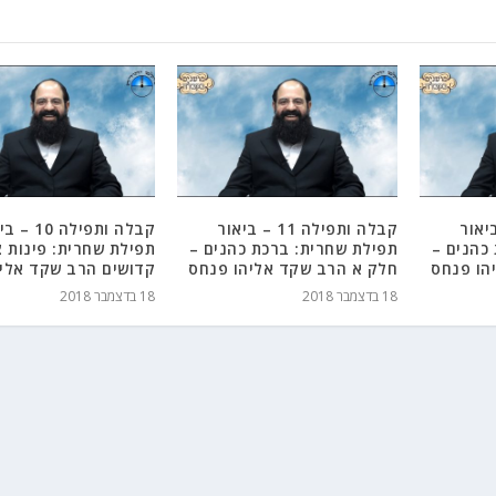
לה 12 – ביאור
קבלה ותפילה 11 – ביאור
קבלה ותפילה 0
כהנים –
תפילת שחרית: ברכת כהנים –
תפילת שחרית: פינות 
הו פנחס
חלק א הרב שקד אליהו פנחס
קדושים הרב שקד אלי
18 בדצמבר 2018
18 בדצמבר 2018