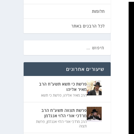
חלומות
לכל הרבנים באתר
שיעורים אחרונים
פרשת כי תשא תשע"ח הרב
מאיר אליהו
הרב מאיר אליהו
,
פרשת כי תשא
פרשת תצווה תשע"ח הרב
מרדכי אורי הלוי אנגלמן
הרב מרדכי אורי הלוי אנגלמן
,
פרשת
תצוה