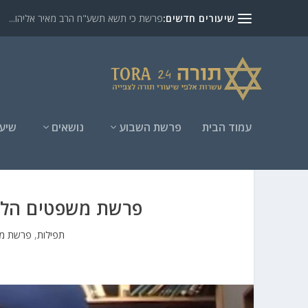
שיעורים חדשים:
פרשת כי תשא תשע"ח הרב מאיר אליהו...
עמוד הבית
פרשת השבוע
נושאים
שיעו
פרשת משפטים הלכו
תפילות
,
פרשת מ