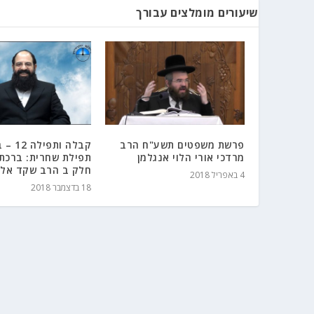
שיעורים מומלצים עבורך
פרשת משפטים תשע"ח הרב
קבלה ותפי
מרדכי אורי הלוי אנגלמן
תפילת שחרית: ברכת 
חלק ב הרב שקד אלי
4 באפריל 2018
18 בדצמבר 2018