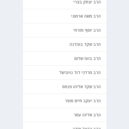
הרב יצחק בצרי
הרב משה ארמוני
הרב יוסף מזרחי
הרב שקד בוהדנה
הרב בועז שלום
הרב מרדכי דוד נויגרשל
הרב שקד אליהו פנחס
הרב יעקב חיים סופר
הרב אליהו עמר
הרב הרצל חודר