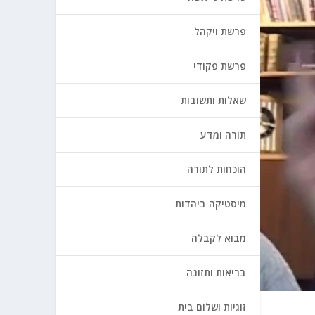
פרשת ויקהל
פרשת פקודי
שאלות ותשובות
תורה ומדע
הוכחות לתורה
מיסטיקה ביהדות
מבוא לקבלה
בריאות ותזונה
זוגיות ושלום בית