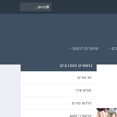
ים
שיעורים לנשים
נושאים מומלצים
חג פורים
חודש אדר
הלכות פורים
פרשת כי תשא