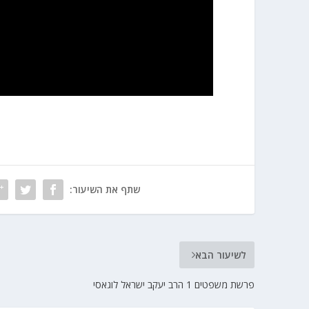
שתף את השיעור:
לשיעור הבא
פרשת משפטים 1 הרב יעקב ישראל לוגאסי