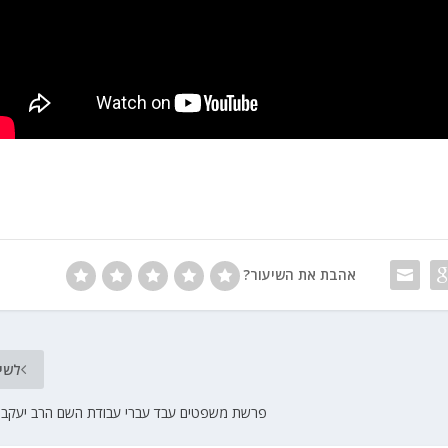
אהבת את השיעור?
לשי
פרשת משפטים עבד עברי עבודת השם הרב יעקב י