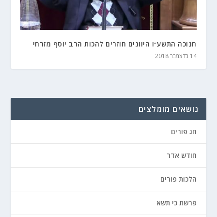
חנוכה התשע״ו היוונים חוזרים להכות הרב יוסף מזרחי
14 בדצמבר 2018
נושאים מומלצים
חג פורים
חודש אדר
הלכות פורים
פרשת כי תשא