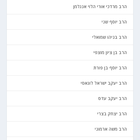
הרב מרדכי אורי הלוי אנגלמן
הרב יוסף שני
הרב בניהו שמואלי
הרב בן ציון מוצפי
הרב יוסף בן פורת
הרב יעקב ישראל לוגאסי
הרב יעקב עדס
הרב יצחק בצרי
הרב משה ארמוני