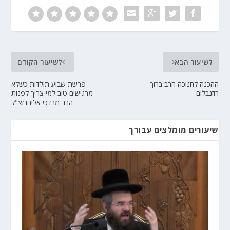
לשיעור הבא
לשיעור הקודם
ההכנה לחנוכה הרב ברוך
פרשת שבוע תולדות כשלא
רוזנבלום
מרגישים טוב למי צריך לפנות
הרב מרדכי אליהו זצ"ל
שיעורים מומלצים עבורך