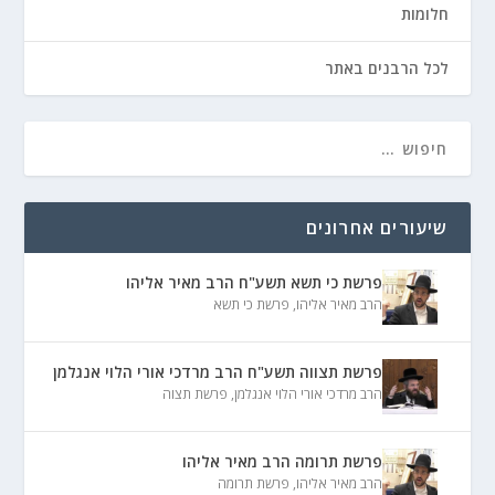
חלומות
לכל הרבנים באתר
שיעורים אחרונים
פרשת כי תשא תשע"ח הרב מאיר אליהו
הרב מאיר אליהו
,
פרשת כי תשא
פרשת תצווה תשע"ח הרב מרדכי אורי הלוי אנגלמן
הרב מרדכי אורי הלוי אנגלמן
,
פרשת תצוה
פרשת תרומה הרב מאיר אליהו
הרב מאיר אליהו
,
פרשת תרומה