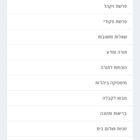
פרשת ויקהל
פרשת פקודי
שאלות ותשובות
תורה ומדע
הוכחות לתורה
מיסטיקה ביהדות
מבוא לקבלה
בריאות ותזונה
זוגיות ושלום בית