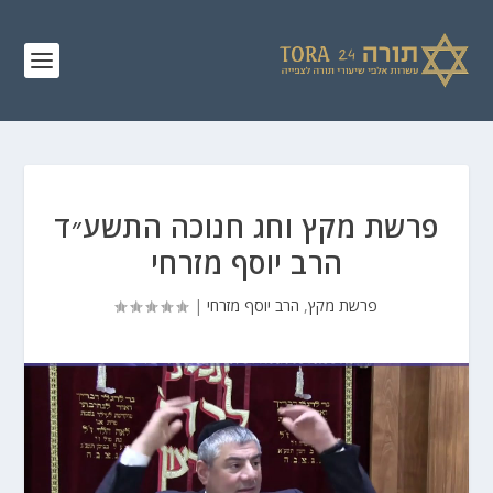
פרשת מקץ וחג חנוכה התשע״ד
הרב יוסף מזרחי
פרשת מקץ
,
הרב יוסף מזרחי
|