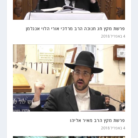
פרשת מקץ חג חנוכה הרב מרדכי אורי הלוי אנגלמן
4 באפריל 2018
פרשת מקץ הרב מאיר אליהו
4 באפריל 2018