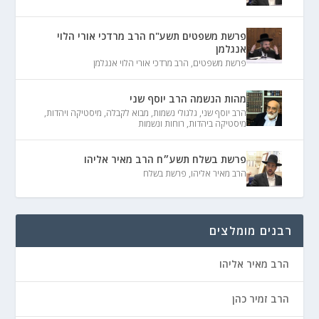
פרשת משפטים תשע"ח הרב מרדכי אורי הלוי
אנגלמן
פרשת משפטים
,
הרב מרדכי אורי הלוי אנגלמן
מהות הנשמה הרב יוסף שני
הרב יוסף שני
,
גלגולי נשמות
,
מבוא לקבלה
,
מיסטיקה ויהדות
,
מיסטיקה ביהדות
,
רוחות ונשמות
פרשת בשלח תשע״ח הרב מאיר אליהו
הרב מאיר אליהו
,
פרשת בשלח
רבנים מומלצים
הרב מאיר אליהו
הרב זמיר כהן