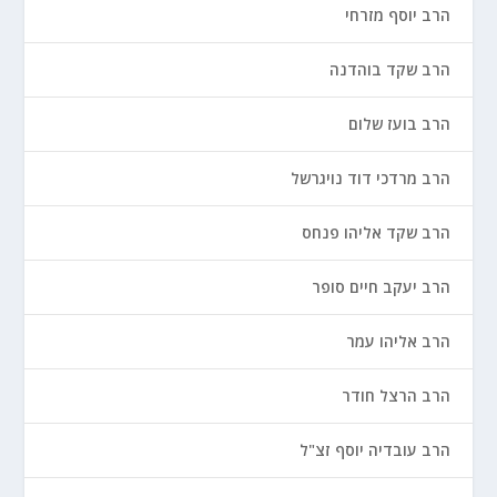
הרב יוסף מזרחי
הרב שקד בוהדנה
הרב בועז שלום
הרב מרדכי דוד נויגרשל
הרב שקד אליהו פנחס
הרב יעקב חיים סופר
הרב אליהו עמר
הרב הרצל חודר
הרב עובדיה יוסף זצ"ל