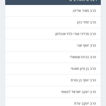
הרב מאיר אליהו
הרב זמיר כהן
הרב מרדכי אורי הלוי אנגלמן
הרב יוסף שני
הרב בניהו שמואלי
הרב בן ציון מוצפי
הרב יוסף בן פורת
הרב יעקב ישראל לוגאסי
הרב יעקב עדס