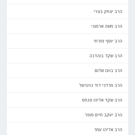
הרב יצחק בצרי
הרב משה ארמוני
הרב יוסף מזרחי
הרב שקד בוהדנה
הרב בועז שלום
הרב מרדכי דוד נויגרשל
הרב שקד אליהו פנחס
הרב יעקב חיים סופר
הרב אליהו עמר