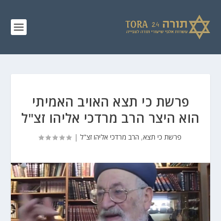
פרשת כי תצא האויב האמיתי
הוא היצר הרב מרדכי אליהו זצ"ל
פרשת כי תצא
,
הרב מרדכי אליהו זצ"ל
|