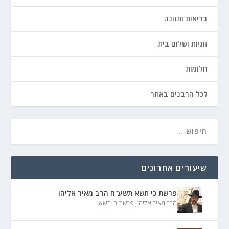
בריאות ותזונה
זוגיות ושלום בית
חלומות
לכל הרבנים באתר
שיעורים אחרונים
פרשת כי תשא תשע"ח הרב מאיר אליהו
הרב מאיר אליהו
,
פרשת כי תשא