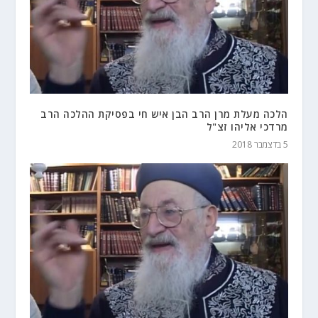
הלכה מעלת מרן הרב הבן איש חי בפסיקת ההלכה הרב
מרדכי אליהו זצ"ל
5 בדצמבר 2018