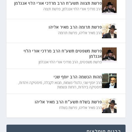
פרשת תצווה תשע"ח הרב מרדכי אורי הלוי אנגלמן
הרב מרדכי אורי הלוי אנגלמן
,
פרשת תצוה
פרשת תרומה הרב מאיר אליהו
הרב מאיר אליהו
,
פרשת תרומה
פרשת משפטים תשע"ח הרב מרדכי אורי הלוי
אנגלמן
פרשת משפטים
,
הרב מרדכי אורי הלוי אנגלמן
מהות הנשמה הרב יוסף שני
הרב יוסף שני
,
גלגולי נשמות
,
מבוא לקבלה
,
מיסטיקה ויהדות
,
מיסטיקה ביהדות
,
רוחות ונשמות
פרשת בשלח תשע״ח הרב מאיר אליהו
הרב מאיר אליהו
,
פרשת בשלח
רבנים מומלצים