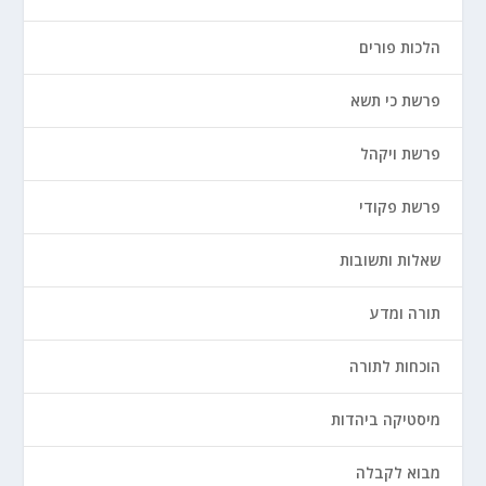
הלכות פורים
פרשת כי תשא
פרשת ויקהל
פרשת פקודי
שאלות ותשובות
תורה ומדע
הוכחות לתורה
מיסטיקה ביהדות
מבוא לקבלה