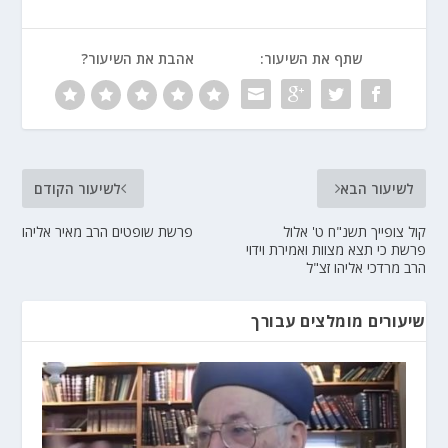
שתף את השיעור:
אהבת את השיעור?
לשיעור הבא
לשיעור הקודם
קול צופייך תשנ"ח ט' אלול
פרשת שופטים הרב מאיר אליהו
פרשת כי תצא מצוות ואמירת וידוי
הרב מרדכי אליהו זצ"ל
שיעורים מומלצים עבורך