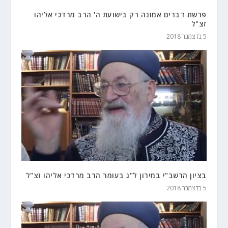
פרשת דברים אמונה רק בישועת ה' הרב מרדכי אליהו
זצ"ל
5 בדצמבר 2018
בציון הרשב"י במירון ל"ג בעומר הרב מרדכי אליהו זצ"ל
5 בדצמבר 2018