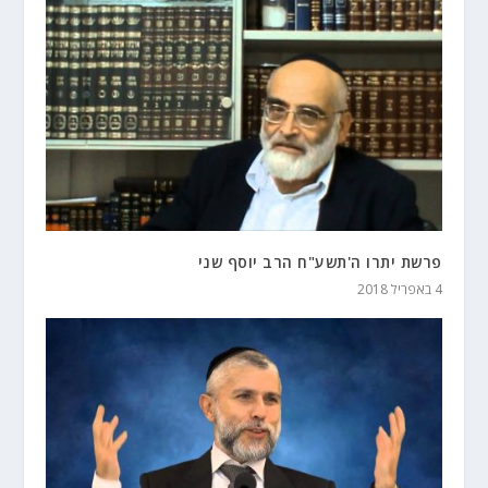
פרשת יתרו ה'תשע"ח הרב יוסף שני
4 באפריל 2018