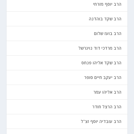
הרב יוסף מזרחי
הרב שקד בוהדנה
הרב בועז שלום
הרב מרדכי דוד נויגרשל
הרב שקד אליהו פנחס
הרב יעקב חיים סופר
הרב אליהו עמר
הרב הרצל חודר
הרב עובדיה יוסף זצ"ל