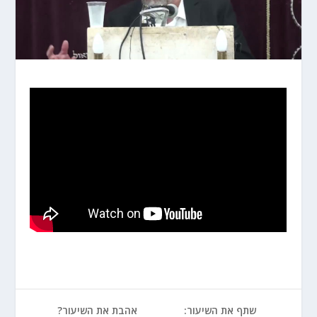
שתף את השיעור:
אהבת את השיעור?