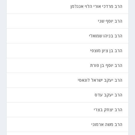
הרב מרדכי אורי הלוי אנגלמן
הרב יוסף שני
הרב בניהו שמואלי
הרב בן ציון מוצפי
הרב יוסף בן פורת
הרב יעקב ישראל לוגאסי
הרב יעקב עדס
הרב יצחק בצרי
הרב משה ארמוני