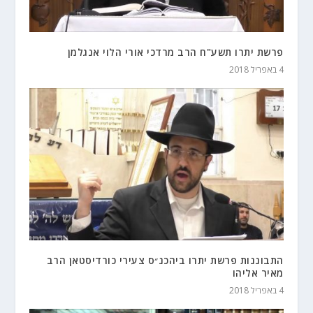
פרשת יתרו תשע"ח הרב מרדכי אורי הלוי אנגלמן
4 באפריל 2018
התבוננות פרשת יתרו ביהכנ״ס צעירי כורדיסטאן הרב
מאיר אליהו
4 באפריל 2018