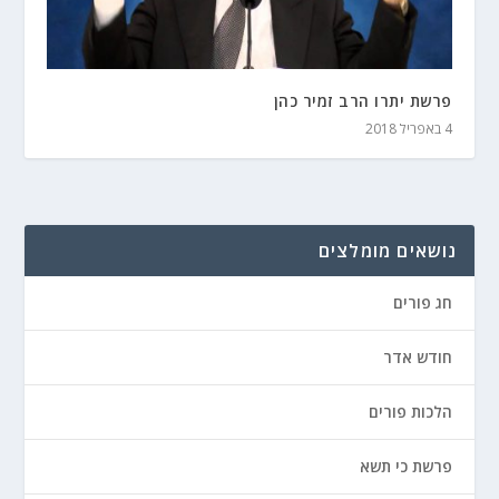
פרשת יתרו הרב זמיר כהן
4 באפריל 2018
נושאים מומלצים
חג פורים
חודש אדר
הלכות פורים
פרשת כי תשא