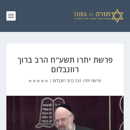
פרשת יתרו תשע"ח הרב ברוך
רוזנבלום
פרשת יתרו
,
הרב ברוך רוזנבלום
|