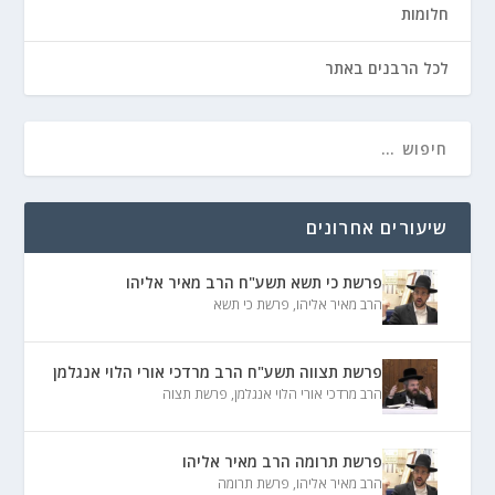
חלומות
לכל הרבנים באתר
שיעורים אחרונים
פרשת כי תשא תשע"ח הרב מאיר אליהו
הרב מאיר אליהו
,
פרשת כי תשא
פרשת תצווה תשע"ח הרב מרדכי אורי הלוי אנגלמן
הרב מרדכי אורי הלוי אנגלמן
,
פרשת תצוה
פרשת תרומה הרב מאיר אליהו
הרב מאיר אליהו
,
פרשת תרומה