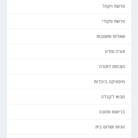
פרשת ויקהל
פרשת פקודי
שאלות ותשובות
תורה ומדע
הוכחות לתורה
מיסטיקה ביהדות
מבוא לקבלה
בריאות ותזונה
זוגיות ושלום בית