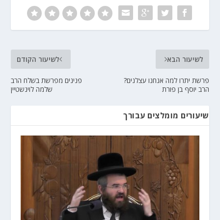
לשיעור הבא
לשיעור הקודם
פרשת יתרו למה אנחנו עצלנים?
פנינים מפרשת בשלח הרב
הרב יוסף בן פורת
שלמה לוינשטיין
שיעורים מומלצים עבורך