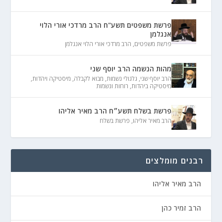
פרשת משפטים תשע"ח הרב מרדכי אורי הלוי
אנגלמן
פרשת משפטים
,
הרב מרדכי אורי הלוי אנגלמן
מהות הנשמה הרב יוסף שני
הרב יוסף שני
,
גלגולי נשמות
,
מבוא לקבלה
,
מיסטיקה ויהדות
,
מיסטיקה ביהדות
,
רוחות ונשמות
פרשת בשלח תשע״ח הרב מאיר אליהו
הרב מאיר אליהו
,
פרשת בשלח
רבנים מומלצים
הרב מאיר אליהו
הרב זמיר כהן