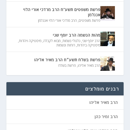
פרשת משפטים תשע"ח הרב מרדכי אורי הלוי
אנגלמן
פרשת משפטים
,
הרב מרדכי אורי הלוי אנגלמן
מהות הנשמה הרב יוסף שני
הרב יוסף שני
,
גלגולי נשמות
,
מבוא לקבלה
,
מיסטיקה ויהדות
,
מיסטיקה ביהדות
,
רוחות ונשמות
פרשת בשלח תשע״ח הרב מאיר אליהו
הרב מאיר אליהו
,
פרשת בשלח
רבנים מומלצים
הרב מאיר אליהו
הרב זמיר כהן