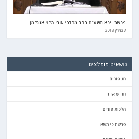
פרשת וירא תשע"ח הרב מרדכי אורי הלוי אנגלמן
3 במרץ 2018
נושאים מומלצים
חג פורים
חודש אדר
הלכות פורים
פרשת כי תשא