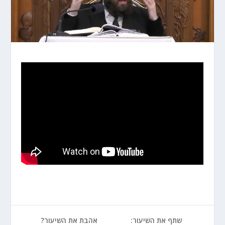
שתף את השיעור:
אהבת את השיעור?