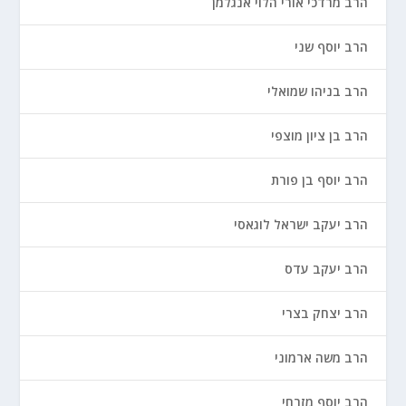
הרב מרדכי אורי הלוי אנגלמן
הרב יוסף שני
הרב בניהו שמואלי
הרב בן ציון מוצפי
הרב יוסף בן פורת
הרב יעקב ישראל לוגאסי
הרב יעקב עדס
הרב יצחק בצרי
הרב משה ארמוני
הרב יוסף מזרחי