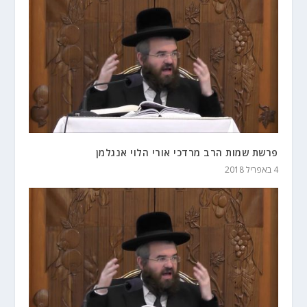
פרשת שמות הרב מרדכי אורי הלוי אנגלמן
4 באפריל 2018