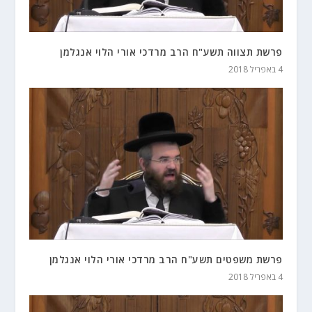
פרשת תצווה תשע"ח הרב מרדכי אורי הלוי אנגלמן
4 באפריל 2018
פרשת משפטים תשע"ח הרב מרדכי אורי הלוי אנגלמן
4 באפריל 2018