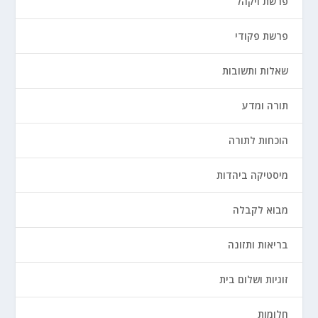
פרשת ויקהל
פרשת פקודי
שאלות ותשובות
תורה ומדע
הוכחות לתורה
מיסטיקה ביהדות
מבוא לקבלה
בריאות ותזונה
זוגיות ושלום בית
חלומות