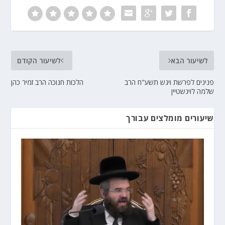
לשיעור הבא
לשיעור הקודם
פנינים לפרשת ויגש תשע"ח הרב
הלכות חנוכה הרב זמיר כהן
שלמה לוינשטיין
שיעורים מומלצים עבורך