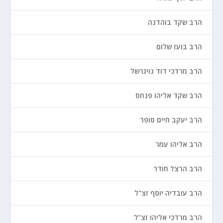
הרב שקד בוהדנה
הרב בועז שלום
הרב מרדכי דוד נויגרשל
הרב שקד אליהו פנחס
הרב יעקב חיים סופר
הרב אליהו עמר
הרב הרצל חודר
הרב עובדיה יוסף זצ"ל
הרב מרדכי אליהו זצ"ל