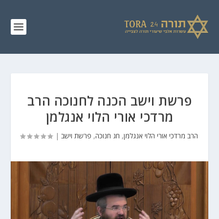
פרשת וישב הכנה לחנוכה הרב
מרדכי אורי הלוי אנגלמן
הרב מרדכי אורי הלוי אנגלמן
,
חג חנוכה
,
פרשת וישב
|