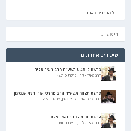
לכל הרבנים באתר
שיעורים אחרונים
פרשת כי תשא תשע"ח הרב מאיר אליהו
הרב מאיר אליהו
,
פרשת כי תשא
פרשת תצווה תשע"ח הרב מרדכי אורי הלוי אנגלמן
הרב מרדכי אורי הלוי אנגלמן
,
פרשת תצוה
פרשת תרומה הרב מאיר אליהו
הרב מאיר אליהו
,
פרשת תרומה