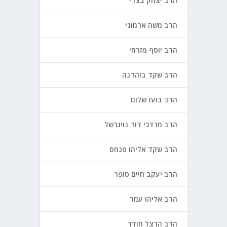
הרב יצחק בצרי
הרב משה ארמוני
הרב יוסף מזרחי
הרב שקד בוהדנה
הרב בועז שלום
הרב מרדכי דוד נויגרשל
הרב שקד אליהו פנחס
הרב יעקב חיים סופר
הרב אליהו עמר
הרב הרצל חודר