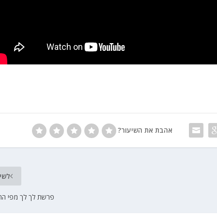
אהבת את השיעור?
לשי
פרשת לך לך מפי הרב