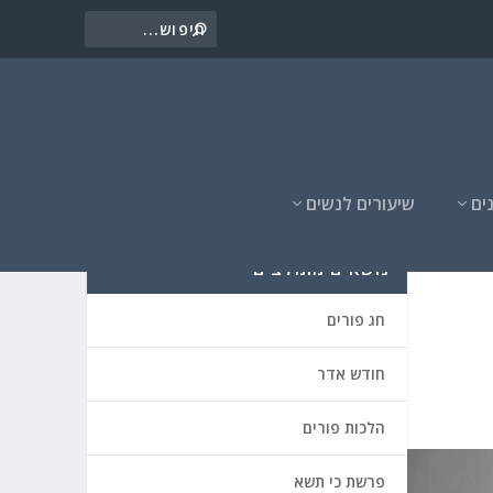
ים
שיעורים לנשים
נושאים מומלצים
חג פורים
חודש אדר
הלכות פורים
פרשת כי תשא