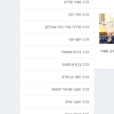
הרב מאיר אליהו
הרב זמיר כהן
הרב מרדכי אורי הלוי אנגלמן
הרב יוסף שני
רב מאיר
הרב בניהו שמואלי
הרב בן ציון מוצפי
הרב יוסף בן פורת
הרב יעקב ישראל לוגאסי
הרב יעקב עדס