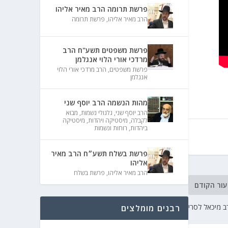
פרשת תרומה הרב מאיר אליהו
הרב מאיר אליהו
,
פרשת תרומה
פרשת משפטים תשע"ח הרב
מרדכי אורי הלוי אנגלמן
פרשת משפטים
,
הרב מרדכי אורי הלוי
אנגלמן
מהות הנשמה הרב יוסף שני
הרב יוסף שני
,
גלגולי נשמות
,
מבוא
לקבלה
,
מיסטיקה ויהדות
,
מיסטיקה
ביהדות
,
רוחות ונשמות
פרשת בשלח תשע״ח הרב מאיר
אליהו
הרב מאיר אליהו
,
פרשת בשלח
עור הקודם
 מיכאל לסרי
רבנים מומלצים