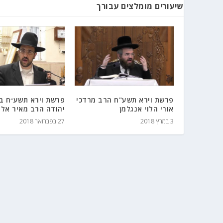
שיעורים מומלצים עבורך
פרשת וירא תשע"ח הרב מרדכי
פרשת וירא תשע״ח בי
אורי הלוי אנגלמן
יהודה הרב מאיר אלי
3 במרץ 2018
27 בפברואר 2018