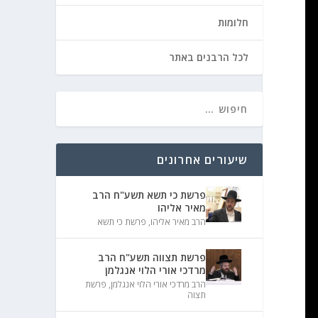
חלומות
לכל הרבנים באתר
שיעורים אחרונים
פרשת כי תשא תשע"ח הרב
מאיר אליהו
הרב מאיר אליהו
,
פרשת כי תשא
פרשת תצווה תשע"ח הרב
מרדכי אורי הלוי אנגלמן
הרב מרדכי אורי הלוי אנגלמן
,
פרשת
תצוה