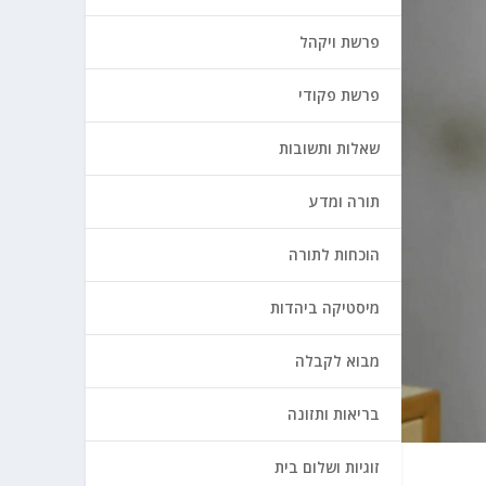
פרשת ויקהל
פרשת פקודי
שאלות ותשובות
תורה ומדע
הוכחות לתורה
מיסטיקה ביהדות
מבוא לקבלה
בריאות ותזונה
זוגיות ושלום בית