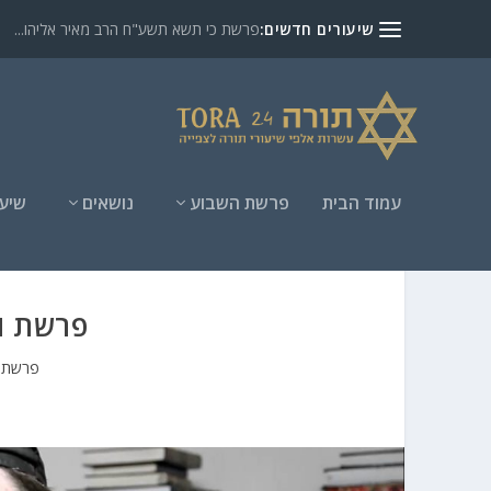
שיעורים חדשים:
פרשת כי תשא תשע"ח הרב מאיר אליהו...
עמוד הבית
פרשת השבוע
נושאים
שיעו
פרשת וירא 4 הרב
פרשת ו