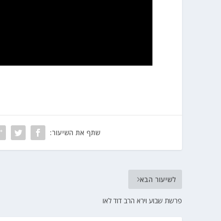
שתף את השיעור:
לשיעור הבא
פרשת שבוע וירא הרב דוד לאו